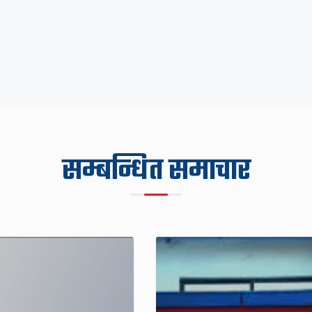
सम्बन्धित समाचार