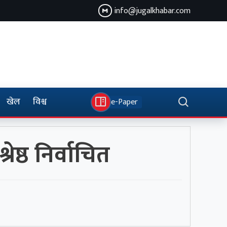
info@jugalkhabar.com
खेल
विश्व
e-Paper
ेष्ठ निर्वाचित