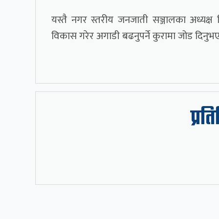
यस्तै नगर स्तरीय जनजाती सञ्जालका अध्यक्ष
विकास गरेर अगाडी बढनुपर्ने कुरामा जोड दिनुभ
प्रत