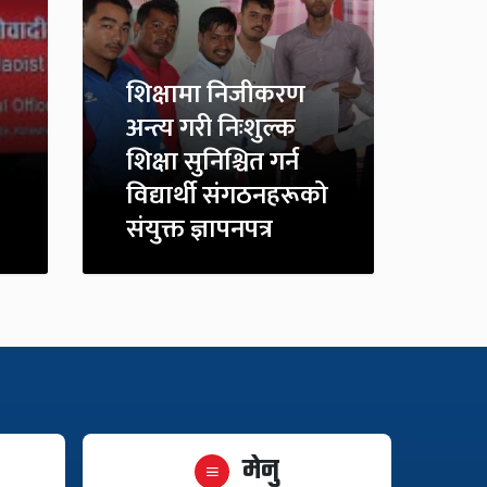
शिक्षामा निजीकरण
अन्त्य गरी निःशुल्क
शिक्षा सुनिश्चित गर्न
विद्यार्थी संगठनहरूको
संयुक्त ज्ञापनपत्र
मेनु