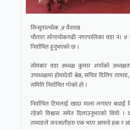
सिन्धुपाल्चोक ,४ वैशाख
चौतारा साँगाचोकगढी नगरपालिका वडा नं। ४ कुवि
निर्वाचित हुनुभएको छ ।
सोमबार वडा अध्यक्ष कुमार शर्माको अध्यक्षता
उपाध्यक्षमा होमादेवी श्रेष्ठ, सचिव दिलिप तामाङ
समिति निर्वाचित गरेको हो ।
निर्वाचित टिमलाई खादा माला लगाएर बधाई दिद
रहेको विश्वास समेत दिलाउनुभएको थियो । क
तामाङले जनजातीहरु एक भएर आफ्नो हक र अधिका