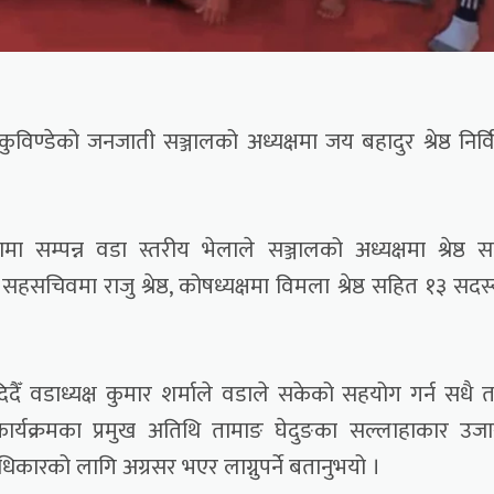
ण्डेको जनजाती सञ्जालको अध्यक्षमा जय बहादुर श्रेष्ठ निर्व
मा सम्पन्न वडा स्तरीय भेलाले सञ्जालको अध्यक्षमा श्रेष्ठ 
, सहसचिवमा राजु श्रेष्ठ, कोषध्यक्षमा विमला श्रेष्ठ सहित १३ सदस
ैँ वडाध्यक्ष कुमार शर्माले वडाले सकेको सहयोग गर्न सधै त
ार्यक्रमका प्रमुख अतिथि तामाङ घेदुङका सल्लाहाकार उजा
रको लागि अग्रसर भएर लाग्नुपर्ने बतानुभयो ।