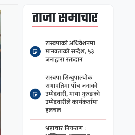
ताजा समाचार
रास्वपाको अधिवेशनमा
मानवताको सन्देश, ५३
जनाद्वारा रक्तदान
रास्वपा सिन्धुपाल्चोक
सभापतिमा पाँच जनाको
उम्मेदवारी, माया गुरुङको
उम्मेदवारीले कार्यकर्तामा
हलचल
भ्रष्टाचार नियन्त्रण :