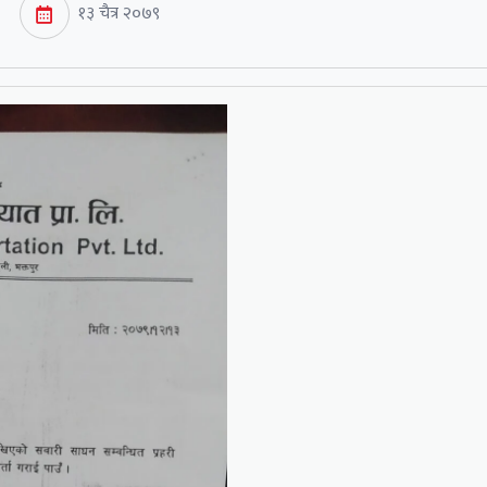
१३ चैत्र २०७९