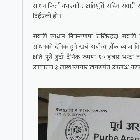
साधन फिर्ता नभएको र क्षतिपूर्ति सहित सवारी स
दिईएको हो ।
सवारी साधान नियन्त्रणमा राखिरहदा सवा
साधनको दैनिक हुने खर्च दायीत्व ,बैंक ब्याज तिर्न
क्षति पुग्ने हुदाँ दैनिक रुपमा १० हजार भन
उपचारमा ३ लाख उपचार खर्चसमेत उपलब्ध गर