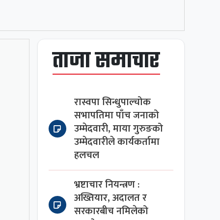
ताजा समाचार
रास्वपा सिन्धुपाल्चोक
सभापतिमा पाँच जनाको
उम्मेदवारी, माया गुरुङको
उम्मेदवारीले कार्यकर्तामा
हलचल
भ्रष्टाचार नियन्त्रण :
अख्तियार, अदालत र
सरकारबीच नमिलेको