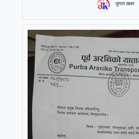
जुगल खबर