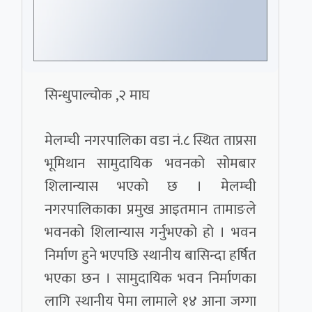
सिन्धुपाल्चोक ,२ माघ
मेलम्ची नगरपालिका वडा नं.८ स्थित ताप्रसा
भूमिथान सामुदायिक भवनको सोमबार
शिलान्यास भएको छ । मेलम्ची
नगरपालिकाका प्रमुख आइतमान तामाङले
भवनको शिलान्यास गर्नुभएको हो । भवन
निर्माण हुने भएपछि स्थानीय बासिन्दा हर्षित
भएका छन । सामुदायिक भवन निर्माणका
लागि स्थानीय पेमा लामाले १४ आना जग्गा