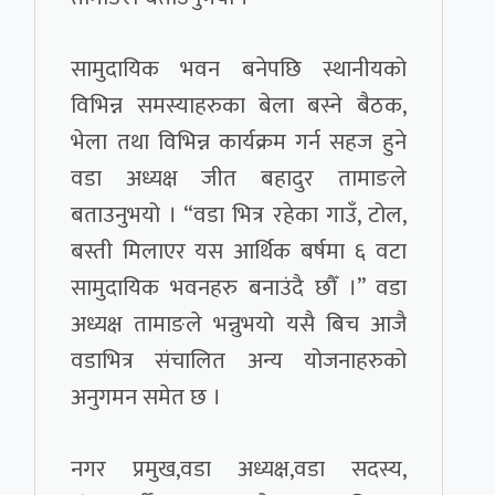
सामुदायिक भवन बनेपछि स्थानीयको
विभिन्न समस्याहरुका बेला बस्ने बैठक,
भेला तथा विभिन्न कार्यक्रम गर्न सहज हुने
वडा अध्यक्ष जीत बहादुर तामाङले
बताउनुभयो । “वडा भित्र रहेका गाउँ, टोल,
बस्ती मिलाएर यस आर्थिक बर्षमा ६ वटा
सामुदायिक भवनहरु बनाउंदै छौँ ।” वडा
अध्यक्ष तामाङले भन्नुभयो यसै बिच आजै
वडाभित्र संचालित अन्य योजनाहरुको
अनुगमन समेत छ ।
नगर प्रमुख,वडा अध्यक्ष,वडा सदस्य,