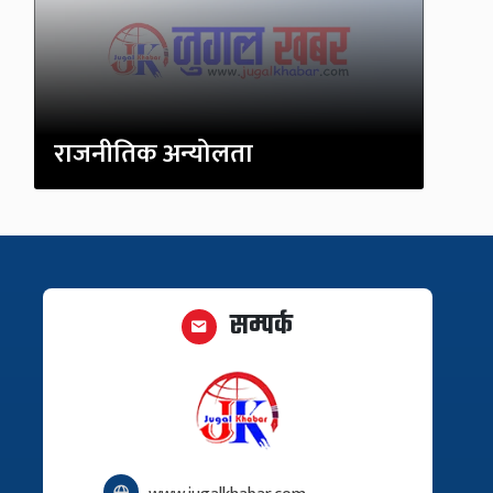
राजनीतिक अन्योलता
सम्पर्क