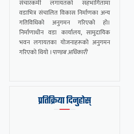
संचारकर्मी लगायतको सहभागितामा
वडाभित्र संचालित विकास निर्माणका अन्य
गतिविधिको अनुगमन गरिएको हो।
निर्माणाधीन वडा कार्यालय, सामुदायिक
भवन लगायतका योजनाहरूको अनुगमन
गरिएको थियो ।
पाण्डब अधिकारी
प्रतिक्रिया दिनुहोस्