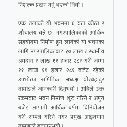
निशुल्क प्रदान गर्नु भएको थियो ।
एक तलाको यो भवनमा ६ वटा कोठा र
शौचालय बन्ने छ ।नगरपालिकाको आर्थिक
सहयोगमा निर्माण हुन लागेको यो भवनका
लागि नगरपालिकाबाट १० लाख र स्थानीय
श्रमदान १ लाख ११ हजार २८१ गरी जम्मा
११ लाख ११ हजार २८१ बजेट रहेको
उपभोक्ता समितिका अध्यक्ष वीरबहादुर
तामाङले जानकारी दिनुभयो । अहिले उक्त
रकमबाट भवन निर्माण शुरु गरिने र अपुग
बजेट आगामी आर्थिक बर्षमा बिनियोजन
गरी सम्पन्न गरिने नगर प्रमुख आइतमान
तामाङले बताउनुभयो ।