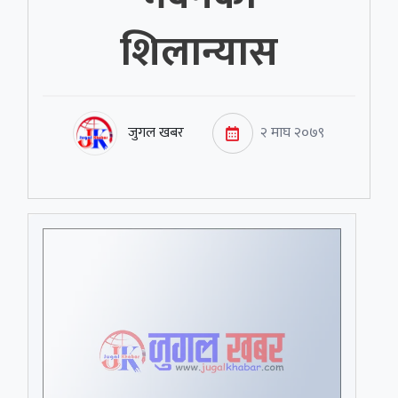
शिलान्यास
जुगल खबर
२ माघ २०७९