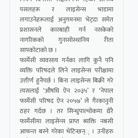
पसलहरू र लाइसेन्स भाडामा
लगाउनेहरूलाई अनुगमनमा भेट्दा समेत
प्रशासनले कारबाही गर्न नसकेको
नागरिकको गुनासोस्थानिय रीता
सापकोटाको छ ।
फार्मेसी व्यवसाय गर्नका लागि कुनै पनि
व्यक्ति परिषदले लिने लाइसेन्स परीक्षामा
उत्तीर्ण हुनैपर्छ । बिना लाइसेन्स बिक्री गरे
त्यसलाई ‘औषधि ऐन २०३५’ र ‘नेपाल
फार्मेसी परिषद ऐन २०५७’ ले गैरकानुनी
ठहर गर्दछ । तर सिन्धुपाल्चोकमा द्येरै
फार्मेसीमा लाइसेन्स प्राप्त ब्यक्ति नबसी
आफन्त बस्ने गरेका भेटिन्छन्् । उनीहरु