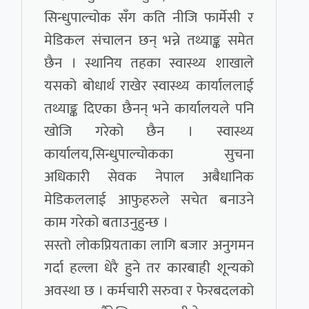
सिन्धुपाल्चोक सँग कति नीजि फार्मेसी र
मेडिकल संचालन छन् भन्ने तथ्याङ्क समेत
छैन । स्थानिय तहका स्वास्थ्य शाखाले
यसको बोधार्थ राखेर स्वास्थ्य कार्याललाई
तथ्याङ्क दिएका छैनन् भने कार्यालयले पनि
खोजि गरेको छैन । स्वास्थ्य
कार्यालय,सिन्धुपाल्चोकका सुचना
अधिकारी सेवक नेपाल अबैधानिक
मेडिकललाई आफुहरुले सचेत बनाउने
काम गरेको बताउनुहुन्छ ।
सस्तो लोकप्रियताका लागि बजार अनुगमन
गर्दा हल्ला धेरै हुने तर कारबाही शून्यको
अवस्था छ । कर्मचारी सरुवा र फेरबदलको