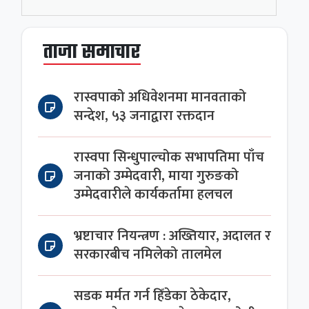
ताजा समाचार
रास्वपाको अधिवेशनमा मानवताको
सन्देश, ५३ जनाद्वारा रक्तदान
रास्वपा सिन्धुपाल्चोक सभापतिमा पाँच
जनाको उम्मेदवारी, माया गुरुङको
उम्मेदवारीले कार्यकर्तामा हलचल
भ्रष्टाचार नियन्त्रण : अख्तियार, अदालत र
सरकारबीच नमिलेको तालमेल
सडक मर्मत गर्न हिँडेका ठेकेदार,