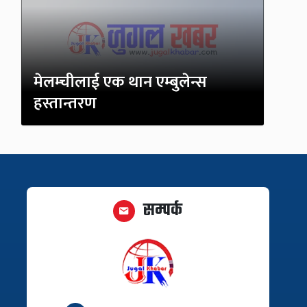
मेलम्चीलाई एक थान एम्बुलेन्स
हस्तान्तरण
सम्पर्क