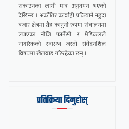
सकाउनका लागी मात्र अनुगमन भएको
देखिन्छ । अर्कोतिर कार्वाही प्रक्रियानै नहुदा
बजार क्षेत्रमा ग्रैह कानुनी रुपमा संचालनमा
ल्याएका नीजि फार्मेसी र मेडिकलले
नागरिकको स्वास्थ्य जस्तो संवेदनशिल
विषयमा खेलवाड गरिरहेका छन् ।
प्रतिक्रिया दिनुहोस्