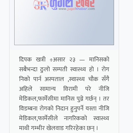
दिपक खत्री ÷असार २३ — मानिसको
सबैभन्दा ठुलो सम्पती स्वास्थ्य हो । रोग
निको पार्न अस्पताल ,स्वास्थ्य चौक सँगै
अहिले सामान्य विरामी परे नीजि
मेडिकल,फार्मेसीमा मानिस पुग्ने गर्छन् । तर
विडम्बना रोगको निदान हुनुपर्ने यस्ता नीजि
मेडिकल,फार्मेसीले नागरिकको स्वास्थ्य
माथी गम्भीर खेलवाड गरिरहेका छन् ।