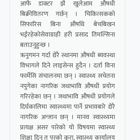
आफै डाक्टर झै खुलेआम औषधी
बिक्रीवितरण गर्छन् । चिकित्सकको
सिफारिस बिना औषधि बेचबिखन
भईरहेकोसेवाग्राही हरी प्रसाद तिमल्सिना
बताउनुहुन्छ ।
ऋनुगमन गर्दा द्येरै स्थानमा औषधी ब्यवस्था
विभागले दिने लाइसेन्स हुदैन । दर्ता विना
फार्मेसि संचालनमा छन् । स्वास्थ्य सचेतना
नपुगेका नागरिक जथाभावि औषधी प्रयोग
गरिरहेका छन् । जथाभावि औषधी प्रयोगले
दिर्घकालिमा स्वास्थ्यमा पार्ने प्रभावबारे द्येरै
नागरिक अन्जान छन् । मानव स्वास्थ्यमा
प्रत्यक्ष असर पारेको यो विषयमा स्वास्थ्य
शिक्षा दिनु त परको कुरा, स्वास्थ्य कार्यालय