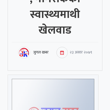
स्वास्थ्यमाथी
खेलवाड
जुगल खबर
२३ असार २०७९