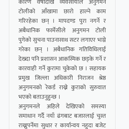
कारण वर्षौदेखि व्यवसायीले अनुगमन
टोलीको आँखामा छारो हाल्ने काम
गरिरहेका छन् । मापदण्ड पुरा नगर्ने र
अबैधानिक फार्मेसीले अनुगमन टोली
पुगेको सुचना पाउनासाथ सटर लगाएर भाग्ने
गरेका छन् । अबैधानिक गतिविधिलाई
देख्दा पनि प्रशासन आकस्मिक छड्के गर्ने र
कारवाही गर्ने कुरामा चुकेको छ । सहायक
प्रमुख जिल्ला अधिकारी निराजन श्रेष्ठ
अनुगमनको रेकर्ड राख्ने कुराको सुरुवात
भएको बताउनुहुन्छ ।
अनुगमनले अहिले देखिएको समस्या
समाधान गर्दै नयाँ ढंगबाट बजारलाई चुस्त
राख्नुपर्नेमा सुधार र कार्यान्वय नहुदा बजेट