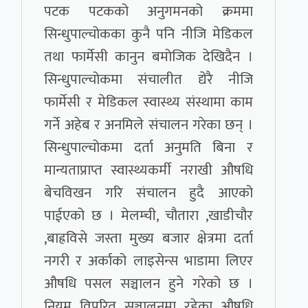
पटक पटकको अनुगमनको क्रममा
सिन्धुपाल्चोकका कुनै पनि नीजि मेडिकल
तथा फार्मेसी कानुन बमोजिक देखिदैन ।
सिन्धुपाल्चोकमा संचालीत द्येरै नीजि
फार्मेसी र मेडिकल स्वास्थ्य संस्थामा काम
गर्ने अहेब र अनमिले संचालन गरेका छन् ।
सिन्धुपाल्चोकमा दर्ता अनुमति बिना र
मान्यताप्राप्त स्वास्थ्यकर्मी नराखी औषधि
बेचविखन गरि संचालन हुदै आएको
पाईएको छ । मेलम्ची, चौतारा ,खाडीचौर
,बाह्रविसे जस्ता मुख्य बजार क्षेत्रमा दर्ता
नगरी र अर्काको लाइसेन्स भाडामा लिएर
औषधि पसल सञ्चालन हुने गरेको छ ।
नियम विपरित सञ्चालनमा रहेका औषधि