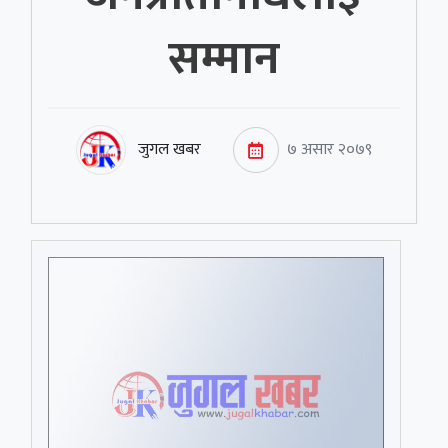
सम्मान
जुगल खबर
७ असार २०७९