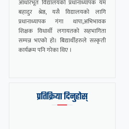
आधारभूत विद्यालयको प्रधानाध्यापक यम
बहादुर श्रेष्ठ, यसै विद्यालयको लागि
प्रधानाध्यापक गंगा थापा,अभिभावक
शिक्षक विधार्थी लगायतको सहभागिता
सम्पन्न भएको हो। बिद्यार्थीहरुले सस्कृती
कार्यक्रम पनि गरेका थिए ।
प्रतिक्रिया दिनुहोस्