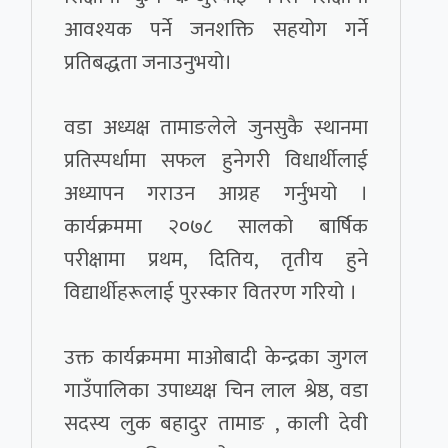
आवश्यक पर्ने जनशक्ति सहयोग गर्ने
प्रतिबद्धता जनाउनुभयो।
वडा अध्यक्ष तामाङलेले जुनसुकै स्थानमा
प्रतिस्पर्धामा सफल हुनेगरी विधार्थीलाई
अध्यापन गराउन आग्रह गर्नुभयो ।
कार्यक्रममा २०७८ सालको बार्षिक
परीक्षामा प्रथम, दितिय, तृतीय हुने
विद्यार्थीहरूलाई पुरस्कार वितरण गरियो ।
उक्त कार्यक्रममा माओबादी केन्द्रका जुगल
गाउँपालिका उपाध्यक्ष चिन लाल श्रेष्ठ, वडा
सदस्य लुक बहादुर तामाङ , काली देवी