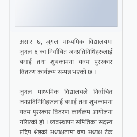
असार ७, जुगल माध्यमिक विद्यालयमा
जुगल ६ का निर्वाचित जनप्रतिनिधिहरुलाई
बधाई तथा शुभकामना यवम पुरस्कार
वितरण कार्यक्रम सम्पन्न भएको छ ।
जुगल माध्यमिक विद्यालयले निर्वाचित
जनप्रतिनिधिहरुलाई बधाई तथा शुभकामना
यवम पुरस्कार वितरण कार्यक्रम आयोजना
गरिएको हो । व्यवस्थापन समितिका सदस्य
प्रदिप श्रेष्ठको अध्यक्षतामा वडा अध्यक्ष टंक