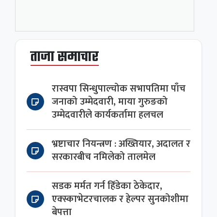
ताजा समाचार
रास्वपा सिन्धुपाल्चोक सभापतिमा पाँच
जनाको उम्मेदवारी, माया गुरुङको
उम्मेदवारीले कार्यकर्तामा हलचल
भ्रष्टाचार नियन्त्रण : अख्तियार, अदालत र
सरकारबीच नमिलेको तालमेल
सडक मर्मत गर्न हिँडेका ठेकेदार,
एक्स्काभेटरचालक र हेल्पर सुनकोशीमा
बेपत्ता