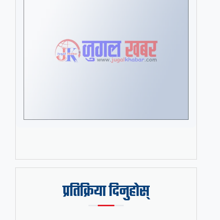
प्रतिक्रिया दिनुहोस्