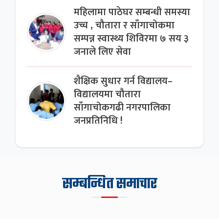
महिलामा पाठेघर सम्बन्धी समस्या
उच्च , चौतारा र साँगाचोकमा
सम्पन्न स्वास्थ्य शिविरमा ७ सय ३
जनाले लिए सेवा
शैक्षिक सुधार गर्न विद्यालय–
विद्यालयमा चौतारा
साँगाचोकगढी नगरपालिका
जनप्रतिनिधि !
सम्बन्धित समाचार