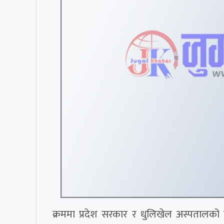
क्रममा प्रदेश सरकार र धुलिखेल अस्पतालको