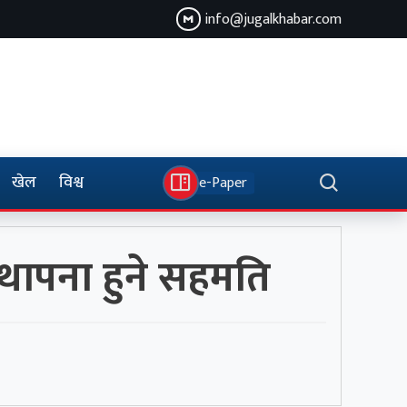
info@jugalkhabar.com
खेल
विश्व
e-Paper
्थापना हुने सहमति