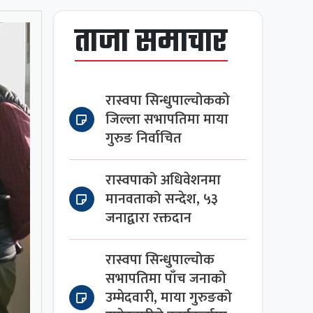
ताजा समाचार
रास्वपा सिन्धुपाल्चोकको
जिल्ला सभापतिमा माया
गुरुङ निर्वाचित
रास्वपाको अधिवेशनमा
मानवताको सन्देश, ५३
जनाद्वारा रक्तदान
रास्वपा सिन्धुपाल्चोक
सभापतिमा पाँच जनाको
उम्मेदवारी, माया गुरुङको