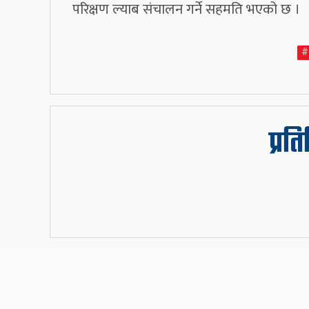
परिक्षण ल्याब संचालन गर्ने सहमति भएको छ ।
#
प्रत