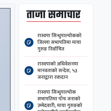
ताजा समाचार
रास्वपा सिन्धुपाल्चोकको
जिल्ला सभापतिमा माया
गुरुङ निर्वाचित
रास्वपाको अधिवेशनमा
मानवताको सन्देश, ५३
जनाद्वारा रक्तदान
रास्वपा सिन्धुपाल्चोक
सभापतिमा पाँच जनाको
उम्मेदवारी, माया गुरुङको