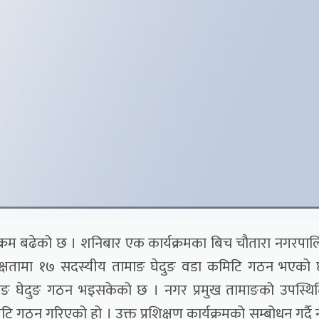
ने क्रम बढेको छ । शनिबार एक कार्यक्रमका बिच चौतारा नगरपा
यक्षतामा १७ सदस्यीय तामाङ घेदुङ वडा कमिटि गठन भएको
ङ घेदुङ गठन भइसकेको छ । नगर प्रमुख तामाङको उपस्थित
टि गठन गरिएको हो । उक्त प्रशिक्षण कार्यक्रमको सम्बोधन गर्दै