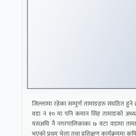
जिल्लामा रहेका सम्पुर्ण तामाङहरु संघठित हु
वडा नं १० मा पनि कमान सिंह तामाङको अध्
यसअघि नै नगरपालिकाका ७ वटा वडामा तामा
भएको प्रथम भेला तथा प्रशिक्षण कार्यक्रममा कमि