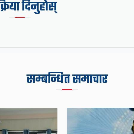
िक्रिया दिनुहोस्
सम्बन्धित समाचार