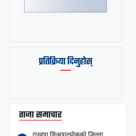
प्रतिक्रिया दिनुहोस्
ताजा समाचार
रास्वपा सिन्धुपाल्चोकको जिल्ला