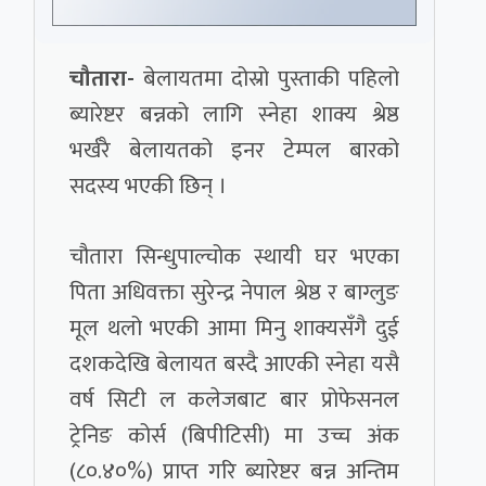
चौतारा-
बेलायतमा दोस्रो पुस्ताकी पहिलो
ब्यारेष्टर बन्नको लागि स्नेहा शाक्य श्रेष्ठ
भर्खरै बेलायतको इनर टेम्पल बारको
सदस्य भएकी छिन् ।
चौतारा सिन्धुपाल्चोक स्थायी घर भएका
पिता अधिवक्ता सुरेन्द्र नेपाल श्रेष्ठ र बाग्लुङ
मूल थलो भएकी आमा मिनु शाक्यसँगै दुई
दशकदेखि बेलायत बस्दै आएकी स्नेहा यसै
वर्ष सिटी ल कलेजबाट बार प्रोफेसनल
ट्रेनिङ कोर्स (बिपीटिसी) मा उच्च अंक
(८०.४०%) प्राप्त गरि ब्यारेष्टर बन्न अन्तिम