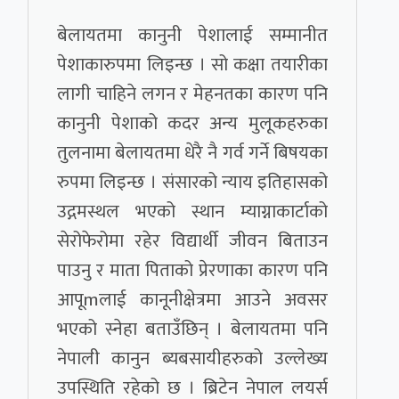
बेलायतमा कानुनी पेशालाई सम्मानीत
पेशाकारुपमा लिइन्छ । सो कक्षा तयारीका
लागी चाहिने लगन र मेहनतका कारण पनि
कानुनी पेशाको कदर अन्य मुलूकहरुका
तुलनामा बेलायतमा धेरै नै गर्व गर्ने बिषयका
रुपमा लिइन्छ । संसारको न्याय इतिहासको
उद्गमस्थल भएको स्थान म्याग्नाकार्टाको
सेरोफेरोमा रहेर विद्यार्थी जीवन बिताउन
पाउनु र माता पिताको प्रेरणाका कारण पनि
आपूmलाई कानूनीक्षेत्रमा आउने अवसर
भएको स्नेहा बताउँछिन् । बेलायतमा पनि
नेपाली कानुन ब्यबसायीहरुको उल्लेख्य
उपस्थिति रहेको छ । ब्रिटेन नेपाल लयर्स