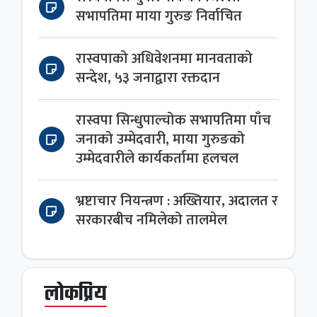
सभापतिमा माया गुरुङ निर्वाचित
रास्वपाको अधिवेशनमा मानवताको
सन्देश, ५३ जनाद्वारा रक्तदान
रास्वपा सिन्धुपाल्चोक सभापतिमा पाँच
जनाको उम्मेदवारी, माया गुरुङको
उम्मेदवारीले कार्यकर्तामा हलचल
भ्रष्टाचार नियन्त्रण : अख्तियार, अदालत र
सरकारबीच नमिलेको तालमेल
लोकप्रिय