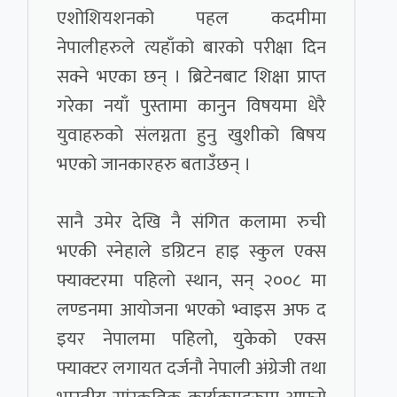
एशोशियशनको पहल कदमीमा
नेपालीहरुले त्यहाँको बारको परीक्षा दिन
सक्ने भएका छन् । ब्रिटेनबाट शिक्षा प्राप्त
गरेका नयाँ पुस्तामा कानुन विषयमा धेरै
युवाहरुको संलग्नता हुनु खुशीको बिषय
भएको जानकारहरु बताउँछन् ।
सानै उमेर देखि नै संगित कलामा रुची
भएकी स्नेहाले डग्रिटन हाइ स्कुल एक्स
फ्याक्टरमा पहिलो स्थान, सन् २००८ मा
लण्डनमा आयोजना भएको भ्वाइस अफ द
इयर नेपालमा पहिलो, युकेको एक्स
फ्याक्टर लगायत दर्जनौ नेपाली अंग्रेजी तथा