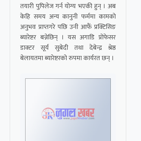
तयारी पुपिलेज गर्न योग्य भएकी हुन् । अब
केहि समय अन्य कानुनी फर्ममा कामको
अनुभव प्राप्तगरे पछि उनी आफैं प्रक्टिसिङ
ब्यारेष्टर बन्नेछिन् । यस अगाडि प्रोफेसर
डाक्टर सूर्य सुबेदी तथा देबेन्द्र श्रेष्ठ
बेलायतमा ब्यारेष्टरको रुपमा कार्यरत छन् ।