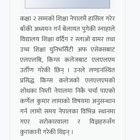
कक्षा २ सम्मको शिक्षा नेपालमै हासिल गरेर
बाँकी अध्ययन गर्न बेलायत पुगेकी स्नाहाले
विद्यालय शिक्षा वर्दिग र स्लाओ ग्रामर तथा
उच्च शिक्षा युनिभर्सिटी अफ एसेक्सबाट
एलएलबि, किंग्स कलेजबाट एलएलएम
उर्तीण गरेकी छिन् । उनले लण्डनस्थित
प्रसिद्ध किंग्स कलेजको एलएलएमको
शोधका निम्ती नेपालमा निकै चर्चा पाएको
कर्णेल कुमार लामाको विषयमा अनुसन्धान
गर्न लामो समय नेपालका विभिन्न स्थानमा
गएर सरोकारवाला र विज्ञहरुसँग
कुराकानी गरेकी थिइन् ।