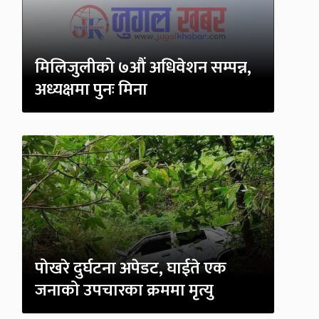
मिलिजुलीको ७औं अधिवेशन सम्पन्न,
अध्यक्षमा पुनः मिना
पोखरे दुर्घटना अपेडट, घाईते एक
जनाको उपचारका क्रममा मृत्यु