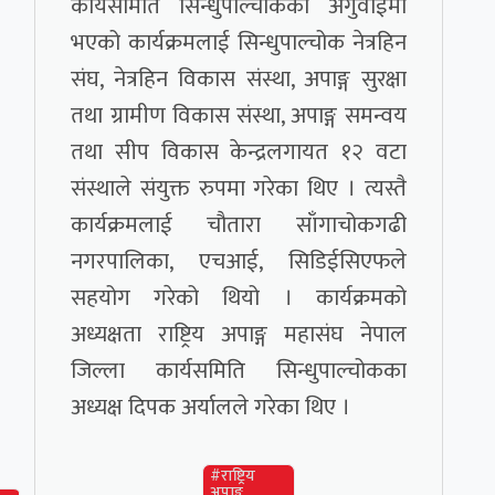
कार्यसमिति सिन्धुपाल्चोकको अगुवाईमा
भएको कार्यक्रमलाई सिन्धुपाल्चोक नेत्रहिन
संघ, नेत्रहिन विकास संस्था, अपाङ्ग सुरक्षा
तथा ग्रामीण विकास संस्था, अपाङ्ग समन्वय
तथा सीप विकास केन्द्रलगायत १२ वटा
संस्थाले संयुक्त रुपमा गरेका थिए । त्यस्तै
कार्यक्रमलाई चौतारा साँगाचोकगढी
नगरपालिका, एचआई, सिडिईसिएफले
सहयोग गरेको थियो । कार्यक्रमको
अध्यक्षता राष्ट्रिय अपाङ्ग महासंघ नेपाल
जिल्ला कार्यसमिति सिन्धुपाल्चोकका
अध्यक्ष दिपक अर्यालले गरेका थिए ।
#राष्ट्रिय
अपाङ्ग