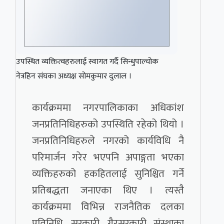
उपस्थित व्यक्तित्वहरुलाई स्वागत गर्दै सिन्धुपाल्चोक
नेत्रहिन संघका अध्यक्ष सोमकुमार दुलाल ।
कार्यक्रममा नगरपालिकाका अधिकांश
जनप्रतिनिधिहरुको उपस्थिति रहेको थियो ।
जनप्रतिनिधिहरुले नगरको कार्यविधि नै
परिमार्जन गरेर भएपनि अपाङ्गता भएका
व्यक्तिहरुको हकहितलाई सुनिश्चित गर्ने
प्रतिबद्धता जनाएका थिए । त्यस्तै
कार्यक्रममा विभिन्न राजनैतिक दलका
प्रतिनिधि, सरकारी, गैरसरकारी संस्थाका