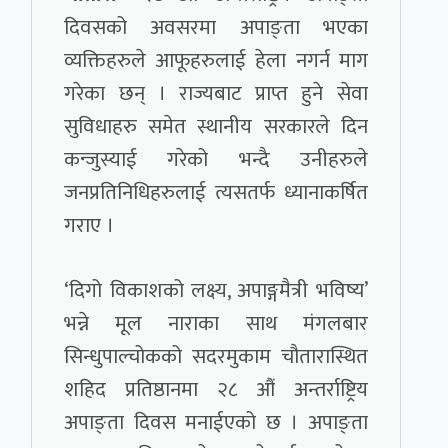
दिवसको अवसरमा अपाङ्ता भएका
व्यक्तिहरुले आफूहरुलाई हेला नगर्न माग
गरेका छन् । राज्यबाट प्राप्त हुने सेवा
सुविधाहरु समेत स्थानीय सरकारले दिन
कन्जुस्याई गरेको भन्दै उनीहरुले
जनप्रतिनिधिहरुलाई त्यसतर्फ ध्यानाकर्षित
गराए ।
‘दिगो विकाशको लक्ष्य, अपाङ्गमैत्री भविष्य’
भन्ने मूल नाराका साथ मंगलबार
सिन्धुपाल्चोकको सदरमुकाम चौतारास्थित
शहिद प्रतिष्ठानमा २८ औं अन्तर्राष्ट्रिय
अपाङ्ता दिवस मनाईएको छ । अपाङ्ता