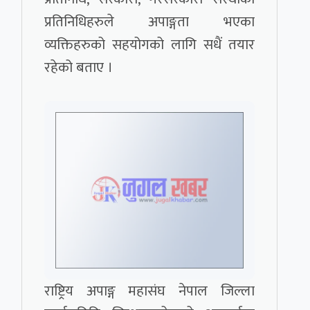
प्रतिनिधिहरुले अपाङ्गता भएका
व्यक्तिहरुको सहयोगको लागि सधैं तयार
रहेको बताए ।
राष्ट्रिय अपाङ्ग महासंघ नेपाल जिल्ला