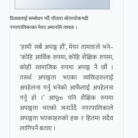
दिवसलाई सम्बोधन गर्दै चौतारा साँगाचोकगढी
नगरपालिकाका मेयर अमानसिं तामाङ ।
‘हामी सबै अपाङ्ग हौं’, मेयर तामाङले भने–
‘कोहि आर्थिक रुपमा, कोहि शैक्षिक रुपमा,
कोही सामाजिक रुपमा अपाङ्ग नै छौं ।
तसर्थ अपाङ्गता भएका व्यक्तिहरुलाई
अपहेलना गर्नु भनेको आफैंलाई अपहेलना
गर्नु हो ।’ आपूm पनि शैक्षिक रुपमा
अपाङ्गता भएको जनाउँदै नगरपालिकाले
अपाङ्गता भएकाहरुको हक र हितमा सदैव
लागिपर्ने बताए ।