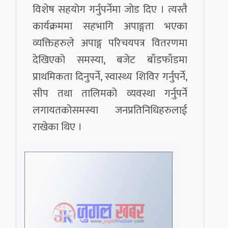
विशेष सहयोग गर्नुपर्नेमा जोड दिए । त्यस्तै
कार्यक्रममा सहभागि अपाङ्गता भएका
व्यक्तिहरुले अपाङ्ग परिचयपत्र वितरणमा
देखिएको समस्या, बजेट बाँडफाँडमा
प्राथमिकता दिनुपर्ने, स्वास्थ्य शिविर गर्नुपर्ने,
सीप तथा तालिमको व्यवस्था गर्नुपर्ने
लगायतकोसमस्या जनप्रतिनिधिहरुलाई
राखेका थिए ।