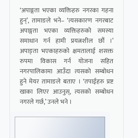
‘अपाङ्गता भएका व्यक्तिहरु नगरका गहना
हुन्’, तामाङले भने– ‘त्यसकारण नगरबाट
अपाङ्गता भएका व्यक्तिहरुको समस्या
समाधान गर्न हामी प्रयत्नशील छौं ।’
अपाङ्ता भएकाहरुको क्षमतालाई शसक्त
रुपमा विकास गर्न योजना सहित
नगरपालिकामा आउँदा त्यसको सम्बोधन
हुने मेयर तामाङले बताए । ‘तपाईहरु प्रष्ट
खाका लिएर आउनुस्, त्यसको सम्बोधन
नगरले गर्छ,’ उनले भने ।