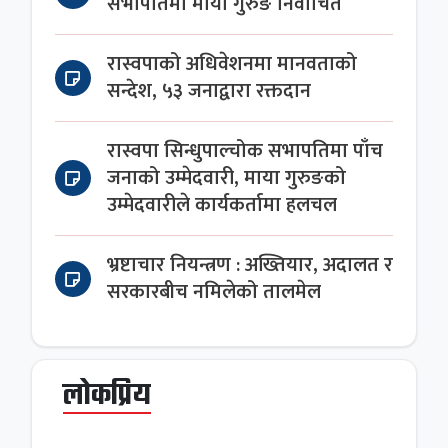
सभापतिमा माया गुरुङ निर्वाचित
रास्वपाको अधिवेशनमा मानवताको
सन्देश, ५३ जनाद्वारा रक्तदान
रास्वपा सिन्धुपाल्चोक सभापतिमा पाँच
जनाको उम्मेदवारी, माया गुरुङको
उम्मेदवारीले कार्यकर्तामा हलचल
भ्रष्टाचार नियन्त्रण : अख्तियार, अदालत र
सरकारबीच नमिलेको तालमेल
लोकप्रिय