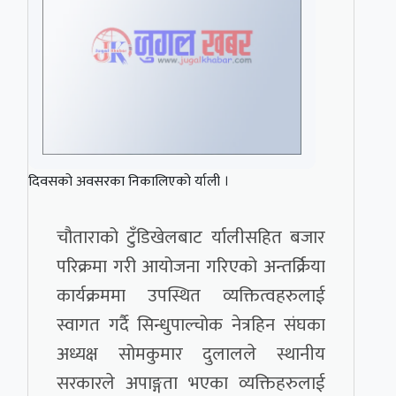
दिवसको अवसरका निकालिएको र्याली ।
चौताराको टुँडिखेलबाट र्यालीसहित बजार
परिक्रमा गरी आयोजना गरिएको अन्तर्क्रिया
कार्यक्रममा उपस्थित व्यक्तित्वहरुलाई
स्वागत गर्दै सिन्धुपाल्चोक नेत्रहिन संघका
अध्यक्ष सोमकुमार दुलालले स्थानीय
सरकारले अपाङ्गता भएका व्यक्तिहरुलाई