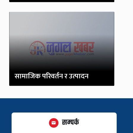
सामाजिक परिवर्तन र उत्पादन
सम्पर्क