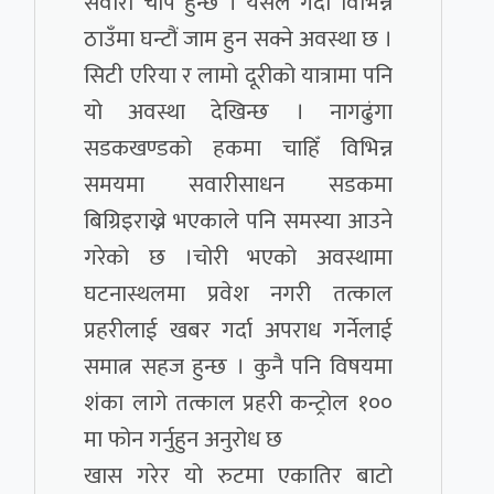
सवारी चाप हुन्छ । यसले गर्दा विभिन्न
ठाउँमा घन्टौं जाम हुन सक्ने अवस्था छ ।
सिटी एरिया र लामो दूरीको यात्रामा पनि
यो अवस्था देखिन्छ । नागढुंगा
सडकखण्डको हकमा चाहिँ विभिन्न
समयमा सवारीसाधन सडकमा
बिग्रिइराख्ने भएकाले पनि समस्या आउने
गरेको छ ।चोरी भएको अवस्थामा
घटनास्थलमा प्रवेश नगरी तत्काल
प्रहरीलाई खबर गर्दा अपराध गर्नेलाई
समात्न सहज हुन्छ । कुनै पनि विषयमा
शंका लागे तत्काल प्रहरी कन्ट्रोल १००
मा फोन गर्नुहुन अनुरोध छ
खास गरेर यो रुटमा एकातिर बाटो