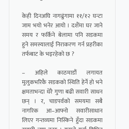
केही दिनअघि नागढुंगामा ११/१२ घन्टा
जाम भयो भनेर आयो । दशैंमा घर जाने
समय र फर्किने बेलामा पनि सडकमा
हुने समस्यालाई निराकरण गर्न प्रहरीका
तर्फबाट के भइरहेको छ ?
– अहिले काठमाडौं लगायत
मुलुकभरिकै सडकको स्थिति हेर्ने हो भने
क्षमताभन्दा धेरै गुणा बढी सवारी साधन
छन् । र, चाडपर्वको समयमा सबै
नागरिक आ–आफ्नो सवारीसाधान
लिएर गन्तव्यमा निस्किने हुँदा सडकमा