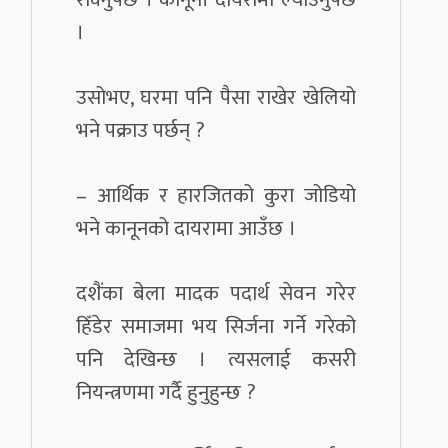
।
उसोभए, घरमा पनि पैसा राखेर खेलियो
भने पक्राउ पर्छन् ?
– आर्थिक र हारजितको कुरा जोडियो
भने कानूनको दायरामा आउँछ ।
दशैंका बेला मादक पदार्थ सेवन गरेर
हिँडेर समाजमा भय सिर्जना गर्ने गरेको
पनि देखिन्छ । त्यसलाई कसरी
नियन्त्रणमा गर्दै हुनुहुन्छ ?