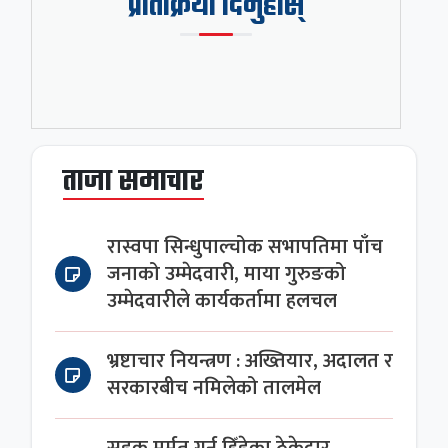
प्रतिक्रिया दिनुहोस्
ताजा समाचार
रास्वपा सिन्धुपाल्चोक सभापतिमा पाँच
जनाको उम्मेदवारी, माया गुरुङको
उम्मेदवारीले कार्यकर्तामा हलचल
भ्रष्टाचार नियन्त्रण : अख्तियार, अदालत र
सरकारबीच नमिलेको तालमेल