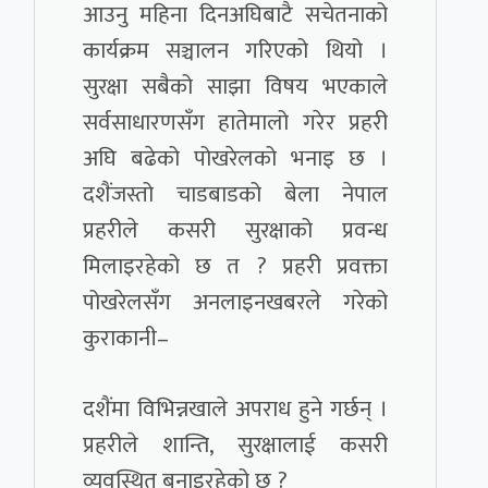
आउनु महिना दिनअघिबाटै सचेतनाको
कार्यक्रम सञ्चालन गरिएको थियो ।
सुरक्षा सबैको साझा विषय भएकाले
सर्वसाधारणसँग हातेमालो गरेर प्रहरी
अघि बढेको पोखरेलको भनाइ छ ।
दशैंजस्तो चाडबाडको बेला नेपाल
प्रहरीले कसरी सुरक्षाको प्रवन्ध
मिलाइरहेको छ त ? प्रहरी प्रवक्ता
पोखरेलसँग अनलाइनखबरले गरेको
कुराकानी–
दशैंमा विभिन्नखाले अपराध हुने गर्छन् ।
प्रहरीले शान्ति, सुरक्षालाई कसरी
व्यवस्थित बनाइरहेको छ ?