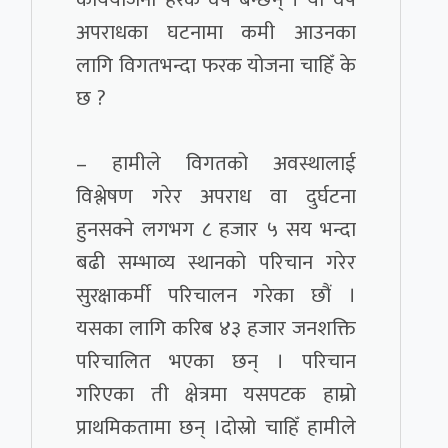
अपराधका घटनामा कमी आउनका
लागि विगतभन्दा फरक योजना चाहिँ के
छ ?
– हामीले विगतको अवस्थालाई
विश्लेषण गरेर अपराध वा दुर्घटना
हुनसक्ने लगभग ८ हजार ५ सय भन्दा
बढी सम्भाव्य स्थानको परिचान गरेर
सुरक्षाकर्मी परिचालन गरेका छौं ।
यसका लागि करिब ४३ हजार जनशक्ति
परिचालित भएका छन् । परिचान
गरिएका ती क्षेत्रमा यसपटक हाम्रो
प्राथमिकतामा छन् ।दोस्रो चाहिँ हामीले