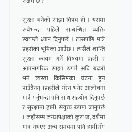
सक्षम छ ?
सुरक्षा भनेको साझा विषय हो । यसमा
सबैभन्दा पहिले सम्बन्धित व्यक्ति
स्वयम्ले ध्यान दिनुपर्छ । त्यसपछि मात्रै
प्रहरीको भूमिका आउँछ । त्यसैले शान्ति
सुरक्षा कायम गर्ने विषयमा प्रहरी र
आमनागरिक साझा रुपमै अघि बढ्यौं
भने त्यस्ता किसिमका घटना हुन
पाउँदैनन् ।प्रहरीले गरेन भनेर आलोचना
मात्रै गर्नुभन्दा पनि साथ सहयोग दिनुपर्छ
र सुरक्षामा हामी संयुक्त रुपमा जानुपर्छ
। जहाँसम्म जनअपेक्षाको कुरा छ, दशैंमा
मात्र नभएर अन्य समयमा पनि हामीसँग