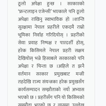
ठूलो अपेक्षा हुन्छ । सरकारको
‘फ्रन्टलाइन एजेन्सी’ भएकाले पनि ठूलो
अपेक्षा राखिनु स्वाभाविक हो ।शान्ति
सुरक्षामा नेपाल प्रहरीले एकदमै राम्रो
भूमिका निर्वाह गरिदियोस् । प्रहरीको
सेवा प्रवाह निष्पक्ष र पारदर्शी होस्,
हरेक किसिमले नेपाल प्रहरी सक्षम
देखियोस् भन्ने हिसाबले सरकारको पनि
अपेक्षा र चिन्ता छ ।अहिले त झनै
वर्तमान सरकार प्रमुखबाट मन्त्री
तहदेखि राज्य संयन्त्रका हरेक प्रमुखसँग
कार्यसम्पादन सम्झौताको नयाँ अभ्यास
भएको छ । प्रहरीसँग पनि यो किसिमको
सम्झौता भएको छ र त्यसमा उल्लेख