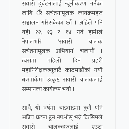
सवारी दुर्घटनालाई न्यूनीकरण गर्नका
लागि धेरै सचेतनामूलक कार्यक्रमहरु
सञ्चालन गरिसकेका छौं । अहिले पनि
यही १२, १३ र १४ गते हामीले
नेपालभरि ‘सवारी चालक
सचेतनामूलक अभियान’ चलायौं ।
त्यसमा पहिलो दिन प्रहरी
महानिरीक्षकज्यूबाटै काठमाडौंको नयाँ
बसपार्कमा उत्कृष्ट सवारी चालकलाई
सम्मानका कार्यक्रम भयो ।
साथै, यो वर्षमा चाडवाडमा कुनै पनि
अप्रिय घटना हुन नपओस् भन्ने किसिमले
सवारी चालकहरुलाई एउटा