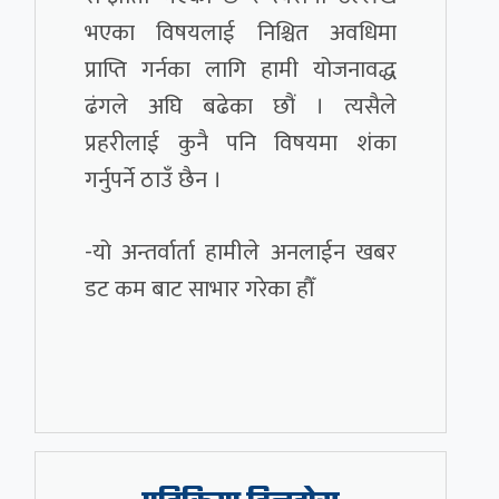
भएका विषयलाई निश्चित अवधिमा
प्राप्ति गर्नका लागि हामी योजनावद्ध
ढंगले अघि बढेका छौं । त्यसैले
प्रहरीलाई कुनै पनि विषयमा शंका
गर्नुपर्ने ठाउँ छैन ।
-यो अन्तर्वार्ता हामीले अनलाईन खबर
डट कम बाट साभार गरेका हौँ