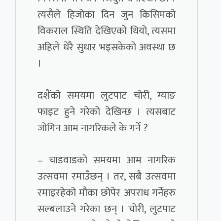
त्यसैले हिजोका दिन जुन किसिमको
विकराल स्थिति देखिएको थियो, त्यसमा
अहिले धेरै सुधार भइसकेको अवस्था छ
।
दशैंको समयमा लुटपाट चोरी, ग्याङ
फाइट हुने गरेको देखिन्छ । त्यसबाट
जोगिन आम नागरिकले के गर्ने ?
– चाडवाडको समयमा आम नागरिक
उत्सवमा रमाउँछन् । तर, सबै उत्सवमा
रमाइरहेको मौका छोपेर अपराध गर्नेहरु
सल्बलाउने गरेका छन् । चोरी, लुटपाट