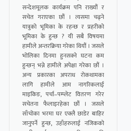
सन्देशमूलक कार्यक्रम पनि राख्यौं र
सचेत गराएका छौं । त्यसमा चढ्ने
यात्रुको भूमिका के रहन्छ र प्रहरीको
भूमिका के हुन्छ ? यी सबै विषयमा
हामीले अन्तरक्रिया गरेका थियौं । जसले
भोलिका दिनमा हुनसक्ने घटना कम
हुन्छन् भन्ने हामीले अपेक्षा गरेका छौं ।
अन्य प्रकारका अपराध रोकथामका
लागि हामीले आम नागरिकलाई
माइकिङ, पर्चा–पम्प्लेट वितरण गरेर
सचेतना फैलाइरहेका छौं । जसले
साँचोका भरमा घर एक्लै छाडेर बाहिर
जानुपर्ने हुन्छ, उहाँहरुलाई नजिकको