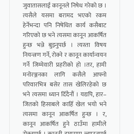
जुवातासलाई कानूनले निषेध गरेको छ ।
त्यसैले यसमा बरामद भएको रकम
हेर्नेभन्दा पनि निषेधित कार्य कसैबाट
गरिएको छ भने त्यसमा कानून आकर्षित
हुन्छ भन्ने बुझ्नुपर्छ । त्यस्ता विषय
नियन्त्रण गर्ने, रोक्ने र कानून कार्यान्वयन
गर्ने जिम्मेवारी प्रहरीको हो ।तर, हामी
मनोरञ्जनका लागि कसैले आफ्नो
परिवारभित्र बसेर तास खेलिरहेको छ
भने त्यसमा ध्यान दिँदैनौं । यद्यपि, हार–
जितको हिसाबले काहिँ खेल भयो भने
त्यसमा कानून आकर्षित हुन्छ । र,
कानून आकर्षित हुने ठाउँमा हामीले
रोक्नुपर्छ । कानूनी दायरामा ल्याउनुपर्छ