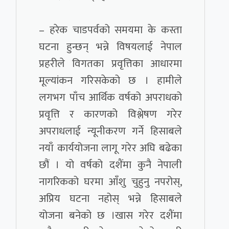
– हरेक चाडपर्वको समयमा के कस्ता
घटना हुन्छन् भन्ने विषयलाई नेपाल
प्रहरीले विगतका प्रवृत्तिका आधारमा
मूल्यांकन गरिसकेको छ । हामीले
लगभग पाँच आर्थिक वर्षको अपराधको
प्रवृत्ति र कारणको विश्लेषण गरेर
अपराधलाई न्यूनीकरण गर्ने हिसाबले
नयाँ कार्ययोजना लागू गरेर अघि बढेका
छौं । यो वर्षको दशैंमा कुनै नेपाली
नागरिकको घरमा आँशु चुहुनु नपरोस्,
अप्रिय घटना नहोस् भन्ने हिसाबले
योजना बनेको छ ।खास गरेर दशैंमा