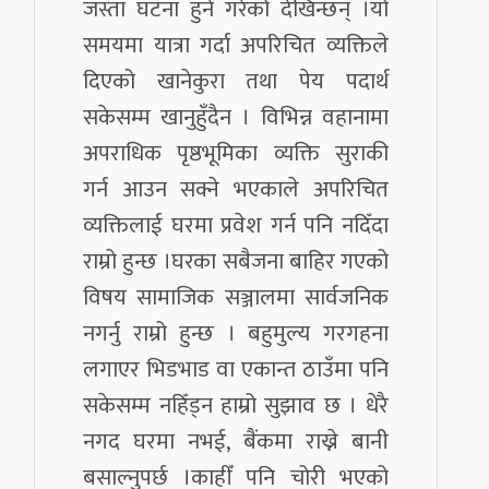
जस्ता घटना हुने गरेको देखिन्छन् ।यो
समयमा यात्रा गर्दा अपरिचित व्यक्तिले
दिएको खानेकुरा तथा पेय पदार्थ
सकेसम्म खानुहुँदैन । विभिन्न वहानामा
अपराधिक पृष्ठभूमिका व्यक्ति सुराकी
गर्न आउन सक्ने भएकाले अपरिचित
व्यक्तिलाई घरमा प्रवेश गर्न पनि नदिँदा
राम्रो हुन्छ ।घरका सबैजना बाहिर गएको
विषय सामाजिक सञ्जालमा सार्वजनिक
नगर्नु राम्रो हुन्छ । बहुमुल्य गरगहना
लगाएर भिडभाड वा एकान्त ठाउँमा पनि
सकेसम्म नहिँड्न हाम्रो सुझाव छ । धेरै
नगद घरमा नभई, बैंकमा राख्ने बानी
बसाल्नुपर्छ ।काहीँ पनि चोरी भएको