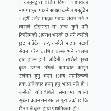
– कानूनद्वारा बर्जित विषय चाडपर्वका
नाममा छुट पाउने अपेक्षा कसैले गर्नुहुँदैन
। दशैं भनेर मादक पदार्थ सेवन गर्ने र
त्यसले झैंझगडा वा अन्य कुनै पनि
किसिमको अपराध भएको छ भने कसैले
छुट पाउँदैन ।तर, कसैले मादक पदार्थ
सेवन गरेर घरभित्र बस्छ भने त्यसमा
हात हाल्न हामी जाँदैनौं । त्यसैले मुख्य
कुरा उसले गरेको कामबाट कानून
उलंघन हुनु भएन ।अन्य नागरिकको
हक, अधिकार हनन् हुनु भएन भन्ने हो ।
कसैको गतिविधिले समाजमा शान्ति
सुरक्षा प्रदान गर्न खलल पुर्‍याएको छ कि
छैन भन्ने कुरा हाम्रो प्राथमिकता हो ।