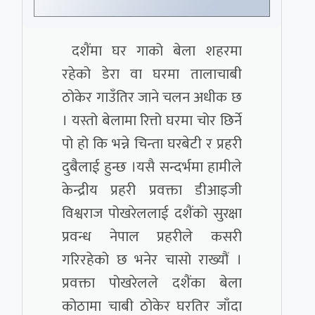
दशैंमा घर गाको बेला शहरमा
रहेको डेरा वा घरमा तालाचाबी
ठोकेर गाउँतिर जाने चलन अधीक छ
। यस्तो बेलामा रित्तो घरमा चोर छिर्ने
पो हो कि भन्ने चिन्ता घरबेटी र प्रहरी
दुबैलाई हुन्छ ।यसै सन्दर्भमा हामीले
केन्द्रीय प्रहरी प्रवक्ता डीआइजी
विश्वराज पोखरेललाई दशैंको सुरक्षा
प्रवन्ध नेपाल प्रहरीले कसरी
गरिरहेको छ भनेर चासो राख्यौं ।
प्रवक्ता पोखरेलले दशैंका बेला
कोठामा चाबी ठोकेर घरतिर जाँदा