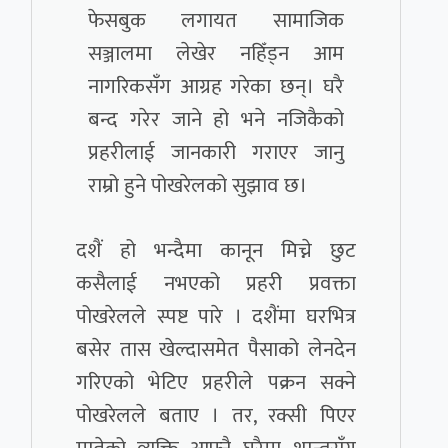
फेसबुक लगायत सामाजिक
सञ्जालमा लेखेर नहिँड्न आम
नागरिकसँग आग्रह गरेका छन्। घरै
बन्द गरेर जाने हो भने नजिकैको
प्रहरीलाई जानकारी गराएर जानु
राम्रो हुने पोखरेलको सुझाव छ।
दशैं हो भन्दैमा कानून मिच्ने छुट
कसैलाई नभएको प्रहरी प्रवक्ता
पोखरेलले स्पष्ट पारे । दशैंमा घरभित्र
बसेर तास खेल्दासमेत पैसाको लेनदेन
गरिएको भेटिए प्रहरीले पक्रन सक्ने
पोखरेलले बताए । तर, रक्सी पिएर