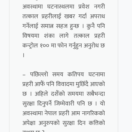
अवस्थामा घटनास्थलमा प्रवेश नगरी
तत्काल प्रहरीलाई खबर गर्दा अपराध
गर्नेलाई समात्न सहज हुन्छ । कुनै पनि
विषयमा शंका लागे तत्काल प्रहरी
कन्ट्रोल १०० मा फोन गर्नुहुन अनुरोध छ
।
– पछिल्लो समय कतिपय घटनामा
प्रहरी आफैं पनि विवादमा मुछिँदै आएको
छ । अहिले दशैंको समयमा सबैभन्दा
सुरक्षा दिनुपर्ने जिम्मेवारी पनि छ । यो
अवस्थामा नेपाल प्रहरी आम नागरिकको
अपेक्षा अनुरुपको सुरक्षा दिन कत्तिको