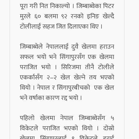
पूरा गरी नित निकाल्यो । जिम्बाब्वेका पिटर
मुरले ६० बलमा ९२ रनको इनिङ खेल्दै
टोलीलाई सहज जित दिलाएका थिए ।
जिम्बाब्वेले नेपाललाई दुवै खेलमा हराउन
सफल भयो भने सिंगापुरसँग एक खेलमा
पराजित भयो । सिरिजमा तीनै टोलीले
एकर्कासँग २–२ खेल खेल्ने तय भएको
थियो । नेपाल र सिंगापुरबीचको एक खेल
भने वर्षाका कारण रद्द भयो ।
पहिलो खेलमा नेपाल जिम्बाब्वेसँग ५
विकेटले पराजित भएको थियो । दोस्रो
खेलमा सिंगापुरलाई ९ विकेटले हराई