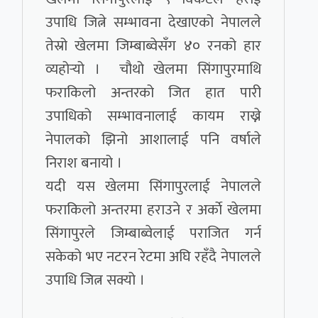
उपाधि जित्ने सम्भावना देखाएको नेपालले
तेस्रो खेलमा जिम्बाब्वेसँग ४० रनको हार
व्यहोर्‍यो । चौथो खेलमा सिंगापुरमाथि
फराकिलो अन्तरको जित हात पारी
उपाधिको सम्भावनालाई कायम राख्ने
नेपालको झिनो आशालाई पनि वर्षाले
निराश बनायो ।
यदी यस खेलमा सिंगापुरलाई नेपालले
फराकिलो अन्तरमा हराउने र अर्काे खेलमा
सिंगापुरले जिम्बाब्वेलाई पराजित गर्न
सकेको भए नटरन रेटमा अघि रहँदै नेपालले
उपाधि जित्न सक्यो ।