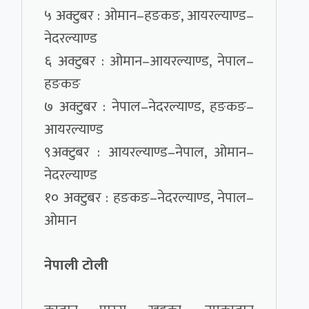
५ अक्टुबर : ओमान–हङकङ, आयरल्याण्ड–
नेदरल्याण्ड
६ अक्टुबर : ओमान–आयरल्याण्ड, नेपाल–
हङकङ
७ अक्टुबर : नेपाल–नेदरल्याण्ड, हङकङ–
आयरल्याण्ड
९अक्टुबर : आयरल्याण्ड–नेपाल, ओमान–
नेदरल्याण्ड
१० अक्टुबर : हङकङ–नेदरल्याण्ड, नेपाल–
ओमान
नेपाली टोली