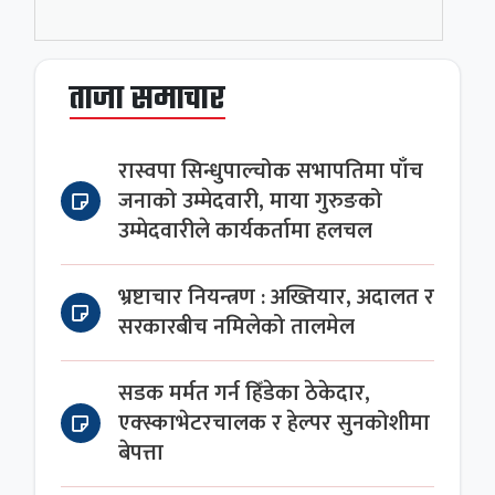
ताजा समाचार
रास्वपा सिन्धुपाल्चोक सभापतिमा पाँच
जनाको उम्मेदवारी, माया गुरुङको
उम्मेदवारीले कार्यकर्तामा हलचल
भ्रष्टाचार नियन्त्रण : अख्तियार, अदालत र
सरकारबीच नमिलेको तालमेल
सडक मर्मत गर्न हिँडेका ठेकेदार,
एक्स्काभेटरचालक र हेल्पर सुनकोशीमा
बेपत्ता