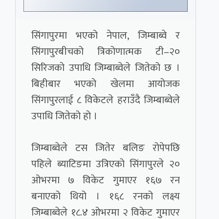
सिंगापुरमा भएको नेपाल, जिम्बाब्वे र
सिंगापुरबीचको त्रिकोणात्मक टी–२०
सिरिजको उपाधि जिम्बाब्वेले जितेको छ ।
बिहीबार भएको खेलमा आयोजक
सिंगापुरलाई ८ विकेटले हराउँदै जिम्बाब्वेले
उपाधि जितेको हो ।
जिम्बाब्वेले टस जितेर बलिङ रोपेपछि
पहिले ब्याटिङमा उत्रिएको सिंगापुरले २०
ओभरमा ७ विकेट गुमाएर १६७ रन
बनाएको थियो । १६८ रनको लक्ष्य
जिम्बाब्वेले १८.४ ओभरमा २ विकेट गुमाएर