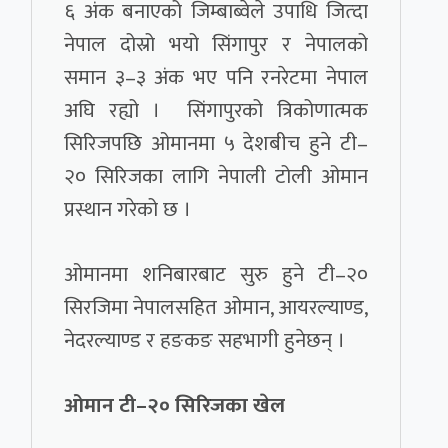
६ अंक बनाएको जिम्बाब्वेले उपाधि जित्दा
नेपाल दोस्रो भयो सिंगापुर र नेपालको
समान ३–३ अंक भए पनि रनरेटमा नेपाल
अघि रह्यो । सिंगापुरको त्रिकोणात्मक
सिरिजपछि ओमानमा ५ देशबीच हुने टी–
२० सिरिजका लागि नेपाली टोली ओमान
प्रस्थान गरेको छ ।
ओमानमा शनिबारबाट सुरु हुने टी–२०
सिरजिमा नेपालसहित ओमान, आयरल्याण्ड,
नेदरल्याण्ड र हङकङ सहभागी हुनेछन् ।
ओमान टी–२० सिरिजका खेल