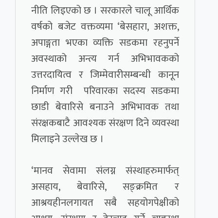
नीति लिइएको छ । सरकारले चालू आर्थिक
वर्षको बजेट वक्तव्यमा ‘बेसहारा, अशक्त,
अपाङ्गता भएका व्यक्ति सडकमा रहनुपर्ने
अवस्थाको अन्त्य गर्न अभिभावकको
उत्तरदायित्व र जिम्मेवारीसम्बन्धी कानून
निर्माण गरी परिवारका सदस्य सडकमा
छाडी बेवारिसे बनाउने अभिभावक तथा
संरक्षकबाटै आवश्यक संरक्षण दिने व्यवस्था
मिलाइने उल्लेख छ ।
‘मानव सेवामा संलग्न संस्थाहरुमार्फत्
असहाय, बेवारिसे, सङ्क्रमित र
आश्रयहीनलगायत सबै सहयोगपेक्षीको