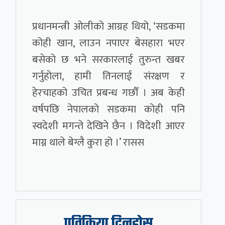
प्रधानमन्त्री ओलीको आग्रह थियो, ‘सडकमा
कोही खान, लाउन नपाएर बेसहारा भएर
बसेको छ भने सरकारलाई तुरुन्त खबर
गर्नुहोला, हामी तिनलाई संरक्षण र
हेरचाहको उचित प्रबन्ध गछौँ । अब केही
वर्षपछि नेपालको सडकमा कोही पनि
स्वदेशी मगन्ते देखिने छैन । विदेशी आएर
माग्न थाले बेग्लै कुरा हो ।’ रासस
प्रतिक्रिया दिनुहोस्