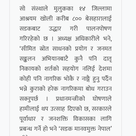
सो संस्थाले मुलुकका १४ जिल्लामा
आश्रयम खोली करीब ८०० बेसहारालाई
सडकबाट उद्धार गरी पालनपोषण
गरिरहेको छ । अध्यक्ष अधिकारीले भने,
‘सीमित स्रोत साधनको प्रयोग र जनमत
सङ्कलन अभियानबाटै कुनै पनि दातृ
निकायको शर्तको सहयोग नलिई देशमा
कोही पनि नागरिक भोकै र नाङ्गै हुनु पर्दैन
भन्ने कुराको हरेक नागरिकमा बोध गराउन
सक्नुपर्छ । प्रधानमन्त्रीको घोषणाले
हामीलाई थप उत्साह दिएको छ, सरकारले
पूर्वाधार र जनशक्ति विकासका लागि
प्रबन्ध गर्ने हो भने ‘सडक मानवमुक्त नेपाल’