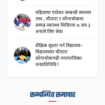
महिलामा पाठेघर सम्बन्धी समस्या
उच्च , चौतारा र साँगाचोकमा
सम्पन्न स्वास्थ्य शिविरमा ७ सय ३
जनाले लिए सेवा
शैक्षिक सुधार गर्न विद्यालय–
विद्यालयमा चौतारा
साँगाचोकगढी नगरपालिका
जनप्रतिनिधि !
सम्बन्धित समाचार