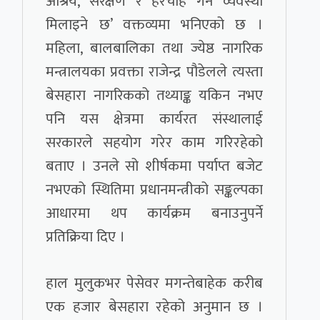
आश्रय, संरक्षण र हेरचाह गर्ने व्यवस्था
मिलाइने छ’ वक्तव्यमा भनिएको छ ।
महिला, बालबालिका तथा ज्येष्ठ नागरिक
मन्त्रालयका प्रवक्ता राजेन्द्र पौडेलले त्यस्ता
बेसहारा नागरिकको तथ्याङ्क यकिन नभए
पनि यस क्षेत्रमा कार्यरत संस्थालाई
सरकारले सहयोग गरेर काम गरिरहेको
बताए । उनले सो शीर्षकमा पर्याप्त बजेट
नभएको स्थितिमा प्रधानमन्त्रीको सङ्कल्पका
आधारमा थप कार्यक्रम बनाउनुपर्ने
प्रतिक्रिया दिए ।
हाल मुलुकभर पेसेवर मगन्तेबाहेक करीब
एक हजार बेसहारा रहेको अनुमान छ ।