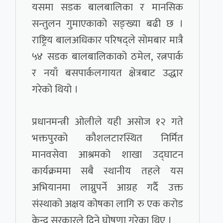
यसमा सडक बालबालिका र मानसिक
सन्तुलन गुमाएकाको सङ्ख्या बढी छ ।
राष्ट्रिय बालअधिकार परिषद्ले सोमबार मात्रै
५४ सडक बालबालिकाको ठमेल, रत्नपार्क
र नयाँ बसपार्कलगायत क्षेत्रबाट उद्धार
गरेको थियो ।
प्रधानमन्त्री ओलीले यही असोज १२ गते
भक्तपुरको कौशलटारस्थित निर्मित
मानवसेवा आश्रमको शाखा उद्घाटन
कार्यक्रममा सबै स्थानीय तहले यस
अभियानमा लाग्नुपर्ने आग्रह गर्दै उक्त
संस्थाको अक्षय कोषका लागि रु एक करोड
केन्द्र सरकारले दिने घोषणा गरेका थिए ।