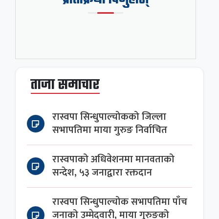
ताजा समाचार
रास्वपा सिन्धुपाल्चोकको जिल्ला
सभापतिमा माया गुरुङ निर्वाचित
रास्वपाको अधिवेशनमा मानवताको
सन्देश, ५३ जनाद्वारा रक्तदान
रास्वपा सिन्धुपाल्चोक सभापतिमा पाँच
जनाको उम्मेदवारी, माया गुरुङको