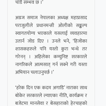
चाँडै सम्भव छ ।’
अग्रज समाज नेपालका अध्यक्ष महाप्रसाद
पराजुलीले प्रधानमन्त्री ओलीको सङ्कल्प
स्वागतयोग्य भएकाले यसलाई व्यवहारमा
उतार्न जोड दिए । उनले भने, ‘हिजोका
शासकहरुले पनि यस्तो कुरा भन्थे तर
गरेनन् । अहिलेका कम्युनिष्ट सरकारले
नागरिकले आत्मसात् गर्न सक्ने गरी यस्ता
अभियान चलाउनुपर्छ ।’
‘हरेक दिन एक कदम अगाडि’ नाराका साथ
बोकेर सरकारले ल्याएका नीति, कार्यक्रम र
बजेटमा मानसेवा र बेसहाराको हेरचाहको