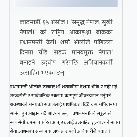
काठमाडौँ, १५ असोज । ‘समृद्ध नेपाल, सुखी
नेपाली’ को राष्ट्रिय आकाङ्क्षा बोकेका
प्रधानमन्त्री केपी शर्मा ओलीले पछिल्ला
दिनमा चाँडै ‘सडक मानवमुक्त नेपाल’
बनाइने उद्घोष गरेपछि अभियानकर्मी
उत्साहित भएका छन् ।
प्रधानमन्त्री ओलीले एक्काइशौँ शताब्दीमा देशमा भोकै र नाङ्गै भई
सडकपेटी र सार्वजनिक स्थलमा कष्टपूर्ण जीवनयापन गर्नुपर्ने
अवस्थाको अन्त्यको सवाललाई प्राथमिकता दिँदै यस अभियानमा
सामेल हुन आह्वान गर्दै आएका छन् । प्रधानमन्त्रीको सङ्कल्पले
स्वयंसेवी रुपमा कार्यरत आफूहरुलाई उत्साहित तुल्याएको मानव
सेवा आश्रमका संस्थापक अध्यक्ष रामजी अधिकारीले बताए ।