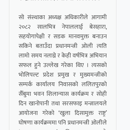
सो संस्थाका अध्यक्ष अधिकारीले आगामी
२०८२ सालभित्र नेपाललाई बेसहारा,
सहयोगापेक्षी र सडक मानवमुक्त बनाउन
सकिने बताउँदा प्रधानमन्त्री ओली त्यति
लामो समय नलाग्ने र केही वर्षभित्र अभियान
सफल हुने उल्लेख गरेका थिए । त्यसको
भोलिपल्ट प्रदेश प्रमुख र मुख्यमन्त्रीको
सम्पर्क कार्यालय निवासको ललितपुरको
सैँबुमा भवन शिलान्यास कार्यक्रम र सोही
दिन खानोपानी तथा सरसफाइ मन्त्रालयले
आयोजना गरेको ‘खुला दिसामुक्त राष्ट्र’
घोषणा कार्यक्रममा पनि प्रधानमन्त्री ओलीले