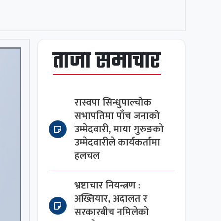
ताजा समाचार
रास्वपा सिन्धुपाल्चोक
सभापतिमा पाँच जनाको
उम्मेदवारी, माया गुरुङको
उम्मेदवारीले कार्यकर्तामा
हलचल
भ्रष्टाचार नियन्त्रण :
अख्तियार, अदालत र
सरकारबीच नमिलेको