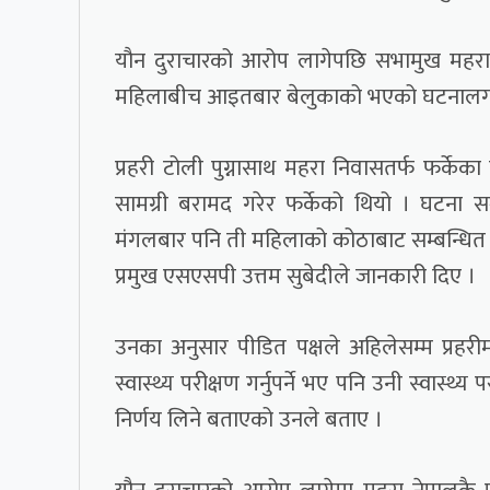
यौन दुराचारको आरोप लागेपछि सभामुख महरा
महिलाबीच आइतबार बेलुकाको भएको घटनालगत्तै
प्रहरी टोली पुग्नासाथ महरा निवासतर्फ फर्केका
सामग्री बरामद गरेर फर्केको थियो । घटना स
मंगलबार पनि ती महिलाको कोठाबाट सम्बन्धित 
प्रमुख एसएसपी उत्तम सुबेदीले जानकारी दिए ।
उनका अनुसार पीडित पक्षले अहिलेसम्म प्रहरीम
स्वास्थ्य परीक्षण गर्नुपर्ने भए पनि उनी स्वास्
निर्णय लिने बताएको उनले बताए ।