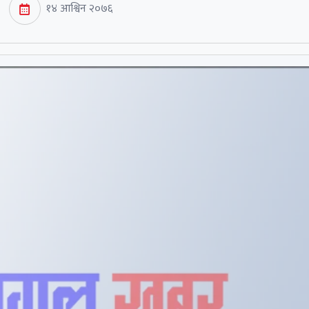
१४ आश्विन २०७६