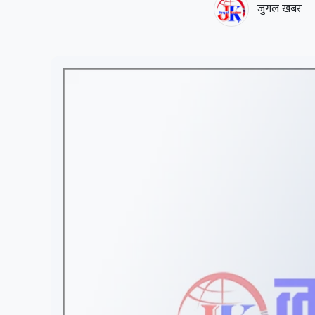
जुगल खबर