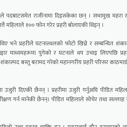
ले पदबाटसमेत राजीनामा दिइसकेका छन् । सभामुख महरा 
 महिलाले १०० फोन गरेर प्रहरी बोलाएकी थिइन् ।
 थिए भने प्रहरीले घटनास्थलको फोटो खिच्ने र सम्बन्धित शंका
ञ्चार माध्यमहरूमा पुगेको र घटनाले थप उचाइ लिएपछि प्रह
शंकास्पद बस्तु बरामद गरेको महानगरीय प्रहरी परिसर काठमाड
ा उजुरी दिएकी छैनन् । प्रहरीमा उजुरी गर्नुअघि पीडित महि
थ्य परीक्षण गर्न मानेकी छैनन्। पीडित महिलाले सोचेर तथा सल्लाह 