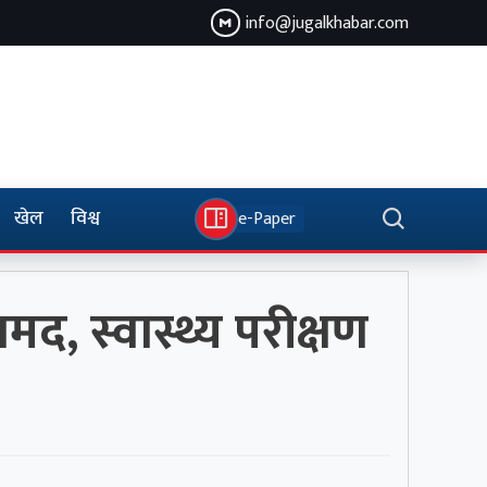
info@jugalkhabar.com
खेल
विश्व
e-Paper
, स्वास्थ्य परीक्षण