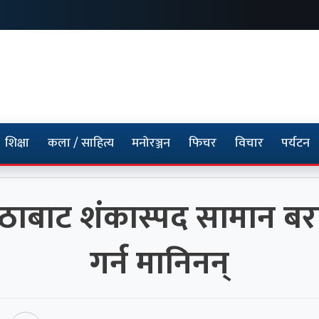
शिक्षा
कला / साहित्य
मनोरञ्जन
फिचर
विचार
पर्यटन
बाट शंकास्पद सामान बरामद
गर्न मानिनन्