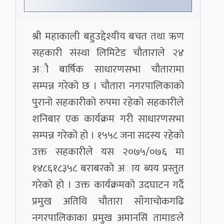
श्री महाकाली बहुउद्देश्यीय बचत तथा ऋण
सहकारी संस्था लिमिटेड चौताराले २४
अौ बार्षिक साधारणसभा चौतारामा
सम्पन्न गरेको छ । चौतारा नगरपालिकाकाे
पुरानो सहकारीको रुपमा रहेको सहकारीले
शनिबार एक कार्यक्रम गरी साधारणसभा
सम्पन्न गरेको हो । १५५८ जना सदस्य रहेको
उक्त सहकारीले यस २०७५/०७६ मा
१४८६१८३५८ बराबरको अाय ब्यय प्रस्तुत
गरेको हो । उक्त कार्यक्रमको उदघाटन गर्दै
प्रमुख अतिथि चौतारा साँगाचोकगढि
नगरपालिकाका प्रमुख अमानसिं तामाङले