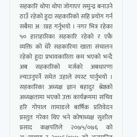
सहकारि थोपा थोपा जोगाएर समुन्द्र बनाउने
ठाउँ रहेको हुदा सहकारिको सहि प्रयोग गर्न
सबैमा अाग्रह गर्नुभयो । नगर भित्र रहेका
५० हाराहारिका सहकारि रहेको र एकै
व्यक्ति को धेरै सहकारिमा खाता संचालन
रहेको हुदा प्रभावकारिता कम भएको भन्दै
अब सहकारिको मर्जको अबधारणा
ल्याउनुपर्ने समेत उहाले स्पस्ट पार्नुभयो ।
सहकारिका अध्यक्ष ज्ञान बहादुर श्रेष्ठको
अध्यक्षतामा भएको उक्त कार्यक्रममा सचिव
हरि गोपाल तामाङले बार्षिक प्रतिवेदन
प्रस्तुत गरेका थिए भने कोषाध्यक्ष सुशील
प्रसाद कक्षपतिले २०७५/०७६ को