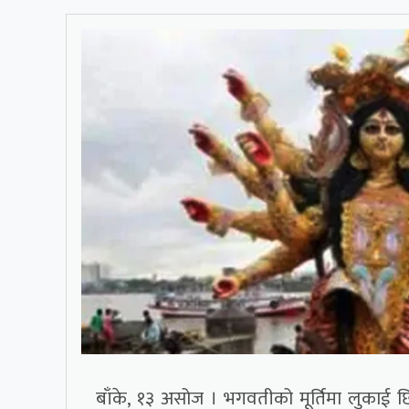
बाँके, १३ असोज । भगवतीको मूर्तिमा लुकाई छिपा