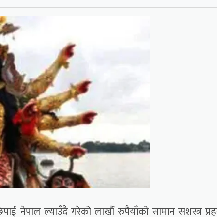
ई नेपाल ल्याउँदै गरेको लाखौँ रुपैयाँको सामान सशस्त्र प्रह