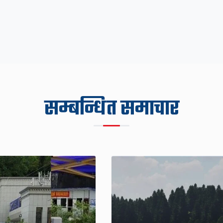
सम्बन्धित समाचार