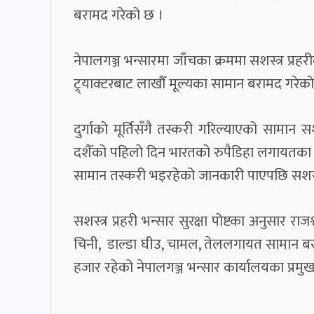
बरामद गरेको छ ।
नेपालगञ्ज भन्सारमा जाँचका क्रममा सशस्त्र प्रहरी
ट्र्याक्टरबाट लाखौँ मूल्यका सामान बरामद गरेको
दुर्गाको मूर्तिसँगै तस्करी गरिल्याएको सामान
दशैँको पहिलो दिन भारतको रुपैडिहा लगायतका विभि
सामान तस्करी भइरहेको जानकारी पाएपछि सशस्त्
सशस्त्र प्रहरी भन्सार सुरक्षा पोष्टका अनुसार राज
चिनी, डाल्डा घीउ, चामल, तेललगायत सामान बर
हजार रहेको नेपालगञ्ज भन्सार कार्यालयका प्रमु