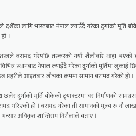
ले दशैँका लागि भारतबाट नेपाल ल्याउँदै गरेका दुर्गाको मूर्ति बो
 हो ।
 सशस्त्रले बरामद गरेपछि तस्करको नयाँ शैलीबारे थाहा भएको 
न्न स्थानबाट नेपाल ल्याइँदै गरेका दुर्गाको मूर्तिमा लुकाई छ
र प्रहरीले आइतबार जाँचका क्रममा सामान बरामद गरेको हो ।
श्व छलेर दुर्गाको मूर्ति बोकेको ट्र्याक्टरमा घर निर्माणको सामग्र
ामद गरिएको हो । बरामद गरेका ती सामानको मूल्य रु नौ ला
ख भन्सार अधिकृत शान्तिराम निरौलाले बताए ।