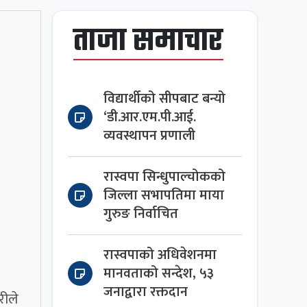
ताजा समाचार
विद्यार्थीको सीपबाट बन्यो
‘डी.आर.एम.पी.आई.
व्यवस्थापन प्रणाली
रास्वपा सिन्धुपाल्चोकको
जिल्ला सभापतिमा माया
गुरुङ निर्वाचित
रास्वपाको अधिवेशनमा
मानवताको सन्देश, ५३
जनाद्वारा रक्तदान
रीले