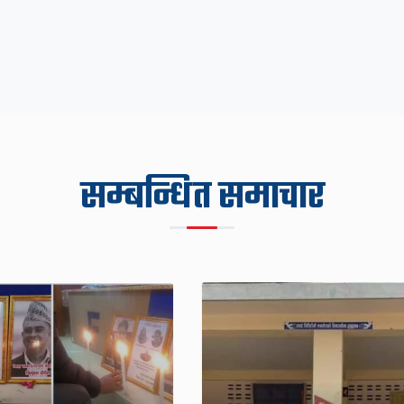
सम्बन्धित समाचार