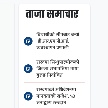
ताजा समाचार
विद्यार्थीको सीपबाट बन्यो
‘डी.आर.एम.पी.आई.
व्यवस्थापन प्रणाली
रास्वपा सिन्धुपाल्चोकको
जिल्ला सभापतिमा माया
गुरुङ निर्वाचित
रास्वपाको अधिवेशनमा
मानवताको सन्देश, ५३
जनाद्वारा रक्तदान