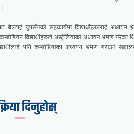
 ।
ित बेल्टाई ग्रुपसँगको सहकार्यमा विद्यार्थीहरुलाई अध्ययन भ
बोडियन विद्यार्थीहरुले अस्ट्रेलियाको अध्ययन भ्रमण गरेका थ
द्यार्थीलाई पनि कम्बोडियाको अध्ययन भ्रमण गराउने सञ्चा
िक्रिया दिनुहोस्