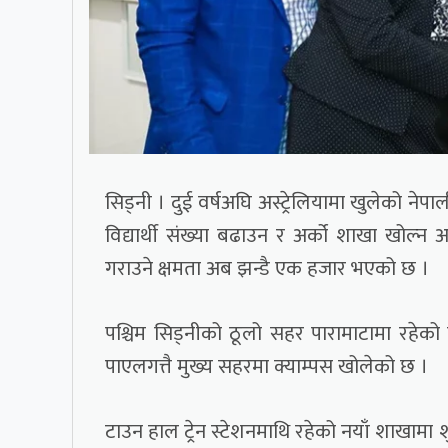
सिड्नी । दुई वर्षअघि अस्ट्रेलियामा खुलेको न
विद्यार्थी संख्या बढाउन र अर्को शाखा खोल्
गराउने क्षमता अब झन्डै एक हजार भएको छ ।
पश्चिम सिड्नीको ठूलो सहर पारामाटामा रहेको
पाएलगत्तै मुख्य सहरमा क्याम्पस खोलेको छ ।
टाउन हाल ट्रेन स्टेशनमाथि रहेको नयाँ शाखामा 