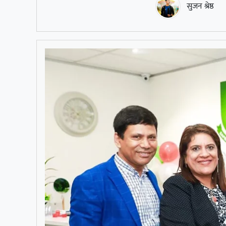
सुजन श्रेष्ठ