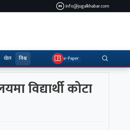
info@jugalkhabar.com
खेल
विश्व
e-Paper
लयमा विद्यार्थी कोटा