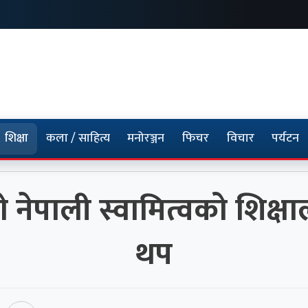
शिक्षा
कला / साहित्य
मनोरञ्जन
फिचर
विचार
पर्यटन
ो नेपाली स्वामित्वको शिक्षा
थप