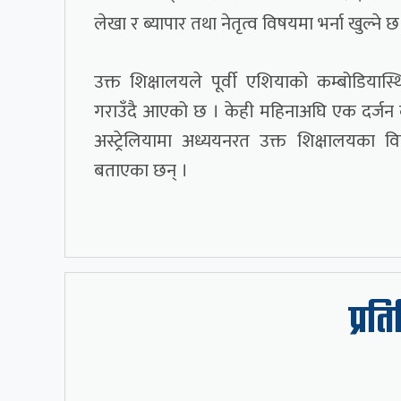
लेखा र ब्यापार तथा नेतृत्व विषयमा भर्ना खुल्ने छ
उक्त शिक्षालयले पूर्वी एशियाको कम्बोडियास्थ
गराउँदै आएको छ । केही महिनाअघि एक दर्जन कम्
अस्ट्रेलियामा अध्ययनरत उक्त शिक्षालयका वि
बताएका छन् ।
प्रत