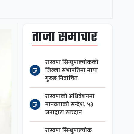
ताजा समाचार
रास्वपा सिन्धुपाल्चोकको
जिल्ला सभापतिमा माया
गुरुङ निर्वाचित
रास्वपाको अधिवेशनमा
मानवताको सन्देश, ५३
जनाद्वारा रक्तदान
रास्वपा सिन्धुपाल्चोक