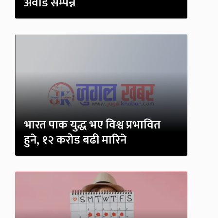
अवार्ड सम्पन्न
भारत पाक युद्ध भए विश्व प्रभावित
हुने, १२ करोड बढी मारिने