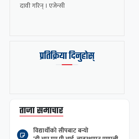
दावी गरिन् । एजेन्सी
प्रतिक्रिया दिनुहोस्
ताजा समाचार
विद्यार्थीको सीपबाट बन्यो