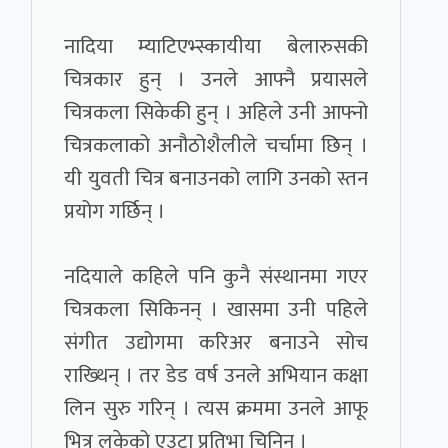
नादिया म्याटिएभ्स्कायीया बेलारुसकी
चित्रकार हुन् । उनले आफ्नै प्रयासले
चित्रकला सिकेकी हुन् । अहिले उनी आफ्नो
चित्रकलाको अनौठोशैलीले चर्चामा छिन् ।
यी युवती चित्र बनाउनको लागि उनको स्तन
प्रयोग गर्छिन् ।
नदियाले कहिले पनि कुनै संस्थानमा गएर
चित्रकला सिकिनन् । खासमा उनी पहिले
संगीत उद्योगमा करिअर बनाउने सोच
राख्थिन् । तर डेड वर्ष उनले अभियान कक्षा
लिन सुरु गरिन् । त्यस क्रममा उनले आफू
भित्र लुकेको एउटा प्रतिभा चिनिन् ।