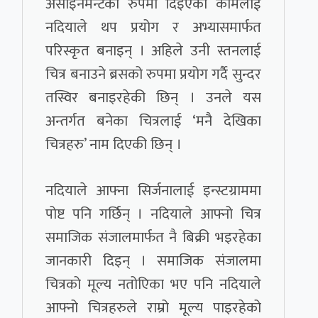
असाइनमेन्टको रुपमा दिइएको कामलाई
नदियाले थप प्रयोग र अभ्यासमार्फत
परिस्कृत बनाइन् । अहिले उनी स्तनलाई
चित्र बनाउने ब्रसको रुपमा प्रयोग गर्दै सुन्दर
तस्विर बनाइरहेकी छिन् । उनले यस
अन्तर्गत बनेका चित्रलाई ‘मनै देखिका
चित्रहरु’ नाम दिएकी छिन् ।
नदियाले आफ्ना सिर्जनालाई इन्स्टग्राममा
पोष्ट पनि गर्छिन् । नदियाले आफ्नो चित्र
समाजिक संजालमार्फत नै बिक्री भइरहेका
जानकारी दिइन् । समाजिक संजालमा
चित्रको मूल्य नतोएिका भए पनि नदियाले
आफ्नो चित्रहरुले राम्रो मूल्य पाइरहेको