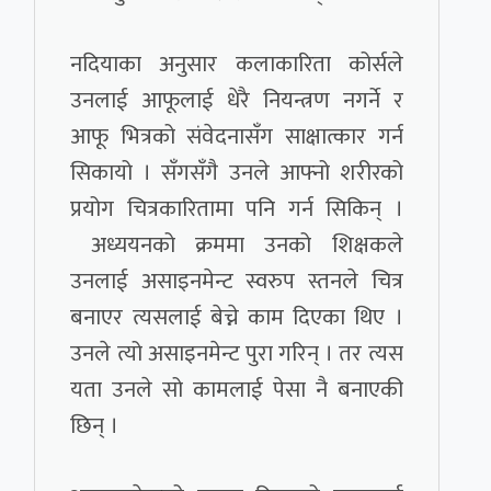
नदियाका अनुसार कलाकारिता कोर्सले
उनलाई आफूलाई धेरै नियन्त्रण नगर्ने र
आफू भित्रको संवेदनासँग साक्षात्कार गर्न
सिकायो । सँगसँगै उनले आफ्नो शरीरको
प्रयोग चित्रकारितामा पनि गर्न सिकिन् ।
अध्ययनको क्रममा उनको शिक्षकले
उनलाई असाइनमेन्ट स्वरुप स्तनले चित्र
बनाएर त्यसलाई बेच्ने काम दिएका थिए ।
उनले त्यो असाइनमेन्ट पुरा गरिन् । तर त्यस
यता उनले सो कामलाई पेसा नै बनाएकी
छिन् ।