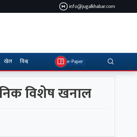
info@jugalkhabar.com
खेल
विश्व
e-Paper
ज्ञानिक विशेष खनाल