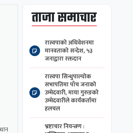
ताजा समाचार
रास्वपाको अधिवेशनमा
मानवताको सन्देश, ५३
जनाद्वारा रक्तदान
रास्वपा सिन्धुपाल्चोक
सभापतिमा पाँच जनाको
उम्मेदवारी, माया गुरुङको
उम्मेदवारीले कार्यकर्तामा
हलचल
भ्रष्टाचार नियन्त्रण :
्धान