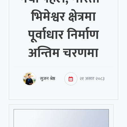
भिमेश्वर क्षेत्रमा
पूर्वाधार निर्माण
अन्तिम चरणमा
सुजन श्रेष्ठ
२१ असार २०८३