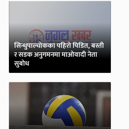
सिन्धुपाल्चोकका पहिरो पिडित, बस्ती
र सडक अनुगमनमा माओवादी नेता
सुबोध