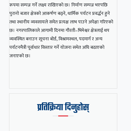
रूपमा सम्पन्न गर्ने लक्ष्य राखिएको छ। निर्माण सम्पन्न भएपछि
पुरानो बजार क्षेत्रको आकर्षण बढ्ने, धार्मिक पर्यटन प्रवर्द्धन हुने
तथा स्थानीय व्यवसायले समेत प्रत्यक्ष लाभ पाउने अपेक्षा गरिएको
छ। नगरपालिकाले आगामी दिनमा गौरती–भिमेश्वर क्षेत्रलाई थप
व्यवस्थित बनाउन सूचना बोर्ड, विश्रामस्थल, पदमार्ग र अन्य
पर्यटनमैत्री पूर्वाधार विस्तार गर्ने योजना समेत अघि बढाएको
जनाएको छ।
प्रतिक्रिया दिनुहोस्