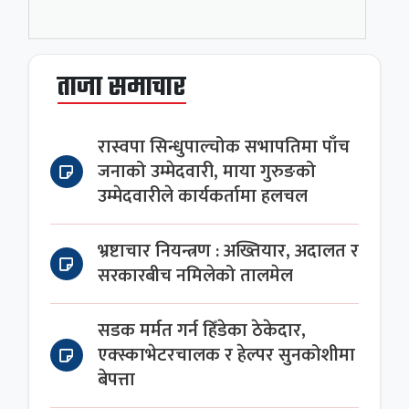
ताजा समाचार
रास्वपा सिन्धुपाल्चोक सभापतिमा पाँच
जनाको उम्मेदवारी, माया गुरुङको
उम्मेदवारीले कार्यकर्तामा हलचल
भ्रष्टाचार नियन्त्रण : अख्तियार, अदालत र
सरकारबीच नमिलेको तालमेल
सडक मर्मत गर्न हिँडेका ठेकेदार,
एक्स्काभेटरचालक र हेल्पर सुनकोशीमा
बेपत्ता