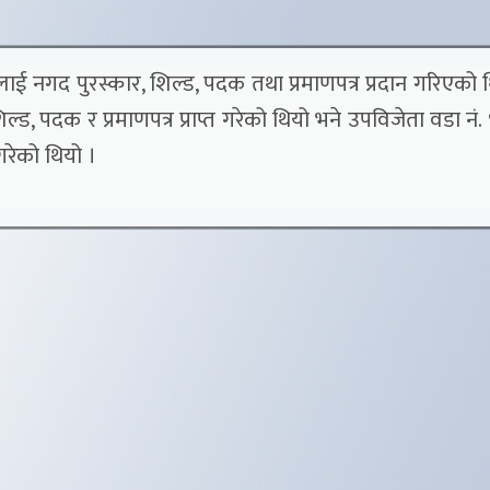
 नगद पुरस्कार, शिल्ड, पदक तथा प्रमाणपत्र प्रदान गरिएको 
ड, पदक र प्रमाणपत्र प्राप्त गरेको थियो भने उपविजेता वडा नं. 
गरेको थियो ।