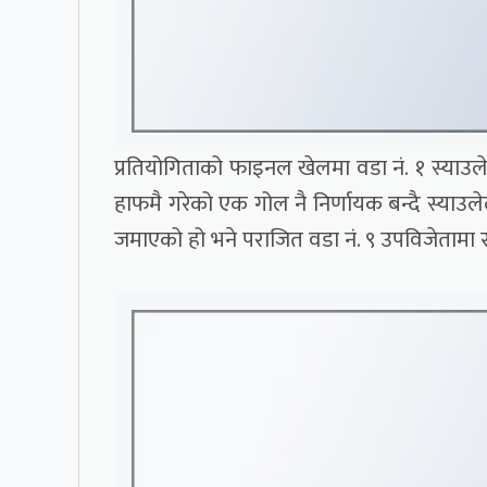
प्रतियोगिताको फाइनल खेलमा वडा नं. १ स्याउले
हाफमै गरेको एक गोल नै निर्णायक बन्दै स्याउले
जमाएको हो भने पराजित वडा नं. ९ उपविजेतामा सी