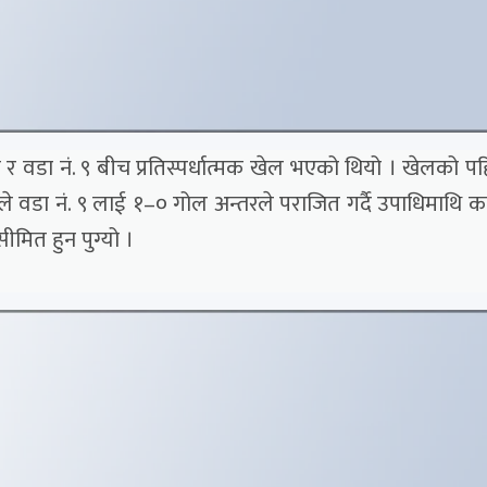
 र वडा नं. ९ बीच प्रतिस्पर्धात्मक खेल भएको थियो । खेलको प
ले वडा नं. ९ लाई १–० गोल अन्तरले पराजित गर्दै उपाधिमाथि क
मित हुन पुग्यो ।