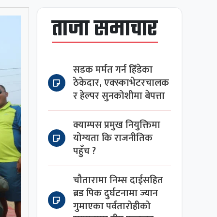
ताजा समाचार
सडक मर्मत गर्न हिँडेका
ठेकेदार, एक्स्काभेटरचालक
र हेल्पर सुनकोशीमा बेपत्ता
क्याम्पस प्रमुख नियुक्तिमा
योग्यता कि राजनीतिक
पहुँच ?
चौतारामा निम्स दाईसहित
ब्रड पिक दुर्घटनामा ज्यान
गुमाएका पर्वतारोहीको