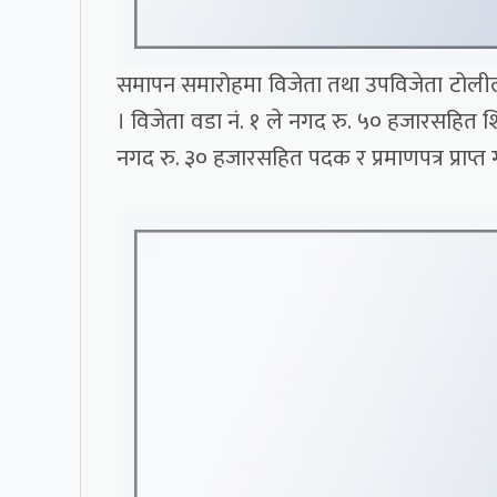
समापन समारोहमा विजेता तथा उपविजेता टोलीलाई
। विजेता वडा नं. १ ले नगद रु. ५० हजारसहित शिल्
नगद रु. ३० हजारसहित पदक र प्रमाणपत्र प्राप्त 