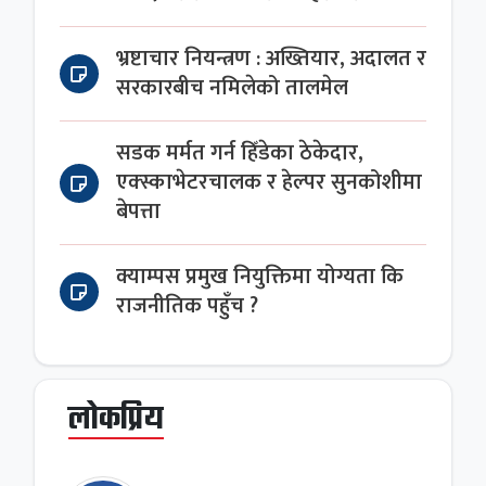
भ्रष्टाचार नियन्त्रण : अख्तियार, अदालत र
सरकारबीच नमिलेको तालमेल
सडक मर्मत गर्न हिँडेका ठेकेदार,
एक्स्काभेटरचालक र हेल्पर सुनकोशीमा
बेपत्ता
क्याम्पस प्रमुख नियुक्तिमा योग्यता कि
राजनीतिक पहुँच ?
लोकप्रिय