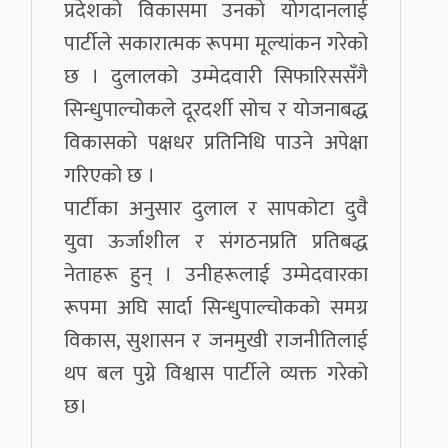
प्रदेशको विकासमा उनको योगदानलाई
पार्टीले सकारात्मक रूपमा मूल्यांकन गरेको
छ । दुलालको उम्मेदवारी सिफारिससँगै
सिन्धुपाल्चोकले दूरदर्शी सोच र योजनाबद्ध
विकासको पक्षधर प्रतिनिधि पाउने अपेक्षा
गरिएको छ ।
पार्टीका अनुसार दुलाल र सापकोटा दुवै
युवा ऊर्जाशील र संगठनप्रति प्रतिबद्ध
नेताहरू हुन् । उनीहरूलाई उम्मेदवारका
रूपमा अघि सार्दा सिन्धुपाल्चोकको समग्र
विकास, सुशासन र जनमुखी राजनीतिलाई
थप बल पुग्ने विश्वास पार्टीले व्यक्त गरेको
छ।