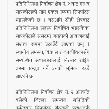
प्रतिनिधिसभा निर्वाचन क्षेत्र नं. १ बाट माधव
सापकोटाको नाम एकल रूपमा सिफारिस
भइसकेको छ । यसअघि सोही क्षेत्रबाट
प्रतिनिधिसभा सदस्य निर्वाचित भइसकेका
सापकोटाले संसदमा जनताको आवाजलाई
सशक्त रूपमा उठाउँदै आएका छन् ।
स्थानीय समस्या, विकास र जनजीविकासँग
सम्बन्धित सवालहरूलाई निरन्तर राष्ट्रिय
तहमा प्रस्तुत गर्ने उनको भूमिका रहदै
आएको छ ।
प्रतिनिधिसभा निर्वाचन क्षेत्र नं. २ अन्तर्गत
बसेको जिल्ला समन्वय समितिको
उम्मेदवार सिफारिस बैठकले प्रत्यक्षतर्फ