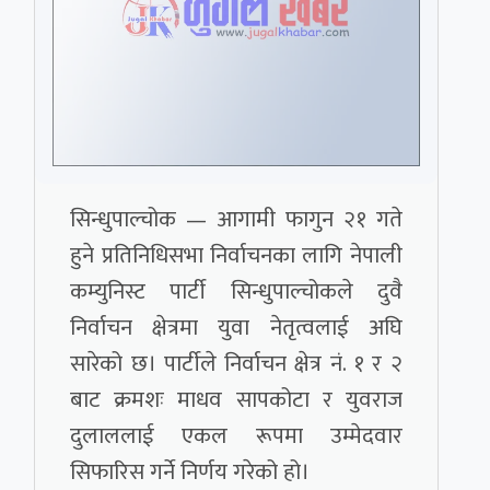
सिन्धुपाल्चोक — आगामी फागुन २१ गते
हुने प्रतिनिधिसभा निर्वाचनका लागि नेपाली
कम्युनिस्ट पार्टी सिन्धुपाल्चोकले दुवै
निर्वाचन क्षेत्रमा युवा नेतृत्वलाई अघि
सारेको छ। पार्टीले निर्वाचन क्षेत्र नं. १ र २
बाट क्रमशः माधव सापकोटा र युवराज
दुलाललाई एकल रूपमा उम्मेदवार
सिफारिस गर्ने निर्णय गरेको हो।