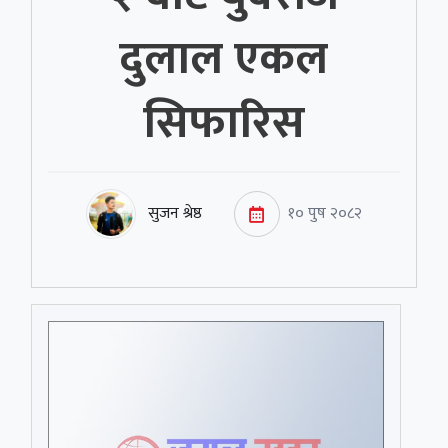
दुलाल एकल
सिफारिस
सुजन श्रेष्ठ
१० पुष २०८२