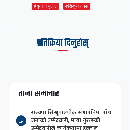
#युवराज दुलाल
#सिन्धुपाल्चोक
प्रतिक्रिया दिनुहोस्
ताजा समाचार
रास्वपा सिन्धुपाल्चोक सभापतिमा पाँच
जनाको उम्मेदवारी, माया गुरुङको
उम्मेदवारीले कार्यकर्तामा हलचल