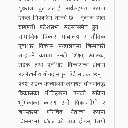
युवराज दुलाललाई सर्वसहमत रूपमा
एकल सिफारिस गरेको छ । दुलाल हाल
बागमती प्रदेशसभा सदस्यसमेत हुन् ।
सामाजिक विकास मन्त्रालय र भौतिक
पूर्वाधार विकास मन्त्रालयमा जिम्मेवारी
सम्हाल्ने क्रममा उनले शिक्षा, स्वास्थ्य,
सडक तथा पूर्वाधार विकासका क्षेत्रमा
उल्लेखनीय योगदान पुर्‍याउँदै आएका छन् ।
प्रदेश सडक गुरुयोजना लगायत योजनाबद्ध
विकासका नीतिहरूमा उनको सक्रिय
भूमिकाका कारण उनी विकासप्रेमी र
जनस्तरमा परिचित नेताका रूपमा
चिनिन्छन्। जिल्लाको मात्र होइन, सिंगो