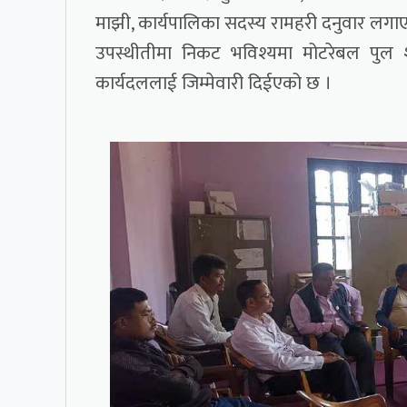
माझी, कार्यपालिका सदस्य रामहरी दनुवार लग
उपस्थीतीमा निकट भविश्यमा मोटरेबल पुल
कार्यदललाई जिम्मेवारी दिईएको छ ।