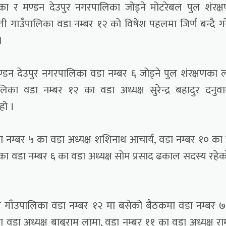
पालिका र मण्डन देउपुर नगरपालिका जोड्ने मोटरेबल पुल शंरक्
वती गाउँपालिका वडा नम्बर १२ को विषेश पहलमा जिर्ण बन्दै ग
।
ण्डन देउपुर नगरपालिका वडा नम्बर ६ जोड्ने पुल शंरक्षणका 
िका वडा नम्बर १२ का वडा अध्यक्ष सुरेन्द्र बहादुर दनुव
हो ।
डा नम्बर ५ का वडा अध्यक्ष शशिनाथ आचार्य, वडा नम्बर १० का
ालिका वडा नम्बर ६ का वडा अध्यक्ष सोम प्रसाद ढकाल सदस्य रहे
ती गाँउपालिका वडा नम्बर १२ मा बसेको बैठकमा वडा नम्बर 
 का वडा अध्यक्ष बाबुराम लामा, वडा नम्बर ११ का वडा अध्यक्ष र