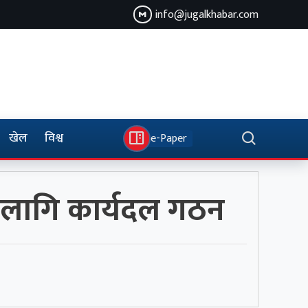
info@jugalkhabar.com
खेल
विश्व
e-Paper
का लागि कार्यदल गठन