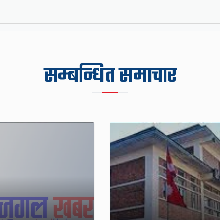
सम्बन्धित समाचार