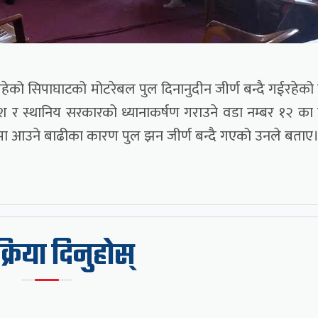
हेको सिपाघाटको मोटरेबल पुल दिनानुदीन जीर्ण बन्दै गईरहेको
प्रदेश र स्थानिय सरकारको ध्यानाकर्षण गराउने वडा नम्बर १२ का
खायाममा आउने बाढीका कारण पुल झन जीर्ण बन्दै गएको उनले बताए
िक्रिया दिनुहोस्