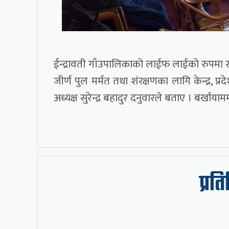
ईन्द्रावती गाँउपालिकाको लाईफ लाईको रुपमा र
जीर्ण पुल मर्मत तथा शंरक्षणका लागि केन्द्र, 
अध्यक्ष सुरेन्द्र बहादुर दनुवारले बताए । बर्
प्रत