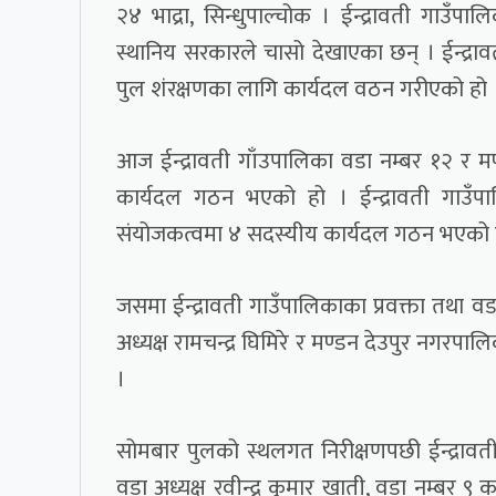
२४ भाद्रा, सिन्धुपाल्चोक । ईन्द्रावती गाउँ
स्थानिय सरकारले चासो देखाएका छन् । ईन्द्रा
पुल शंरक्षणका लागि कार्यदल वठन गरीएको हो 
आज ईन्द्रावती गाँउपालिका वडा नम्बर १२ र म
कार्यदल गठन भएको हो । ईन्द्रावती गाउँपाल
संयोजकत्वमा ४ सदस्यीय कार्यदल गठन भएको 
जसमा ईन्द्रावती गाउँपालिकाका प्रवक्ता तथा व
अध्यक्ष रामचन्द्र घिमिरे र मण्डन देउपुर नगरप
।
सोमबार पुलको स्थलगत निरीक्षणपछी ईन्द्राव
वडा अध्यक्ष रवीन्द्र कुमार खाती, वडा नम्बर ९