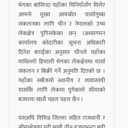
भेगका बासिन्दा यहाँका चिनियाँसँग मिलेर
आफ्नो मुख्य आयस्रोत यार्सागुम्बा
संकलनका लागि चीन र नेपालको उच्च
लेकक्षेत्र पुगिसकेका छन् ।अध्यागमन
कार्यालय कोदारीका सूचना अधिकारी
दिनेश बराईका अनुसार चीनले यहाँका
माथिल्लो हिमाली भेगका लेकक्षेत्रमा यार्सा
संकलन र बिक्री गर्ने अनुमति दिएको छ ।
यहाँका सबैजसो स्थानीय र व्यवासायी
यार्साकै लागि लेकमा पुगेकाले सीमाको
बजारमा खासै चहल पहल छैन ।
यसअघि विभिन्न जिल्ला सहित राजधानी र
सीमाक्षेत्रका गरी झण्डै तीन हजारभन्दा बढी