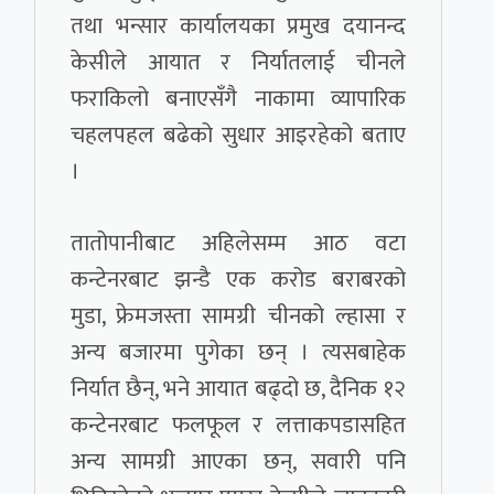
तथा भन्सार कार्यालयका प्रमुख दयानन्द
केसीले आयात र निर्यातलाई चीनले
फराकिलो बनाएसँगै नाकामा व्यापारिक
चहलपहल बढेको सुधार आइरहेको बताए
।
तातोपानीबाट अहिलेसम्म आठ वटा
कन्टेनरबाट झन्डै एक करोड बराबरको
मुडा, फ्रेमजस्ता सामग्री चीनको ल्हासा र
अन्य बजारमा पुगेका छन् । त्यसबाहेक
निर्यात छैन्, भने आयात बढ्दो छ, दैनिक १२
कन्टेनरबाट फलफूल र लत्ताकपडासहित
अन्य सामग्री आएका छन्, सवारी पनि