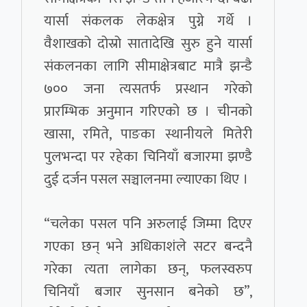
यार्सा संकलक लेकक्षेत्र पुग्ने गर्थे ।
वैशाखको दोस्रो सातादेखि सुरु हुने यार्सा
संकलनका लागि सीमाक्षेत्रबाट मात्रै झन्डै
७०० जना त्यसतर्फ प्रस्थान गरेको
प्रारम्भिक अनुमान गरिएको छ । चीनको
खासा, रमिते, पाङका स्थानीयले मितेरी
पुलभन्दा पर रहेका चिनियाँ बजारमा झण्डै
दुई दर्जन पसल सञ्चालनमा ल्याएका थिए ।
“चलेका पसल पनि अरुलाई जिम्मा दिएर
गएका छन् भने अधिकाशंले सटर बन्दनै
गरेका त्यता लागेका छन्, फलस्वरुप
चिनियाँ बजार सुनसान बनेको छ”,