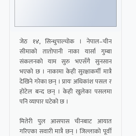
जेठ १४, सिन्धुपाल्चोक । नेपाल–चीन
सीमाको तातोपानी नाका यार्सा गुम्बा
संकलनको याम सुरु भएसँगै सुनसान
भएको छ । नाकामा केही सुरक्षाकर्मी मात्रै
देखिने गरेका छन् । प्रायः अधिकांश पसल र
होटेल बन्द छन् । केही खुलेका पसलमा
पनि व्यापार घटेको छ ।
मितेरी पुल आसपास चीनबाट आयात
गरिएका सवारी मात्रै छन् । जिल्लाको पूर्वी