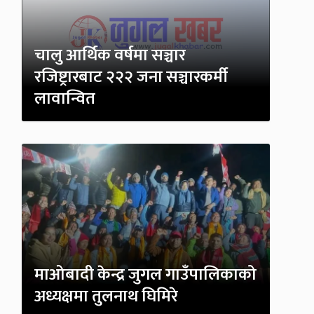
चालु आर्थिक वर्षमा सञ्चार
रजिष्ट्रारबाट २२२ जना सञ्चारकर्मी
लावान्वित
माओबादी केन्द्र जुगल गाउँपालिकाको
अध्यक्षमा तुलनाथ घिमिरे