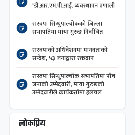
‘डी.आर.एम.पी.आई. व्यवस्थापन प्रणाली
रास्वपा सिन्धुपाल्चोकको जिल्ला
सभापतिमा माया गुरुङ निर्वाचित
रास्वपाको अधिवेशनमा मानवताको
सन्देश, ५३ जनाद्वारा रक्तदान
रास्वपा सिन्धुपाल्चोक सभापतिमा पाँच
जनाको उम्मेदवारी, माया गुरुङको
उम्मेदवारीले कार्यकर्तामा हलचल
लोकप्रिय