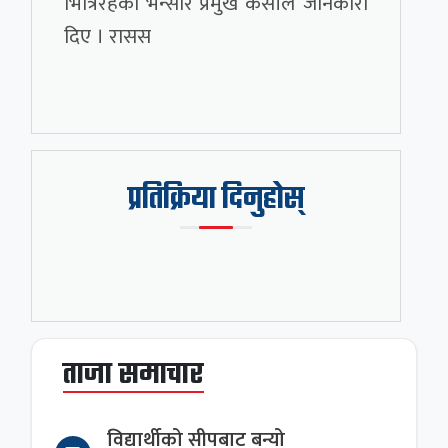
भित्रिरहेको भन्सार प्रमुख केसीले जानकारी
दिए । रासस
प्रतिक्रिया दिनुहोस्
ताजा समाचार
विद्यार्थीको सीपबाट बन्यो