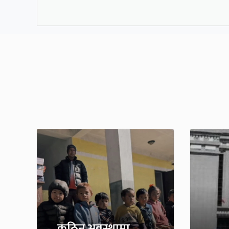
कठिन अवस्थामा