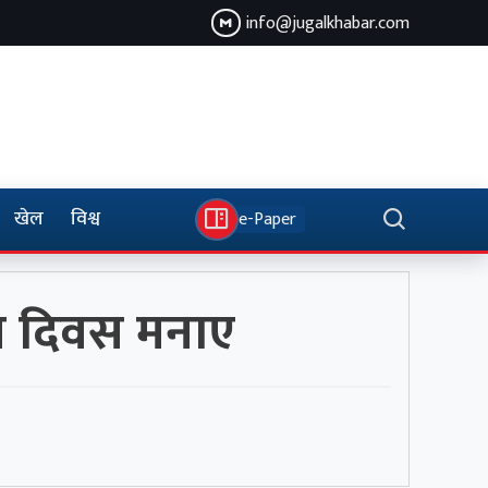
info@jugalkhabar.com
खेल
विश्व
e-Paper
ृति दिवस मनाए