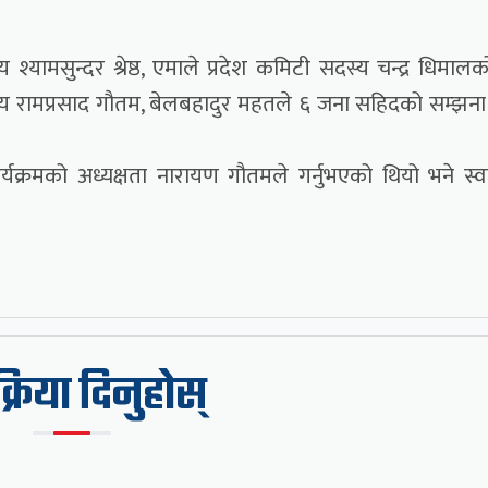
 श्यामसुन्दर श्रेष्ठ, एमाले प्रदेश कमिटी सदस्य चन्द्र धिमालक
य रामप्रसाद गौतम, बेलबहादुर महतले ६ जना सहिदको सम्झना ग
यक्रमको अध्यक्षता नारायण गौतमले गर्नुभएको थियो भने स्
िक्रिया दिनुहोस्