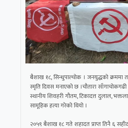
बैशाख १८, सिन्धुपाल्चोक । जनयुद्धको क्रममा
स्मृति दिवस मनाएको छ ।चौतारा साँगाचोकगढी 
स्थानीय शिवहरी गौतम, टिकादत्त दुलाल, भक्
सामूहिक हत्या गरेको थियो ।
२०५९ बैशाख १८ गते शहादत प्राप्त तिनै ६ सहीद