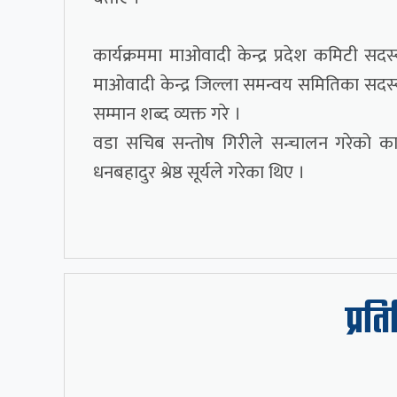
कार्यक्रममा माओवादी केन्द्र प्रदेश कमिटी सदस्य
माओवादी केन्द्र जिल्ला समन्वय समितिका सदस्
सम्मान शब्द व्यक्त गरे ।
वडा सचिब सन्तोष गिरीले सन्चालन गरेको कार्
धनबहादुर श्रेष्ठ सूर्यले गरेका थिए ।
प्रत