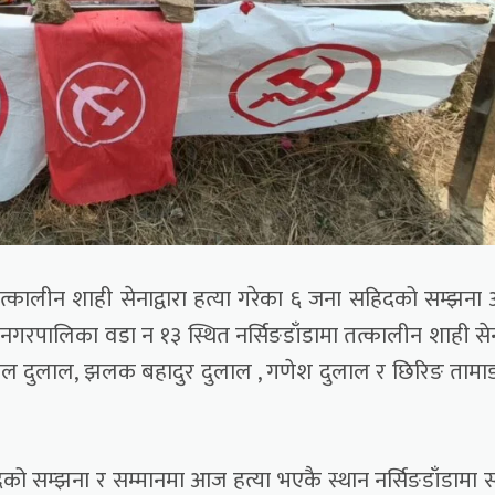
 तत्कालीन शाही सेनाद्वारा हत्या गरेका ६ जना सहिदको सम्झन
नगरपालिका वडा न १३ स्थित नर्सिङडाँडामा तत्कालीन शाही से
तलाल दुलाल, झलक बहादुर दुलाल , गणेश दुलाल र छिरिङ ताम
को सम्झना र सम्मानमा आज हत्या भएकै स्थान नर्सिङडाँडामा स्