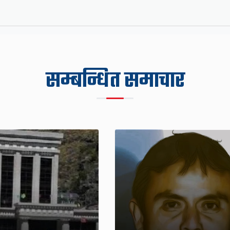
सम्बन्धित समाचार