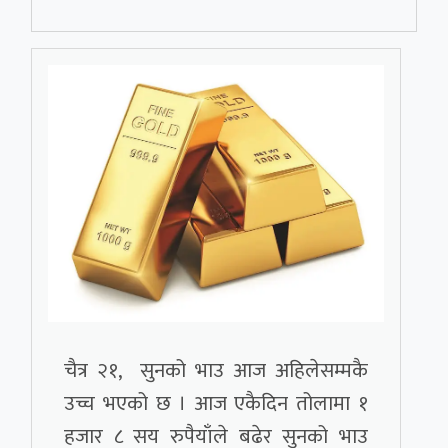
चैत्र २१, सुनको भाउ आज अहिलेसम्मकै
उच्च भएको छ । आज एकैदिन तोलामा १
हजार ८ सय रुपैयाँले बढेर सुनको भाउ