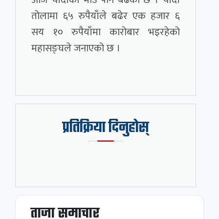
तोलामा ६५ रुपैयाँले बढेर एक हजार ६
सय १० रुपैयाँमा कारोबार भइरहेको
महासङ्घले जनाएको छ ।
प्रतिक्रिया दिनुहोस्
ताजा समाचार