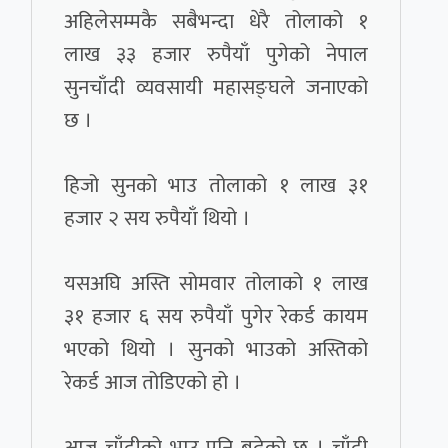
अहिलेसम्मकै सबैभन्दा धेरै तोलाको १
लाख ३३ हजार रुपैयाँ पुगेको नेपाल
सुनचाँदी व्यवसायी महासङ्घले जनाएको
छ ।
हिजो सुनको भाउ तोलाको १ लाख ३१
हजार २ सय रुपैयाँ थियो ।
यसअघि अस्ति सोमवार तोलाको १ लाख
३१ हजार ६ सय रुपैयाँ पुगेर रेकर्ड कायम
भएको थियो । सुनको भाउको अस्तिको
रेकर्ड आज तोडिएको हो ।
आज चाँदीको भाउ पनि बढेको छ । चाँदी