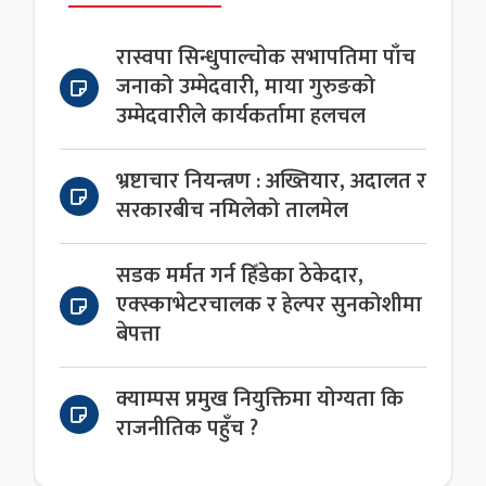
रास्वपा सिन्धुपाल्चोक सभापतिमा पाँच
जनाको उम्मेदवारी, माया गुरुङको
उम्मेदवारीले कार्यकर्तामा हलचल
भ्रष्टाचार नियन्त्रण : अख्तियार, अदालत र
सरकारबीच नमिलेको तालमेल
सडक मर्मत गर्न हिँडेका ठेकेदार,
एक्स्काभेटरचालक र हेल्पर सुनकोशीमा
बेपत्ता
क्याम्पस प्रमुख नियुक्तिमा योग्यता कि
राजनीतिक पहुँच ?