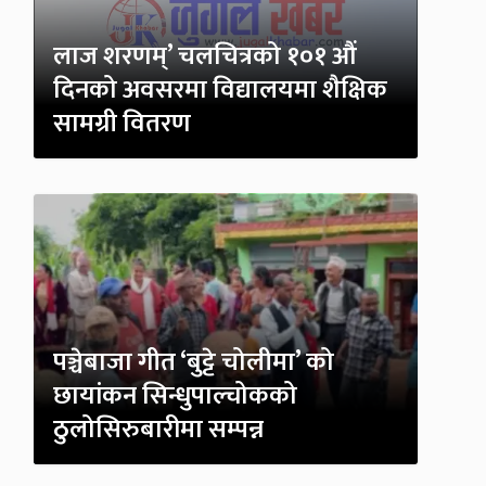
लाज शरणम्’ चलचित्रको १०१ औं
दिनको अवसरमा विद्यालयमा शैक्षिक
सामग्री वितरण
पञ्चेबाजा गीत ‘बुट्टे चोलीमा’ को
छायांकन सिन्धुपाल्चोकको
ठुलोसिरुबारीमा सम्पन्न