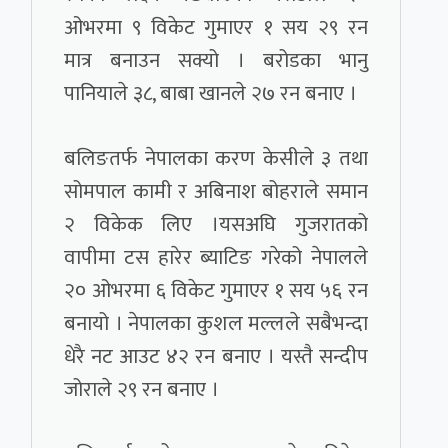
ओभरमा ९ विकेट गुमाएर १ सय २९ रन
मात्र बनाउन सक्यो । बरोडका भानु
पानियाले ३८, बाबा खानले २७ रन बनाए ।
बलिङतर्फ नेपालका करण केसीले ३ तथा
सोमपाल कामी र अबिनाश बोहराले समान
२ विकेक लिए ।यसअघि गुजरातको
वापीमा टस हारेर ब्याटिङ गरेको नेपालले
२० ओभरमा ६ विकेट गुमाएर १ सय ५६ रन
बनायो । नेपालका कुशल मल्लले सबैभन्दा
धेरै नट आउट ४२ रन बनाए । यस्तै सन्दीप
जोराले २९ रन बनाए ।