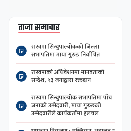
ताजा समाचार
रास्वपा सिन्धुपाल्चोकको जिल्ला
सभापतिमा माया गुरुङ निर्वाचित
रास्वपाको अधिवेशनमा मानवताको
सन्देश, ५३ जनाद्वारा रक्तदान
रास्वपा सिन्धुपाल्चोक सभापतिमा पाँच
जनाको उम्मेदवारी, माया गुरुङको
उम्मेदवारीले कार्यकर्तामा हलचल