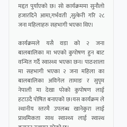
मद्दत पुर्याएको छ। सो कार्यक्रममा सुनौलो
हजारदिने आमा,गर्भवती ,सुत्केरी गरि २८
जना महिलाहरु सहभागी भएका थिए।
कार्यक्रमले यसै वडा को २ जना
बालबालिका मा भएको कुपोषण हुन बाट
वन्चित गर्दै स्वास्थ्य भएका छन। पाठशाला
मा सहभागी भएका २ जना महिला का
बालबालिका अविगेल तामाङ र सुपृम
नेपाली मा देखा परेको कुपोषण लाई
हटाउदै पोषित बनाएको छ।यस कार्यक्रम ले
स्थानीय स्तरमै उपलब्ध खानेकुरा लाई
प्राथमिकता साथ स्वास्थ्य लाई स्वास्थ