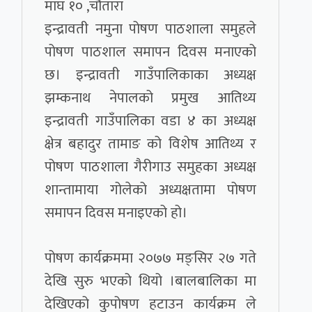
माघ १० ,चौतारा
इन्द्रावती नमुना पोषण पाठशाला समुहले
पोषण पाठशाल समापन दिवस मनाएको
छ। इन्द्रावती गाउँपालिकाका अध्यक्ष
झम्कनाथ नेपालको प्रमुख आतिथ्य
इन्द्रावती गाउँपालिका वडा ४ का अध्यक्ष
क्षेत्र बहादुर तामाङ को विशेष आतिथ्य र
पोषण पाठशाला गैरीगाउ समुहका अध्यक्ष
शान्तामाया गोलेको अध्यक्षतामा पोषण
समापन दिवस मनाइएको हो।
पोषण कार्यक्रममा २०७७ मङ्सिर २७ गते
देखि सुरु भएको थियो ।बालबालिका मा
देखिएको कुपोषण हटाउन कार्यक्रम ले