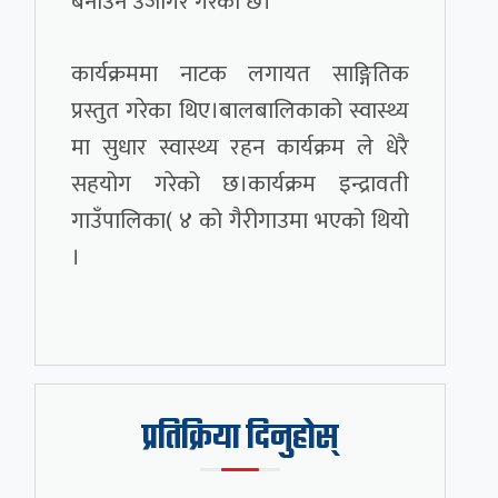
बनाउन उजागर गरेको छ।
कार्यक्रममा नाटक लगायत साङ्गितिक
प्रस्तुत गरेका थिए।बालबालिकाको स्वास्थ्य
मा सुधार स्वास्थ्य रहन कार्यक्रम ले धेरै
सहयोग गरेको छ।कार्यक्रम इन्द्रावती
गाउँपालिका( ४ को गैरीगाउमा भएको थियो
।
प्रतिक्रिया दिनुहोस्