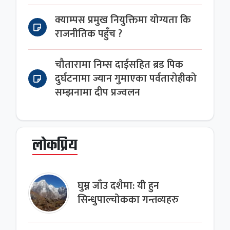
क्याम्पस प्रमुख नियुक्तिमा योग्यता कि
राजनीतिक पहुँच ?
चौतारामा निम्स दाईसहित ब्रड पिक
दुर्घटनामा ज्यान गुमाएका पर्वतारोहीको
सम्झनामा दीप प्रज्वलन
लोकप्रिय
घुम्न जाँउ दशैमा: यी हुन
सिन्धुपाल्चोकका गन्तव्यहरु