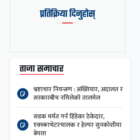
प्रतिक्रिया दिनुहोस्
ताजा समाचार
भ्रष्टाचार नियन्त्रण : अख्तियार, अदालत र
सरकारबीच नमिलेको तालमेल
सडक मर्मत गर्न हिँडेका ठेकेदार,
एक्स्काभेटरचालक र हेल्पर सुनकोशीमा
बेपत्ता