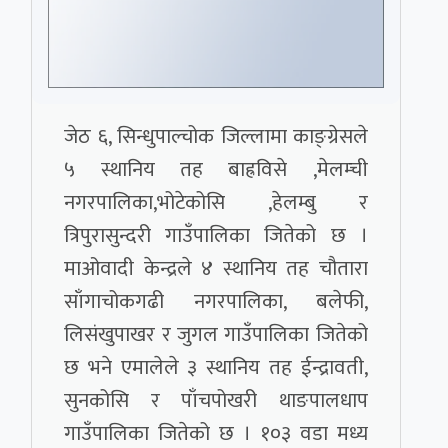
जेठ ६, सिन्धुपाल्चोक जिल्लामा काङ्ग्रेसले
५ स्थानिय तह बाह्रविसे ,मेलम्ची
नगरपालिका,भोटेकोसि ,हेलम्बु र
त्रिपुरासुन्दरी गाउँपालिका जितेको छ ।
माओवादी केन्द्रले ४ स्थानिय तह चौतारा
साँगाचोकगढी नगरपालिका, बलेफी,
लिसंखुपाखर र जुगल गाउँपालिका जितेको
छ भने एमालेले ३ स्थानिय तह ईन्द्रावती,
सुनकोसि र पाँचपोखरी थाङपालधाप
गाउँपालिका जितेको छ । १०३ वडा मध्य