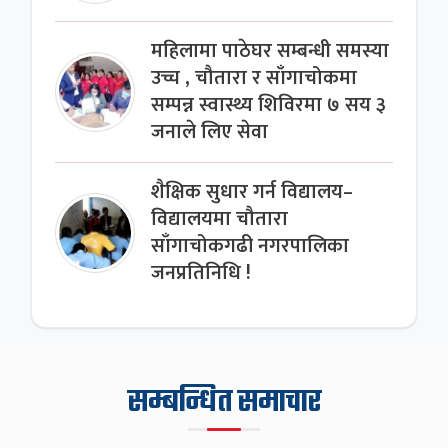
महिलामा पाठेघर सम्बन्धी समस्या
उच्च , चौतारा र साँगाचोकमा
सम्पन्न स्वास्थ्य शिविरमा ७ सय ३
जनाले लिए सेवा
शैक्षिक सुधार गर्न विद्यालय–
विद्यालयमा चौतारा
साँगाचोकगढी नगरपालिका
जनप्रतिनिधि !
सम्बन्धित समाचार