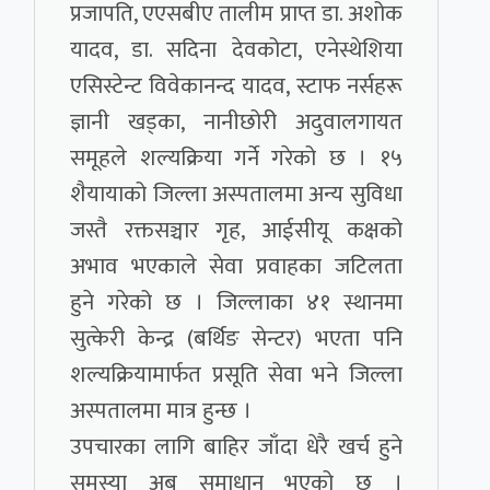
प्रजापति, एएसबीए तालीम प्राप्त डा. अशोक
यादव, डा. सदिना देवकोटा, एनेस्थेशिया
एसिस्टेन्ट विवेकानन्द यादव, स्टाफ नर्सहरू
ज्ञानी खड्का, नानीछोरी अदुवालगायत
समूहले शल्यक्रिया गर्ने गरेको छ । १५
शैयायाको जिल्ला अस्पतालमा अन्य सुविधा
जस्तै रक्तसञ्चार गृह, आईसीयू कक्षको
अभाव भएकाले सेवा प्रवाहका जटिलता
हुने गरेको छ । जिल्लाका ४१ स्थानमा
सुत्केरी केन्द्र (बर्थिङ सेन्टर) भएता पनि
शल्यक्रियामार्फत प्रसूति सेवा भने जिल्ला
अस्पतालमा मात्र हुन्छ ।
उपचारका लागि बाहिर जाँदा धेरै खर्च हुने
समस्या अब समाधान भएको छ ।