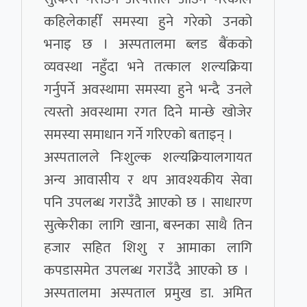
कहिलेकाहीँ समस्या हुने गरेको उनको
भनाइ छ । अस्पतालमा ब्लड बैंकको
व्यवस्था नहुँदा भने तत्काल शल्यक्रिया
गर्नुपर्ने अवस्थामा समस्या हुने भन्दै उनले
त्यस्तो अवस्थामा रगत दिने मान्छे खोजेर
समस्या समाधान गर्ने गरिएको बताइन् ।
अस्पतालले निःशुल्क शल्यक्रियालगायत
अन्य आवासीय र थप आवश्यकीय सेवा
पनि उपलब्ध गराउँदै आएको छ । साधारण
सुत्केरीका लागि खाना, बस्नका साथै तिन
हजार सहित शिशु र आमाका लागि
कपडासमेत उपलब्ध गराउँदै आएको छ ।
अस्पतालमा अस्पताल प्रमुख डा. अमित