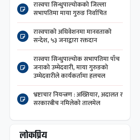
रास्वपा सिन्धुपाल्चोकको जिल्ला
सभापतिमा माया गुरुङ निर्वाचित
रास्वपाको अधिवेशनमा मानवताको
सन्देश, ५३ जनाद्वारा रक्तदान
रास्वपा सिन्धुपाल्चोक सभापतिमा पाँच
जनाको उम्मेदवारी, माया गुरुङको
उम्मेदवारीले कार्यकर्तामा हलचल
भ्रष्टाचार नियन्त्रण : अख्तियार, अदालत र
सरकारबीच नमिलेको तालमेल
लोकप्रिय