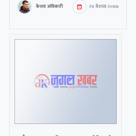
केशव अधिकारी
२४ बैशाख २०७७