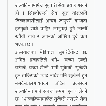
शल्यक्रियामार्फत सुत्केरी सेवा प्रवाह गरेको
हो । सिइवोएन्सी सेवा सुरु गरिएसँगै
जिल्लावासीलाई अन्यत्र जानुपर्ने बाध्यता
हट्नुको साथै वाहिर लानुपर्दा हुने लाखौँ
रुपैयाँ खर्च र ज्यानको जोखिम दुबै कम
भएको छ ।
अस्पतालका मेडिकल सुपरिटेन्डेन्ट डा.
अमित प्रजापतिले भने– ‘बच्चा उल्टो
बसेको, बच्चा खेल्ने पानी सुकेको, सुत्केरी
हुन तोकिएको म्याद नाघेर पनि सुत्केरी हुन
नसकेकालगायतका जटिल प्रकारका
शल्यक्रिया पनि सफल रूपमा हुन थालेको
छ ।’ शल्यक्रियामार्फत सुत्केरी गराउने सेवा