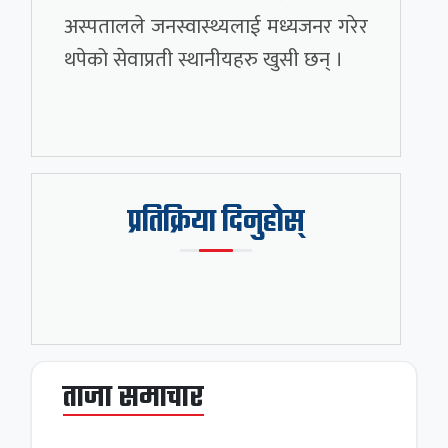
अस्पतालले जनस्वास्थ्यलाई मध्यजनर गरेर
थपेको सेवाप्रती स्थानीयहरु खुसी छन् ।
प्रतिक्रिया दिनुहोस्
ताजा समाचार