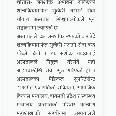
चौतारा-
जनशक्ति अभावमा रोकिएको
शल्यक्रियामार्फत सुत्केरी गराउने सेवा
चौतारा अस्पताल सिन्धुपाल्चोकले पुनः
सञ्चालनमा ल्याएको छ ।
अस्पतालले दक्ष जनशक्ति नभएको जनाउँदैे
शल्यक्रियामार्फत सुत्केरी गराउने सेवा बन्द
गरेको थियो । डा. अशोक यादवलाई
अस्पतालले नियुक्त गरेसँगै यही
आइतवारदेखि सेवा सुरु गरिएको हो ।
अस्पतालका मेडिकल सुपरिटेन्डेन्ट
डा.अमित प्रजापतिको सक्रियता, सामाजिक
विकास मन्त्रालय, बागमती प्रदेश र स्वास्थ्य
मन्त्रालय अन्तर्गतको परिवार कल्याण
महाशाखाको सहयोगमा अस्पतालले