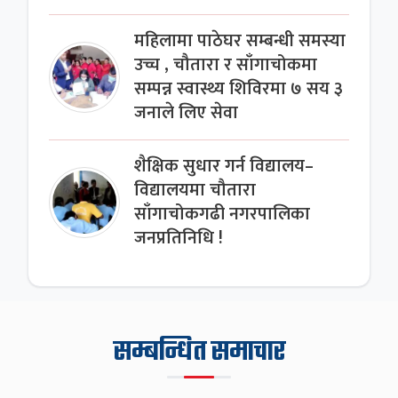
महिलामा पाठेघर सम्बन्धी समस्या
उच्च , चौतारा र साँगाचोकमा
सम्पन्न स्वास्थ्य शिविरमा ७ सय ३
जनाले लिए सेवा
शैक्षिक सुधार गर्न विद्यालय–
विद्यालयमा चौतारा
साँगाचोकगढी नगरपालिका
जनप्रतिनिधि !
सम्बन्धित समाचार