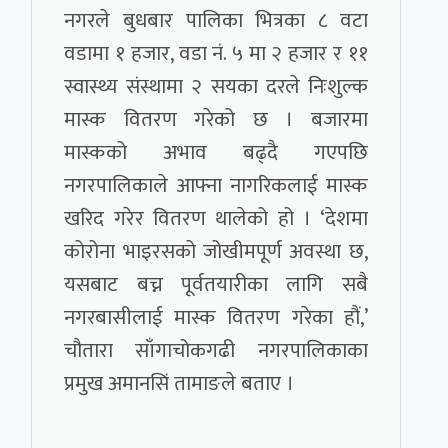
नगरले बुधबार पालिका भित्रका ८ वटा
वडामा १ हजार, वडा नं. ५ मा २ हजार र ११
स्वास्थ्य संस्थामा २ सयका दरले निःशुल्क
मास्क वितरण गरेको छ । बजारमा
मास्कको अभाव बढ्दै गएपछि
नगरपालिकाले आफ्ना नागरिकलाई मास्क
खरिद गरेर वितरण थालेको हो । ‘देशमा
कोरोना भाइरसको जोखीमपूर्ण अवस्था छ,
यसबाट बच्न पूर्वतयारीका लागि सबै
नगरबासीलाई मास्क वितरण गरेका हौं,’
चौतारा साँगाचोकगढी नगरपालिकाका
प्रमुख अमानसिं तामाङले बताए ।