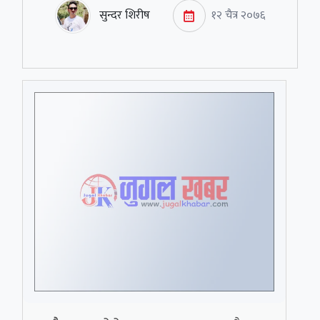
सुन्दर शिरीष
१२ चैत्र २०७६