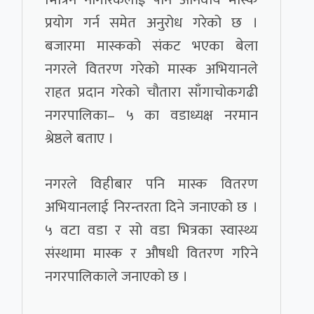
प्रयोग गर्न समेत अनुरोध गरेको छ ।
बजारमा मास्कको संकट भएका बेला
नगरले वितरण गरेको मास्क अभियानले
राहत प्रदान गरेको चौतारा साँगाचोकगढी
नगरपालिका– ५ का वडाध्यक्ष नरमान
श्रेष्ठले बताए ।
नगरले विहीबार पनि मास्क वितरण
अभियानलाई निरन्तरता दिने जनाएको छ ।
५ वटा वडा र सो वडा भित्रका स्वास्थ्य
संस्थामा मास्क र औषधी वितरण गरिने
नगरपालिकाले जनाएको छ ।