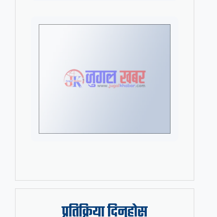
प्रतिक्रिया दिनुहोस्