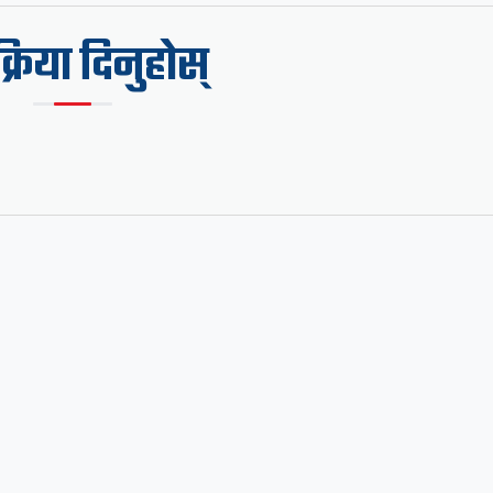
िक्रिया दिनुहोस्