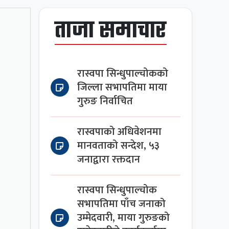
ताजा समाचार
रास्वपा सिन्धुपाल्चोकको
जिल्ला सभापतिमा माया
गुरुङ निर्वाचित
रास्वपाको अधिवेशनमा
मानवताको सन्देश, ५३
जनाद्वारा रक्तदान
रास्वपा सिन्धुपाल्चोक
सभापतिमा पाँच जनाको
उम्मेदवारी, माया गुरुङको