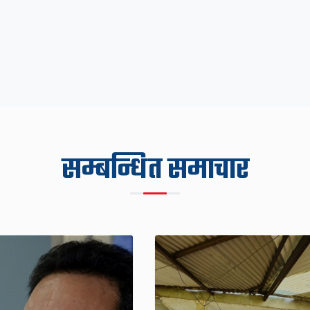
सम्बन्धित समाचार