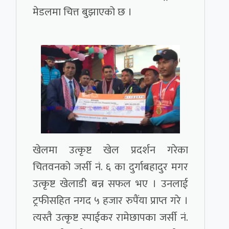
मेडलमा चित्त बुझाएको छ ।
खेलमा उत्कृष्ट खेल प्रदर्शन गरेका
चितवनको जर्सी नं. ६ का दुर्गाबहादुर मगर
उत्कृष्ट खेलाडी बन्न सफल भए । उनलाई
ट्रफीसहित नगद ५ हजार रुपैंया प्राप्त गरे ।
त्यस्तै उत्कृष्ट स्पाईकर रामेछापका जर्सी नं.