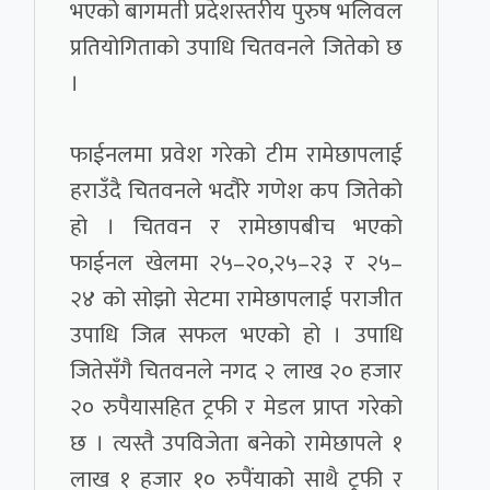
भएको बागमती प्रदेशस्तरीय पुरुष भलिवल
प्रतियोगिताको उपाधि चितवनले जितेको छ
।
फाईनलमा प्रवेश गरेको टीम रामेछापलाई
हराउँदै चितवनले भदौरे गणेश कप जितेको
हो । चितवन र रामेछापबीच भएको
फाईनल खेलमा २५–२०,२५–२३ र २५–
२४ को सोझो सेटमा रामेछापलाई पराजीत
उपाधि जित्न सफल भएको हो । उपाधि
जितेसँगै चितवनले नगद २ लाख २० हजार
२० रुपैयासहित ट्रफी र मेडल प्राप्त गरेको
छ । त्यस्तै उपविजेता बनेको रामेछापले १
लाख १ हजार १० रुपैंयाको साथै ट्रफी र