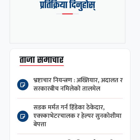
प्रतिक्रिया दिनुहोस्
ताजा समाचार
भ्रष्टाचार नियन्त्रण : अख्तियार, अदालत र
सरकारबीच नमिलेको तालमेल
सडक मर्मत गर्न हिँडेका ठेकेदार,
एक्स्काभेटरचालक र हेल्पर सुनकोशीमा
बेपत्ता