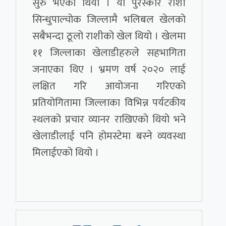
सुरु भएको थियो । यो पुरस्कार राशी
सिन्धुपाल्चोक जिल्लामै भलिबल खेलको
सबैभन्दा ठूलो राशीको खेल थियो । खेलमा
११ जिल्लाका खेलाडीहरुले सहभागिता
जनाएका थिए । भ्रमण वर्ष २०२० लाई
लक्षित गरि आयोजना गरिएको
प्रतियोगितामा जिल्लाका विभिन्न पर्यटकीय
स्थलको प्रचार व्यानर राखिएको थियो भने
खेलाडीलाई पनि होमस्टेमा बस्ने व्यवस्था
मिलाईएको थियो ।