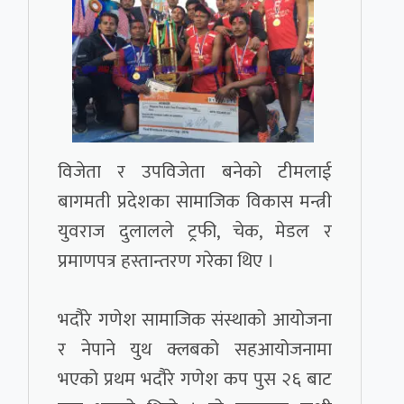
विजेता र उपविजेता बनेको टीमलाई
बागमती प्रदेशका सामाजिक विकास मन्त्री
युवराज दुलालले ट्रफी, चेक, मेडल र
प्रमाणपत्र हस्तान्तरण गरेका थिए ।
भदौरे गणेश सामाजिक संस्थाको आयोजना
र नेपाने युथ क्लबको सहआयोजनामा
भएको प्रथम भदौरे गणेश कप पुस २६ बाट