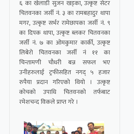
६ का खेलाडी सुजन खड्का, उत्कृष्ट सेटर
चितवनका जर्सी नं. ३ का रामबहादुर थापा
मगर, उत्कृष्ट सर्भर रामेछापका जर्सी नं. ९
का दिपक थापा, उत्कृष्ट ब्लकर चितवनका
जर्सी नं. ७ का ओमकुमार कार्की, उत्कृष्ट
लिबेरो चितवनका जर्सी नंं ११ का
चिन्तामणी चौधरी बन्न सफल भए
उनीहरुलाई ट्रफीसहित नगद् ५ हजार
रुपैया प्रदान गरिएको थियो । उत्कृष्ट
कोचको उपाधि चितवनको तर्फबाट
रमेशचन्द विकले प्राप्त गरे ।