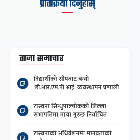
प्रतिक्रिया दिनुहोस्
ताजा समाचार
विद्यार्थीको सीपबाट बन्यो
‘डी.आर.एम.पी.आई. व्यवस्थापन प्रणाली
रास्वपा सिन्धुपाल्चोकको जिल्ला
सभापतिमा माया गुरुङ निर्वाचित
रास्वपाको अधिवेशनमा मानवताको