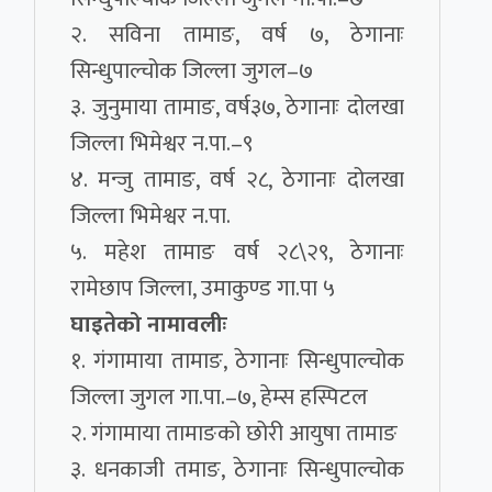
२. सविना तामाङ, वर्ष ७, ठेगानाः
सिन्धुपाल्चोक जिल्ला जुगल–७
३. जुनुमाया तामाङ, वर्ष३७, ठेगानाः दोलखा
जिल्ला भिमेश्वर न.पा.–९
४. मन्जु तामाङ, वर्ष २८, ठेगानाः दोलखा
जिल्ला भिमेश्वर न.पा.
५. महेश तामाङ वर्ष २८\२९, ठेगानाः
रामेछाप जिल्ला, उमाकुण्ड गा.पा ५
घाइतेको नामावलीः
१. गंगामाया तामाङ, ठेगानाः सिन्धुपाल्चोक
जिल्ला जुगल गा.पा.–७, हेम्स हस्पिटल
२. गंगामाया तामाङको छोरी आयुषा तामाङ
३. धनकाजी तमाङ, ठेगानाः सिन्धुपाल्चोक