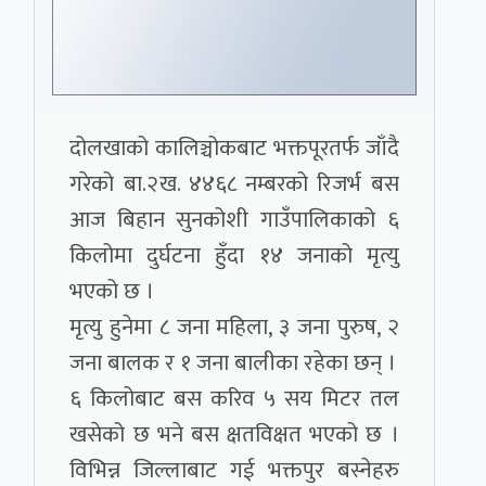
दोलखाको कालिञ्चोकबाट भक्तपूरतर्फ जाँदै
गरेको बा.२ख. ४४६८ नम्बरको रिजर्भ बस
आज बिहान सुनकोशी गाउँपालिकाको ६
किलोमा दुर्घटना हुँदा १४ जनाको मृत्यु
भएको छ ।
मृत्यु हुनेमा ८ जना महिला, ३ जना पुरुष, २
जना बालक र १ जना बालीका रहेका छन् ।
६ किलोबाट बस करिव ५ सय मिटर तल
खसेको छ भने बस क्षतविक्षत भएको छ ।
विभिन्न जिल्लाबाट गई भक्तपुर बस्नेहरु