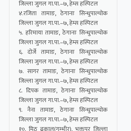
जिल्ला जुगल गा.पा.–७, हेम्स हस्पिटल
४.रजिता तामाङ, ठेगानाः सिन्धुपाल्चोक
जिल्ला जुगल गा.पा.–७, हेम्स हस्पिटल
५. हरिमाया तामाङ, ठेगानाः सिन्धुपाल्चोक
जिल्ला जुगल गा.पा.–७, हेम्स हस्पिटल
६. दोर्जे तामाङ, ठेगानाः सिन्धुपाल्चोक
जिल्ला जुगल गा.पा.–७, हेम्स हस्पिटल
७. सागर तामाङ, ठेगानाः सिन्धुपाल्चोक
जिल्ला जुगल गा.पा.–७, हेम्स हस्पिटल
८. दिपक तामाङ, ठेगानाः सिन्धुपाल्चोक
जिल्ला जुगल गा.पा.–७, हेम्स हस्पिटल
९. नैना तामाङ, ठेगानाः सिन्धुपाल्चोक
जिल्ला जुगल गा.पा.–७, हेम्स हस्पिटल
१०. मिठु ढकाल(गम्भीर), भक्तपुुर जिल्ला