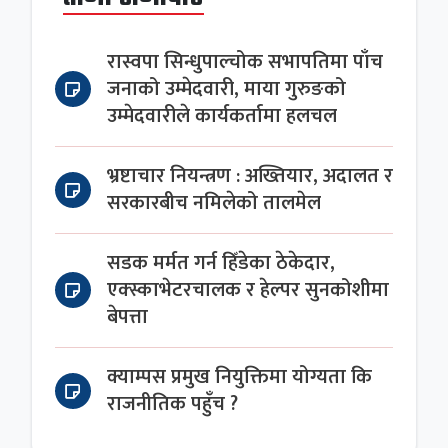
रास्वपा सिन्धुपाल्चोक सभापतिमा पाँच
जनाको उम्मेदवारी, माया गुरुङको
उम्मेदवारीले कार्यकर्तामा हलचल
भ्रष्टाचार नियन्त्रण : अख्तियार, अदालत र
सरकारबीच नमिलेको तालमेल
सडक मर्मत गर्न हिँडेका ठेकेदार,
एक्स्काभेटरचालक र हेल्पर सुनकोशीमा
बेपत्ता
क्याम्पस प्रमुख नियुक्तिमा योग्यता कि
राजनीतिक पहुँच ?