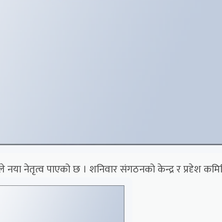
े नया नेतृत्व पाएको छ । शनिवार संगठनको केन्द्र र प्रदृेश कमि