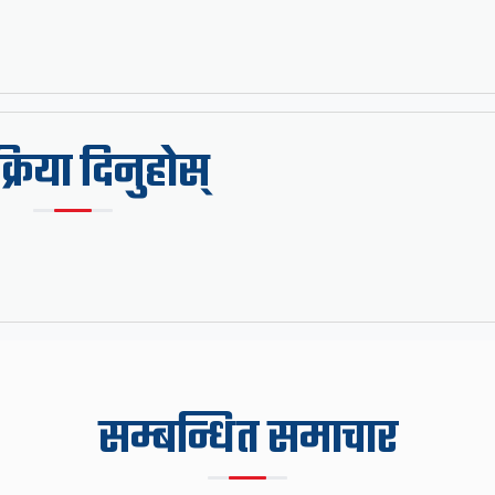
िक्रिया दिनुहोस्
सम्बन्धित समाचार