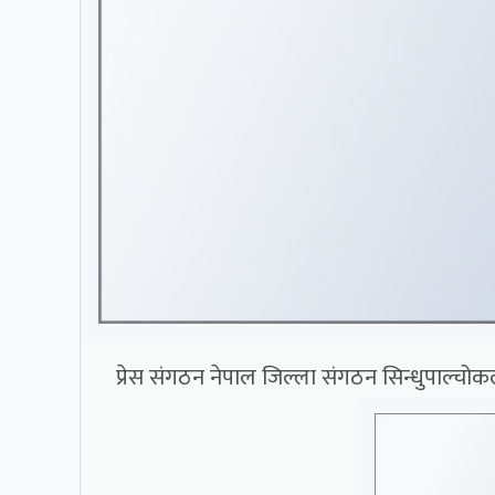
प्रेस संगठन नेपाल जिल्ला संगठन सिन्धुपाल्चोकल