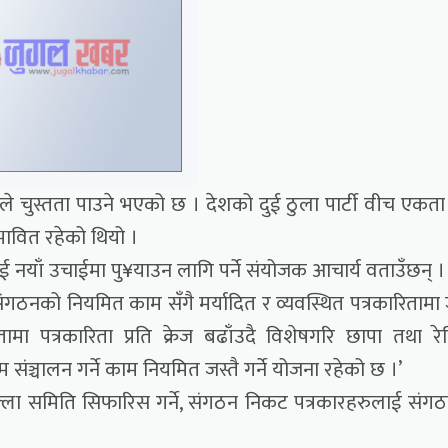
ले चुस्तता पाउने भएको छ । देशको दुई ठुला पार्टी वीच एकत
रभावित रहेको थियो ।
 नयाँ उचाईमा पु¥याउन लागि पर्ने संयोजक आचार्य वताउँछन् ।
गठनको नियमित काम सँगै मर्यादित र व्यवस्थित पत्रकारितामा
स्तामा पत्रकारिता प्रति क्रेज बढाँउदै विशेषगरि छापा तथा रे
म संञ्चालन गर्ने काम नियमित जस्तै गर्ने योजना रहेको छ ।’
िल्ला समिति सिफारिस गर्ने, संगठन निकट पत्रकारहरुलाई संग