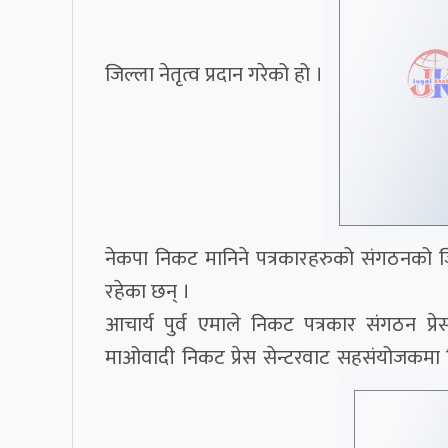
जिल्ला नेतृत्व प्रदान गरेको हो ।
नेकपा निकट मानिने पत्रकारहरुको संगठनको
रहेका छन् ।
आचार्य पुर्व एमाले निकट पत्रकार संगठन प्र
माओवादी निकट प्रेस सेन्टरवाट सहसंयोजकम