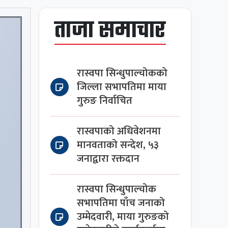
ताजा समाचार
रास्वपा सिन्धुपाल्चोकको
जिल्ला सभापतिमा माया
गुरुङ निर्वाचित
रास्वपाको अधिवेशनमा
मानवताको सन्देश, ५३
जनाद्वारा रक्तदान
रास्वपा सिन्धुपाल्चोक
सभापतिमा पाँच जनाको
उम्मेदवारी, माया गुरुङको