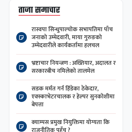
ताजा समाचार
रास्वपा सिन्धुपाल्चोक सभापतिमा पाँच
जनाको उम्मेदवारी, माया गुरुङको
उम्मेदवारीले कार्यकर्तामा हलचल
भ्रष्टाचार नियन्त्रण : अख्तियार, अदालत र
सरकारबीच नमिलेको तालमेल
सडक मर्मत गर्न हिँडेका ठेकेदार,
एक्स्काभेटरचालक र हेल्पर सुनकोशीमा
बेपत्ता
क्याम्पस प्रमुख नियुक्तिमा योग्यता कि
राजनीतिक पहुँच ?