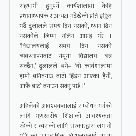
सहभागी हुनुपर्ने कार्यशालामा केहि
प्रधानाध्यापक र अध्यक्ष नदेखेको प्रति इङ्कित
गर्दै दुलालले समय दिन नसक्ने, ध्यान दिन
नसक्नेले जिम्मा नलिन आग्रह गरे ।
‘विद्यालयलाई समय दिन नसक्ने
ब्यबस्थापनबाट नमूना विद्यालय बन्न
सक्दैन,’ दुलालले भने– ‘यो कार्यशालामा
हामी बनिबनाउ बाटो हिँड्न आएका हैनौं,
आफैं बाटो बनाउन सक्नु पर्छ ।’
अहिलेको आवश्यकतालाई सम्बोधन गर्नको
लागि गुणस्तरीय शिक्षाको आवश्यकता
रहेको र त्यसको लागि सरकारद्वारा लगानी
गरिएका सामुदायिक विद्यालयलाई नमूना