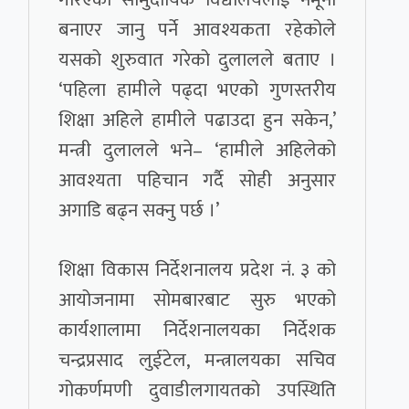
बनाएर जानु पर्ने आवश्यकता रहेकोले
यसको शुरुवात गरेको दुलालले बताए ।
‘पहिला हामीले पढ्दा भएको गुणस्तरीय
शिक्षा अहिले हामीले पढाउदा हुन सकेन,’
मन्त्री दुलालले भने– ‘हामीले अहिलेको
आवश्यता पहिचान गर्दै सोही अनुसार
अगाडि बढ्न सक्नु पर्छ ।’
शिक्षा विकास निर्देशनालय प्रदेश नं. ३ को
आयोजनामा सोमबारबाट सुरु भएको
कार्यशालामा निर्देशनालयका निर्देशक
चन्द्रप्रसाद लुईटेल, मन्त्रालयका सचिव
गोकर्णमणी दुवाडीलगायतको उपस्थिति