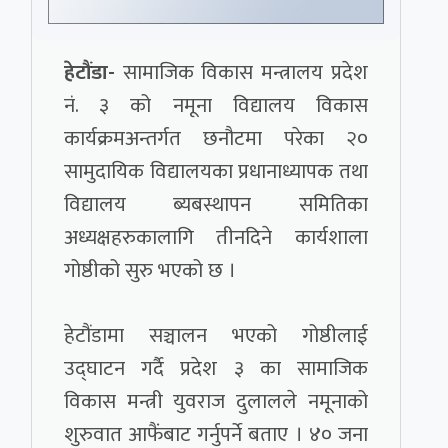
हेटौंडा-
सामाजिक विकास मन्त्रालय प्रदेश
नं. ३ को नमूना विद्यालय विकास
कार्यक्रमअन्तर्गत छनौटमा परेका २०
सामुदायिक विद्यालयका प्रधानाध्यापक तथा
विद्यालय ब्यबस्थापन समितिका
अध्यक्षहरुकालागि तीनदिने कार्यशाला
गोष्ठीको सुरु भएको छ ।
हेटौंडामा सञ्चालन भएको गोष्ठीलाई
उद्घाटन गर्दै प्रदेश ३ का सामाजिक
विकास मन्त्री युवराज दुलालले नमूनाको
शुरुवात आफैंबाट गर्नुपर्ने बताए । ४० जना