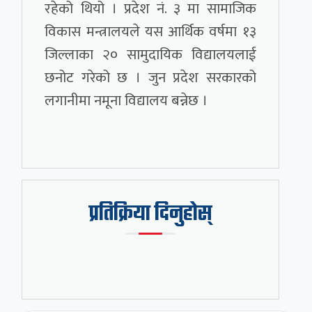
रहेको थियो । प्रदेश नं. ३ मा सामाजिक
विकास मन्त्रालयले यस आर्थिक वर्षमा १३
जिल्लाका २० सामुदायिक विद्यालयलाई
छनोट गरेको छ । जुन प्रदेश सरकारको
लगानीमा नमूना विद्यालय बन्नेछ ।
प्रतिक्रिया दिनुहोस्