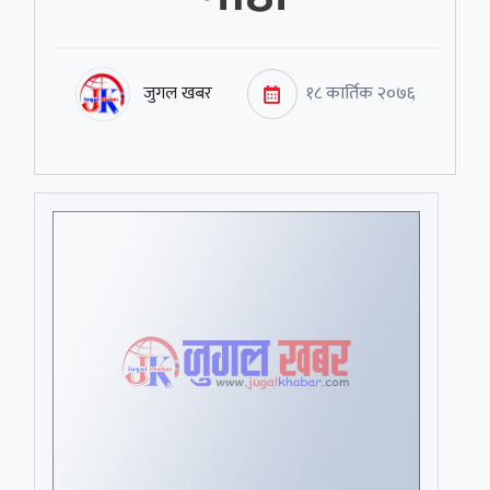
जुगल खबर
१८ कार्तिक २०७६