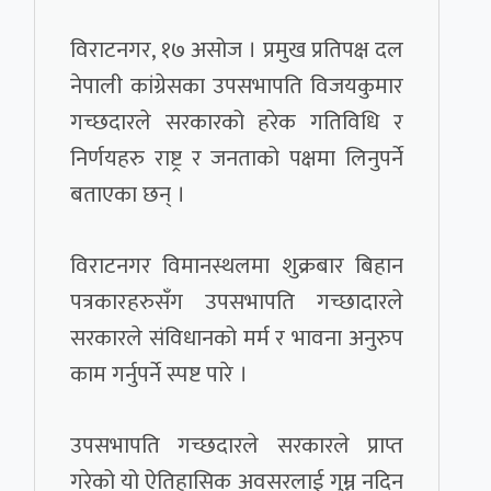
विराटनगर, १७ असोज । प्रमुख प्रतिपक्ष दल
नेपाली कांग्रेसका उपसभापति विजयकुमार
गच्छदारले सरकारको हरेक गतिविधि र
निर्णयहरु राष्ट्र र जनताको पक्षमा लिनुपर्ने
बताएका छन् ।
विराटनगर विमानस्थलमा शुक्रबार बिहान
पत्रकारहरुसँग उपसभापति गच्छादारले
सरकारले संविधानको मर्म र भावना अनुरुप
काम गर्नुपर्ने स्पष्ट पारे ।
उपसभापति गच्छदारले सरकारले प्राप्त
गरेको यो ऐतिहासिक अवसरलाई गुम्न नदिन