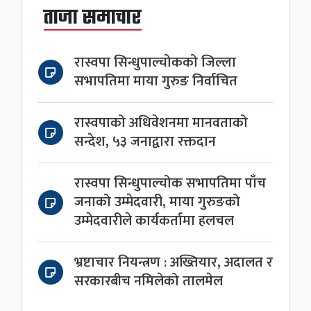
ताजा समाचार
रास्वपा सिन्धुपाल्चोकको जिल्ला
सभापतिमा माया गुरुङ निर्वाचित
रास्वपाको अधिवेशनमा मानवताको
सन्देश, ५३ जनाद्वारा रक्तदान
रास्वपा सिन्धुपाल्चोक सभापतिमा पाँच
जनाको उम्मेदवारी, माया गुरुङको
उम्मेदवारीले कार्यकर्तामा हलचल
भ्रष्टाचार नियन्त्रण : अख्तियार, अदालत र
सरकारबीच नमिलेको तालमेल