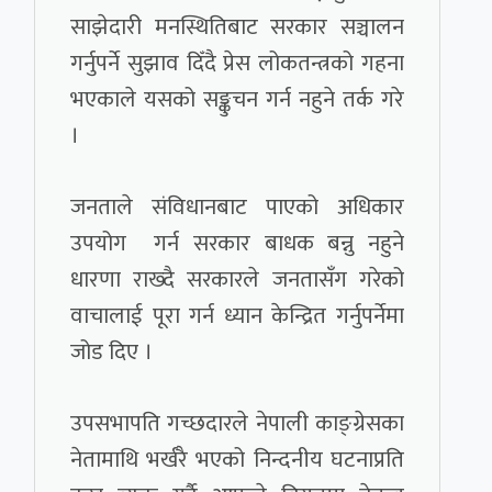
साझेदारी मनस्थितिबाट सरकार सञ्चालन
गर्नुपर्ने सुझाव दिँदै प्रेस लोकतन्त्रको गहना
भएकाले यसको सङ्कुचन गर्न नहुने तर्क गरे
।
जनताले संविधानबाट पाएको अधिकार
उपयोग गर्न सरकार बाधक बन्नु नहुने
धारणा राख्दै सरकारले जनतासँग गरेको
वाचालाई पूरा गर्न ध्यान केन्द्रित गर्नुपर्नेमा
जोड दिए ।
उपसभापति गच्छदारले नेपाली काङ्ग्रेसका
नेतामाथि भर्खरै भएको निन्दनीय घटनाप्रति