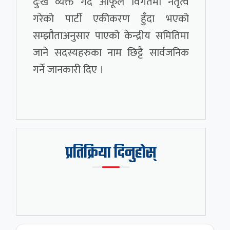
दुःख व्यक्त गर्दै आफूले विगतमा नेतृत्व
गरेको पार्टी एकीकरण हुँदा भएको
सम्झौताअनुसार पाएको केन्द्रीय समितिमा
जाने सदस्यहरुका नाम छिट्टै सार्वजनिक
गर्ने जानकारी दिए ।
प्रतिक्रिया दिनुहोस्