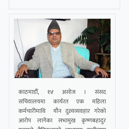
काठमाडौँ, १४ असोज । संसद
सचिवालयमा कार्यरत एक महिला
कर्मचारीमाथि यौन दुव्र्यव्यवहार गरेको
आरोप लागेका सभामुख कृष्णबहादुर