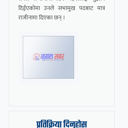
दिईएकोमा उनले सभामुख पदबाट मात्र
राजीनामा दिएका छन् ।
प्रतिक्रिया दिनुहोस्