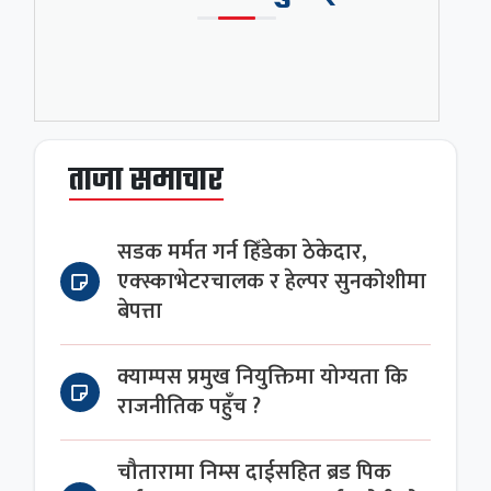
ताजा समाचार
सडक मर्मत गर्न हिँडेका ठेकेदार,
एक्स्काभेटरचालक र हेल्पर सुनकोशीमा
बेपत्ता
क्याम्पस प्रमुख नियुक्तिमा योग्यता कि
राजनीतिक पहुँच ?
चौतारामा निम्स दाईसहित ब्रड पिक