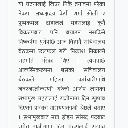
यो घटनालाई लिएर निकै तनावमा परेका
नेकपा अध्यक्षद्वय केपी शर्मा ओली र
पुष्पकमल दाहालले महरालाई कुनै
विकल्पबाट पनि बचाउन नसकिने
निष्कर्षमा पुगेपछि आज बिहानै सचिवालय
बैठकमा छलफल गरी निकाश निकाल्ने
सहमति गरेका थिए । त्यसपछि
आकस्मिकरुपमा बसेको सचिवालय
बैठकले महिला कर्मचारीमाथि
जबरजस्तीकरणी गरेको आरोप लागेका
सभामुख महरालाई राजीनामा दिन सुझाव
दिएको प्रवक्ता नारायणकाजी श्रेष्ठले बताए
। सभामुखबाट मात्र होइन सांसद पदबाट
समेत राजीनामा दिन महरालाई सुझाव