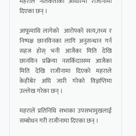
महराले नैतिकताको आधारमा राजीनामा
दिएका छन् ।
आफूमाथि लागेको आरोपको सत्य,तथ्य र
निष्पक्ष छानविनका लागि अनुसन्धान गर्न
सहज होस् भनी आजैका मिति देखि
छानविन प्रक्रिया नसकिँदासम्म आजैका
मिति देखि राजीनामा दिएको महराले
केहीबेर अघि जारी गरेको विज्ञप्तिमा
उल्लेख गरेका छन् ।
महराले प्रतिनिधि सभाका उपसभामुखलाई
सम्बोधन गरी राजीनामा दिएका छन् ।