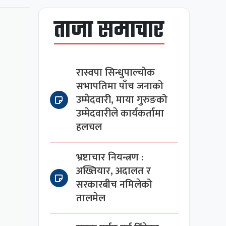
ताजा समाचार
रास्वपा सिन्धुपाल्चोक
सभापतिमा पाँच जनाको
उम्मेदवारी, माया गुरुङको
उम्मेदवारीले कार्यकर्तामा
हलचल
भ्रष्टाचार नियन्त्रण :
अख्तियार, अदालत र
सरकारबीच नमिलेको
तालमेल