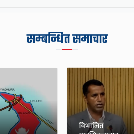
सम्बन्धित समाचार
विभाजित