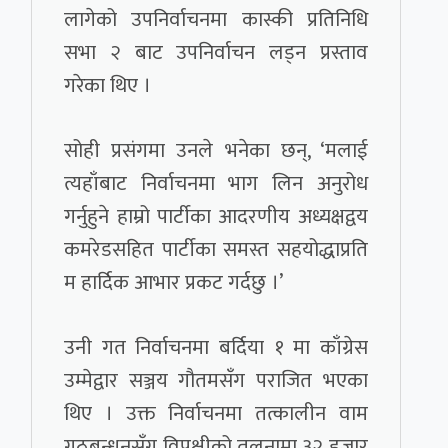
लागेको उपनिर्वाचनमा कास्की प्रतिनिधि
सभा २ बाट उपनिर्वाचन लड्न प्रस्ताव
गरेका थिए ।
सोही प्रसंगमा उनले भनेका छन्, ‘मलाई
त्यहाँबाट निर्वाचनमा भाग लिन अनुरोध
गर्नुहुने हाम्रो पार्टीका आदरणीय अध्यक्षद्वय
कमरेडसहित पार्टीका समस्त सहयोद्धाप्रति
म हार्दिक आभार प्रकट गर्दछु ।’
उनी गत निर्वाचनमा बर्दिया १ मा काँग्रेस
उम्मेद्वार सञ्जय गौतमसँग पराजित भएका
थिए । उक्त निर्वाचनमा तत्कालीन वाम
गठबन्धनसँग विपक्षीको तुलनामा ३२ हजार