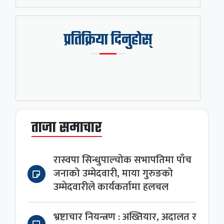
प्रतिक्रिया दिनुहोस्
ताजा समाचार
रास्वपा सिन्धुपाल्चोक सभापतिमा पाँच
जनाको उम्मेदवारी, माया गुरुङको
उम्मेदवारीले कार्यकर्तामा हलचल
भ्रष्टाचार नियन्त्रण : अख्तियार, अदालत र