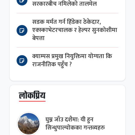
सरकारबीच नमिलेको तालमेल
सडक मर्मत गर्न हिँडेका ठेकेदार,
एक्स्काभेटरचालक र हेल्पर सुनकोशीमा
बेपत्ता
क्याम्पस प्रमुख नियुक्तिमा योग्यता कि
राजनीतिक पहुँच ?
लोकप्रिय
घुम्न जाँउ दशैमा: यी हुन
सिन्धुपाल्चोकका गन्तव्यहरु