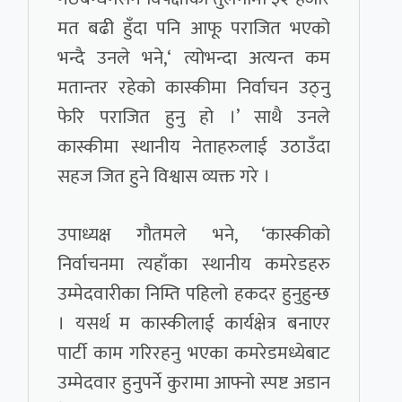
मत बढी हुँदा पनि आफू पराजित भएको
भन्दै उनले भने,‘ त्योभन्दा अत्यन्त कम
मतान्तर रहेको कास्कीमा निर्वाचन उठ्नु
फेरि पराजित हुनु हो ।’ साथै उनले
कास्कीमा स्थानीय नेताहरुलाई उठाउँदा
सहज जित हुने विश्वास व्यक्त गरे ।
उपाध्यक्ष गौतमले भने, ‘कास्कीको
निर्वाचनमा त्यहाँका स्थानीय कमरेडहरु
उम्मेदवारीका निम्ति पहिलो हकदर हुनुहुन्छ
। यसर्थ म कास्कीलाई कार्यक्षेत्र बनाएर
पार्टी काम गरिरहनु भएका कमरेडमध्येबाट
उम्मेदवार हुनुपर्ने कुरामा आफ्नो स्पष्ट अडान