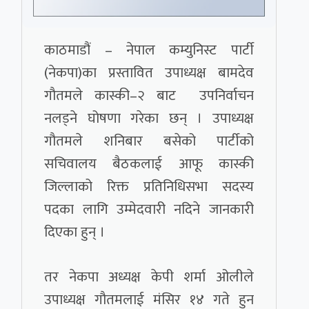
काठमाडौं – नेपाल कम्युनिस्ट पार्टी
(नेकपा)का प्रस्तावित उपाध्यक्ष बामदेव
गौतमले कास्की–२ बाट उपनिर्वाचन
नलड्ने घोषणा गरेका छन् । उपाध्यक्ष
गौतमले शनिबार बसेको पार्टीको
सचिवालय बैठकलाई आफू कास्की
जिल्लाको रिक्त प्रतिनिधिसभा सदस्य
पदका लागि उम्मेदवारी नदिने जानकारी
दिएका हुन् ।
तर नेकपा अध्यक्ष केपी शर्मा ओलीले
उपाध्यक्ष गौतमलाई मंसिर १४ गते हुन