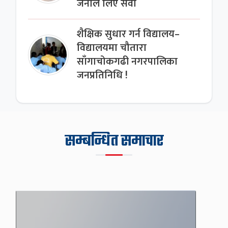
जनाले लिए सेवा
शैक्षिक सुधार गर्न विद्यालय–
विद्यालयमा चौतारा
साँगाचोकगढी नगरपालिका
जनप्रतिनिधि !
सम्बन्धित समाचार