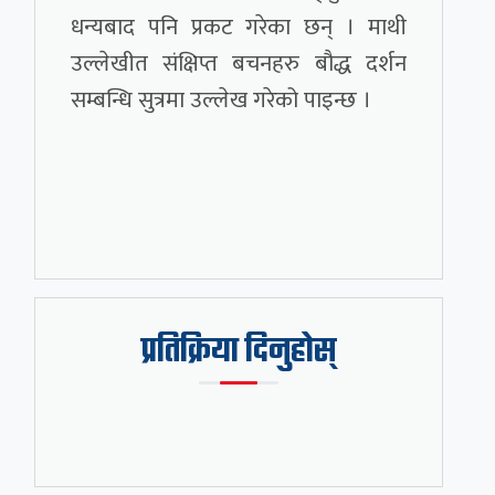
धन्यबाद पनि प्रकट गरेका छन् । माथी
उल्लेखीत संक्षिप्त बचनहरु बौद्ध दर्शन
सम्बन्धि सुत्रमा उल्लेख गरेको पाइन्छ ।
प्रतिक्रिया दिनुहोस्