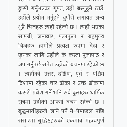
डुप्सी गर्नुभएका गुफा, उहाँ बस्नुहुने ठाउँ,
उहाँले प्रयोग गर्नुहुने धुपौरो लगायत अन्य
थुप्रै चिजहरु त्यहाँ रहेको छ । त्यहाँ भएका
सामग्री, जनावार, फलफुल र बहमुल्य
चिजहरु हामीले प्रत्यक्ष रुपमा देख्न र
छुनका लागि उहाँले के कस्ता पुजापाठ र
जप गर्नुपर्छ समेत उहाँको बचनमा रहेको छ
। त्यहाँको उत्तर, दक्षिण, पूर्व र पश्चिम
दिशामा रहेका चार ढोका र उक्त ढोकामा
कसरी प्रबेश गर्ने भनि सबै कुराहरु धार्मिक
सुत्रमा उहाँको आफ्नो बचन रहेको छ ।
बुद्धमार्गीहरुले जानै पर्ने ने–पेमाछल पछि
संसारमा बुद्धिष्टहरुको एकमात्र महत्वपुर्ण