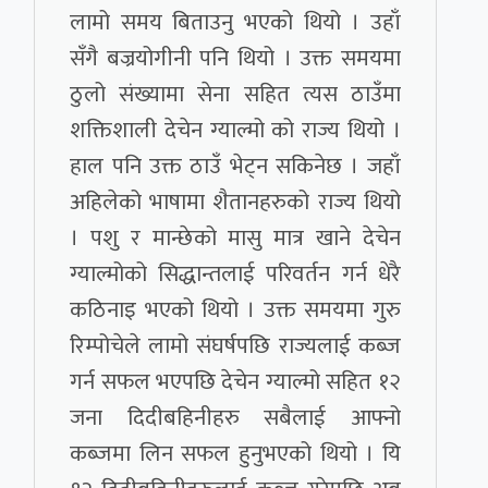
लामो समय बिताउनु भएको थियो । उहाँ
सँगै बज्रयोगीनी पनि थियो । उक्त समयमा
ठुलो संख्यामा सेना सहित त्यस ठाउँमा
शक्तिशाली देचेन ग्याल्मो को राज्य थियो ।
हाल पनि उक्त ठाउँ भेट्न सकिनेछ । जहाँ
अहिलेको भाषामा शैतानहरुको राज्य थियो
। पशु र मान्छेको मासु मात्र खाने देचेन
ग्याल्मोको सिद्धान्तलाई परिवर्तन गर्न धेरै
कठिनाइ भएको थियो । उक्त समयमा गुरु
रिम्पोचेले लामो संघर्षपछि राज्यलाई कब्ज
गर्न सफल भएपछि देचेन ग्याल्मो सहित १२
जना दिदीबहिनीहरु सबैलाई आफ्नो
कब्जमा लिन सफल हुनुभएको थियो । यि