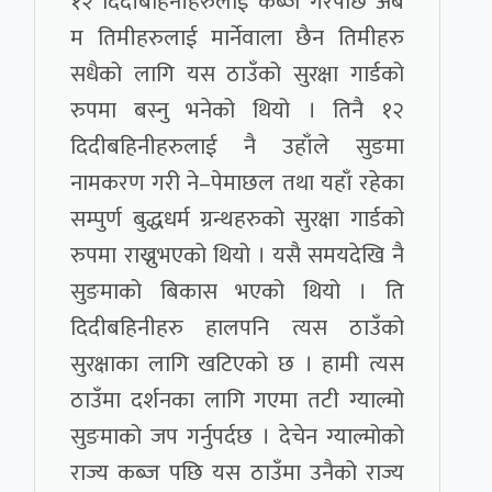
१२ दिदीबहिनीहरुलाई कब्ज गरेपछि अब
म तिमीहरुलाई मार्नेवाला छैन तिमीहरु
सधैको लागि यस ठाउँको सुरक्षा गार्डको
रुपमा बस्नु भनेको थियो । तिनै १२
दिदीबहिनीहरुलाई नै उहाँले सुङमा
नामकरण गरी ने–पेमाछल तथा यहाँ रहेका
सम्पुर्ण बुद्धधर्म ग्रन्थहरुको सुरक्षा गार्डको
रुपमा राख्नुभएको थियो । यसै समयदेखि नै
सुङमाको बिकास भएको थियो । ति
दिदीबहिनीहरु हालपनि त्यस ठाउँको
सुरक्षाका लागि खटिएको छ । हामी त्यस
ठाउँमा दर्शनका लागि गएमा तटी ग्याल्मो
सुङमाको जप गर्नुपर्दछ । देचेन ग्याल्मोको
राज्य कब्ज पछि यस ठाउँमा उनैको राज्य