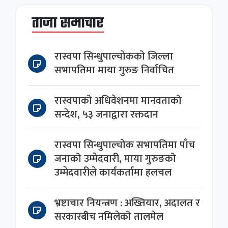
ताजा समाचार
रास्वपा सिन्धुपाल्चोकको जिल्ला
सभापतिमा माया गुरुङ निर्वाचित
रास्वपाको अधिवेशनमा मानवताको
सन्देश, ५३ जनाद्वारा रक्तदान
रास्वपा सिन्धुपाल्चोक सभापतिमा पाँच
जनाको उम्मेदवारी, माया गुरुङको
उम्मेदवारीले कार्यकर्तामा हलचल
भ्रष्टाचार नियन्त्रण : अख्तियार, अदालत र
सरकारबीच नमिलेको तालमेल