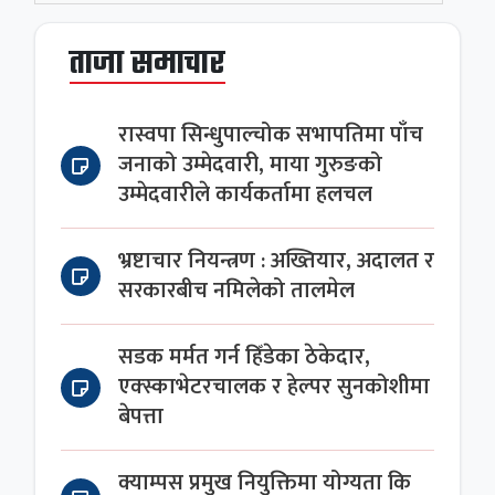
ताजा समाचार
रास्वपा सिन्धुपाल्चोक सभापतिमा पाँच
जनाको उम्मेदवारी, माया गुरुङको
उम्मेदवारीले कार्यकर्तामा हलचल
भ्रष्टाचार नियन्त्रण : अख्तियार, अदालत र
सरकारबीच नमिलेको तालमेल
सडक मर्मत गर्न हिँडेका ठेकेदार,
एक्स्काभेटरचालक र हेल्पर सुनकोशीमा
बेपत्ता
क्याम्पस प्रमुख नियुक्तिमा योग्यता कि