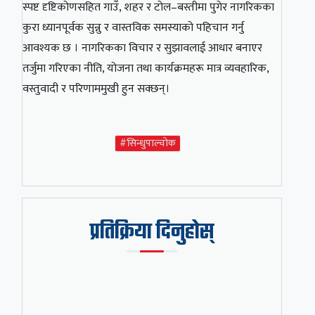
स्पष्ट दृष्टिकोणसहित गाउँ, शहर र टोल–बस्तीमा पुगेर नागरिकका
कुरा ध्यानपूर्वक सुन्नु र वास्तविक समस्याको पहिचान गर्नु
आवश्यक छ । नागरिकका विचार र सुझावलाई आधार बनाएर
तर्जुमा गरिएका नीति, योजना तथा कार्यक्रमहरू मात्र व्यवहारिक,
वस्तुवादी र परिणाममुखी हुन सक्छन्।
#सिन्धुपाल्चोक
प्रतिक्रिया दिनुहोस्