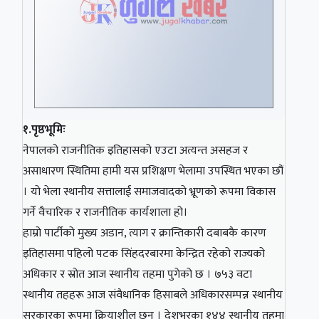
१.पृष्ठभूमिः
नेपालको राजनीतिक इतिहासको एउटा अत्यन्त असहज र
असाधारण स्थितिमा हामी यस प्रशिक्षण भेलामा उपस्थित भएका छौं
। यो भेला स्थानीय सत्तालाई समाजवादको भ्रूणको रूपमा विकास
गर्ने वैचारिक र राजनीतिक कार्यशाला हो।
हाम्रो पार्टीको मुख्य अडान, त्याग र क्रान्तिकारी दबाबकै कारण
इतिहासमा पहिलो पटक सिंहदरबारमा केन्द्रित रहेको राज्यको
अधिकार र स्रोत आज स्थानीय तहमा पुगेको छ । ७५३ वटा
स्थानीय तहहरू आज संवैधानिक हिसाबले अधिकारसम्पन्न स्थानीय
सरकारका रूपमा क्रियाशील छन् । देशभरका १४४ स्थानीय तहमा