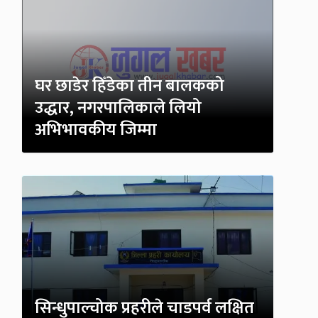
घर छाडेर हिँडेका तीन बालकको
उद्धार, नगरपालिकाले लियो
अभिभावकीय जिम्मा
सिन्धुपाल्चोक प्रहरीले चाडपर्व लक्षित