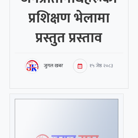
प्रशिक्षण भेलामा
प्रस्तुत प्रस्ताव
जुगल खबर
१५ जेष्ठ २०८३