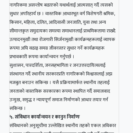
नागरिकमा असन्तोष बढाएको यथार्थलाई आत्मसात् गर्दै त्यसको
सुधार अपरिहार्य छ । वास्तविक आधारभूत वर्ग विशेषगरी श्रमिक,
किसान, महिला, दलित, आदिवासी जनजाति, युवा तथा अन्य
सीमान्तकृत समुदायका समस्या समाधानलाई प्राथमिकतामा राख्दै
उत्पादनमुखी तथा रोजगारी सिर्जनामुखी कार्यक्रमहरूलाई व्यापक
रूपमा अघि वढाइ समग्र जीवनस्तर सुधार गर्ने कार्यक्रमहरू
प्रभावकारी रूपमा कार्यान्वयन गर्नुपर्छ ।
सुशासन, पारदर्शिता, जनसहभागिता र जनउत्तरदायित्वलाई
संस्थागत गर्दै स्थानीय सरकारप्रति नागरिकको विश्वासलाई अझ
मजबुत बनाउन सकिन्छ । यसै प्रक्रियामार्फत स्थानीय तहलाई
जनताको वास्तविक सरकारका रूपमा स्थापित गर्दै समाजवाद
उन्मुख, समृद्ध र न्यायपूर्ण समाज निर्माणको आधार तयार गर्न
सकिन्छ ।
५. संविधान कार्यान्वयन र कानुन निर्माणः
संविधानको अनुसूचीमा उल्लेखित स्थानीय तहको एकल अधिकार