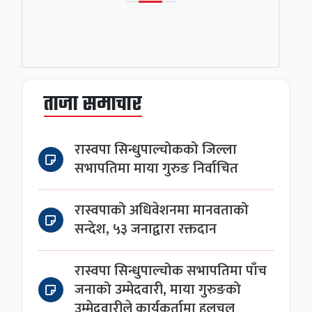
ताजा समाचार
रास्वपा सिन्धुपाल्चोकको जिल्ला
सभापतिमा माया गुरुङ निर्वाचित
रास्वपाको अधिवेशनमा मानवताको
सन्देश, ५३ जनाद्वारा रक्तदान
रास्वपा सिन्धुपाल्चोक सभापतिमा पाँच
जनाको उम्मेदवारी, माया गुरुङको
उम्मेदवारीले कार्यकर्तामा हलचल