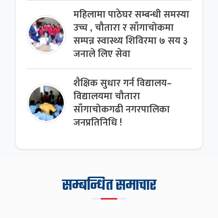
महिलामा पाठेघर सम्बन्धी समस्या
उच्च , चौतारा र साँगाचोकमा
सम्पन्न स्वास्थ्य शिविरमा ७ सय ३
जनाले लिए सेवा
शैक्षिक सुधार गर्न विद्यालय–
विद्यालयमा चौतारा
साँगाचोकगढी नगरपालिका
जनप्रतिनिधि !
सम्बन्धित समाचार