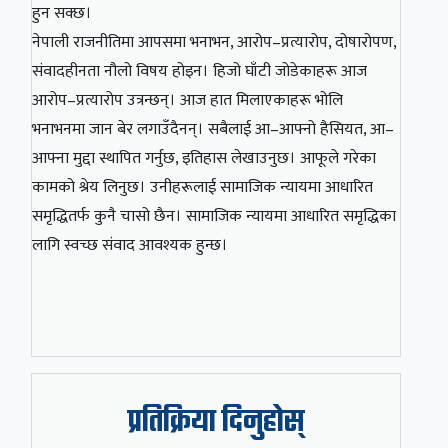
हुन सक्छ।
नेपाली राजनीतिमा आपसमा भनाभन, आरोप–प्रत्यारोप, दोषारोपण,
संवादहीनता नौलो विषय होइन। हिजो घाँटी जोडेकाहरू आज
आरोप–प्रत्यारोप उत्रन्छन्। आज हात मिलाएकाहरू भोलि
भनाभनमा जान बेर लगाउँदैनन्। सबैलाई आ–आफ्नो हैसियत, आ–
आफ्ना मुद्दा स्थापित गर्नुछ, इतिहास लेखाउनुछ। आफूले गरेका
कामको श्रेय लिनुछ। उनीहरूलाई सामाजिक न्यायमा आधारित
समृद्धितर्फ कुनै चासो छैन। सामाजिक न्यायमा आधारित समृद्धिका
लागि स्वच्छ संवाद आवश्यक हुन्छ।
प्रतिक्रिया दिनुहोस्