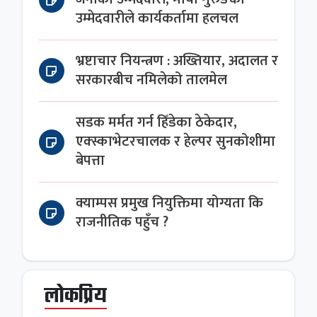
उम्मेदवारीले कार्यकर्तामा हलचल
भ्रष्टाचार नियन्त्रण : अख्तियार, अदालत र
सरकारबीच नमिलेको तालमेल
सडक मर्मत गर्न हिँडेका ठेकेदार,
एक्स्काभेटरचालक र हेल्पर सुनकोशीमा
बेपत्ता
क्याम्पस प्रमुख नियुक्तिमा योग्यता कि
राजनीतिक पहुँच ?
लोकप्रिय