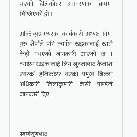
भएको हेलिकोप्टर अवतरणका क्रममा
चिप्लिएको हो ।
अल्टिच्युड एयरका कार्यकारी अध्यक्ष निमा
नुरु शेर्पाले पनि क्याप्टेन खड्कालाई खासै
केही नभएको जानकारी आएको छ ।
क्याप्टेन खड्कालाई लिन लुक्लाबाट कैलाश
एयरको हेलिकोप्टर गएको प्रमुख जिल्ला
अधिकारी लिलाकुमारी केसी पाण्डेले
जानकारी दिए ।
स्वर्णयुग
बाट