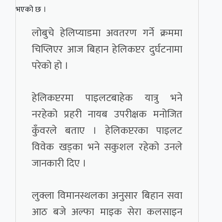
भएको छ ।
लोबुचे हेलिप्याडमा अवतरण गर्ने क्रममा
चिप्लिएर आज बिहान हेलिकप्टर दुर्घटनामा
परेको हो ।
हेलिकप्टरमा पाइलटबाहेक यात्रु भने
नरहेको प्रहरी नायब उपरीक्षक मनोजित
कुँवरले बताए । हेलिकप्टरका पाइलट
विवेक खड्का भने सकुशल रहेको उनले
जानकारी दिए ।
लुक्ला विमानस्थलका अनुसार बिहान सवा
आठ बजे अल्फा माइक सेरा कलसाइन