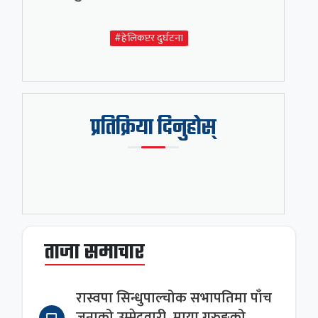
#हेलिकप्टर दुर्घटना
प्रतिक्रिया दिनुहोस्
ताजा समाचार
रास्वपा सिन्धुपाल्चोक सभापतिमा पाँच
जनाको उम्मेदवारी, माया गुरुङको