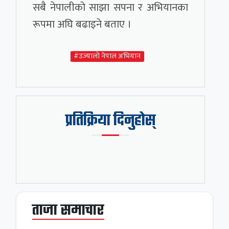
सबै नेपालीको साझा सपना र अभियानका
रूपमा अघि बढाइने बताए ।
#उज्यालो नेपाल अभियान
प्रतिक्रिया दिनुहोस्
ताजा समाचार