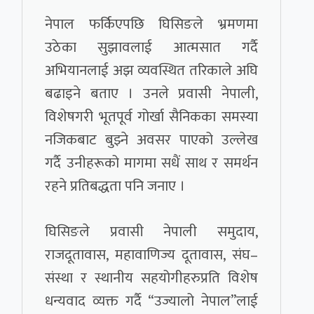
नेपाल फर्किएपछि घिसिङले भ्रमणमा
उठेका सुझावलाई आत्मसात गर्दै
अभियानलाई अझ व्यवस्थित तरिकाले अघि
बढाइने बताए । उनले प्रवासी नेपाली,
विशेषगरी भूतपूर्व गोर्खा सैनिकका समस्या
नजिकबाट बुझ्ने अवसर पाएको उल्लेख
गर्दै उनीहरूको मागमा सधैं साथ र समर्थन
रहने प्रतिबद्धता पनि जनाए ।
घिसिङले प्रवासी नेपाली समुदाय,
राजदूतावास, महावाणिज्य दूतावास, संघ–
संस्था र स्थानीय सहयोगीहरुप्रति विशेष
धन्यवाद व्यक्त गर्दै “उज्यालो नेपाल”लाई