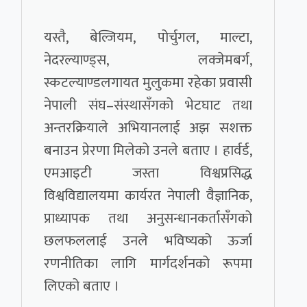
यस्तै, बेल्जियम, पोर्चुगल, माल्टा,
नेदरल्याण्ड्स, लक्जेमबर्ग,
स्कटल्याण्डलगायत मुलुकमा रहेका प्रवासी
नेपाली संघ–संस्थासँगको भेटघाट तथा
अन्तरक्रियाले अभियानलाई अझ सशक्त
बनाउन प्रेरणा मिलेको उनले बताए । हार्वर्ड,
एमआइटी जस्ता विश्वप्रसिद्ध
विश्वविद्यालयमा कार्यरत नेपाली वैज्ञानिक,
प्राध्यापक तथा अनुसन्धानकर्तासँगको
छलफललाई उनले भविष्यको ऊर्जा
रणनीतिका लागि मार्गदर्शनको रूपमा
लिएको बताए ।