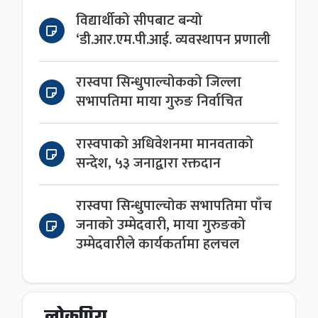
विद्यार्थीको सीपबाट बन्यो
‘डी.आर.एम.पी.आई. व्यवस्थापन प्रणाली
रास्वपा सिन्धुपाल्चोकको जिल्ला
सभापतिमा माया गुरुङ निर्वाचित
रास्वपाको अधिवेशनमा मानवताको
सन्देश, ५३ जनाद्वारा रक्तदान
रास्वपा सिन्धुपाल्चोक सभापतिमा पाँच
जनाको उम्मेदवारी, माया गुरुङको
उम्मेदवारीले कार्यकर्तामा हलचल