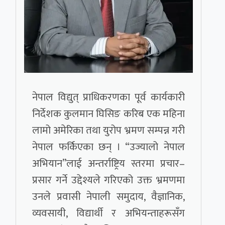
नेपाल विद्युत् प्राधिकरणका पूर्व कार्यकारी
निर्देशक कुलमान घिसिङ करिब एक महिना
लामो अमेरिका तथा युरोप भ्रमण सम्पन्न गरी
नेपाल फर्किएका छन् । “उज्यालो नेपाल
अभियान”लाई अन्तर्राष्ट्रिय स्तरमा प्रचार–
प्रसार गर्ने उद्देश्यले गरिएको उक्त भ्रमणमा
उनले प्रवासी नेपाली समुदाय, वैज्ञानिक,
व्यवसायी, विद्यार्थी र अभियन्ताहरूसँग