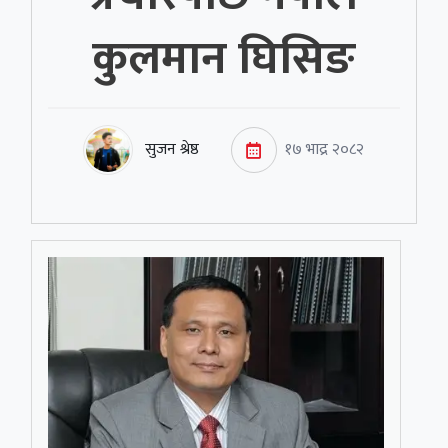
कुलमान घिसिङ
सुजन श्रेष्ठ
१७ भाद्र २०८२