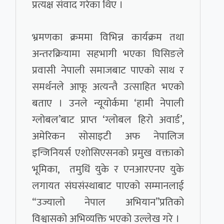
प्रत्यक्ष संवाद गरेका थिए ।
भ्रमणका क्रममा विभिन्न कार्यक्रम तथा
अन्तरक्रियामा सहभागी भएका घिसिङले
प्रवासी नेपाली समाजबाट पाएको साथ र
समर्थनले आफू अत्यन्तै उत्साहित भएको
बताए । उनले न्यूयोर्कमा ‘हामी नेपाली
ग्लोबल’बाट प्राप्त ‘ग्लोबल हिरो अवार्ड’,
अमेरिकन सोसाइटी अफ नेपालिज
इन्जिनियर्स एशोसिएसनको प्रमुख वक्ताको
भूमिका, तमुधिं युके र एनआरएनए युके
लगायत संघसंस्थाबाट पाएको सम्मानलाई
“उज्यालो नेपाल अभियान”प्रतिको
विश्वासको अभिव्यक्ति भएको उल्लेख गरे ।