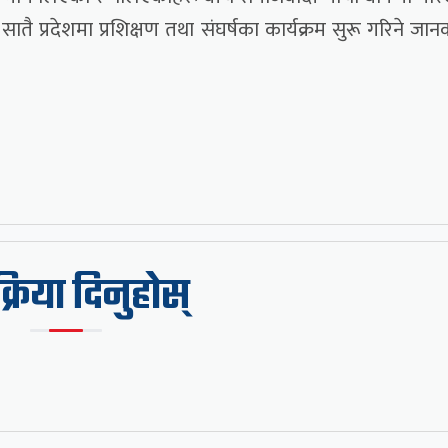
ातै प्रदेशमा प्रशिक्षण तथा संघर्षका कार्यक्रम सुरू गरिने जान
िक्रिया दिनुहोस्