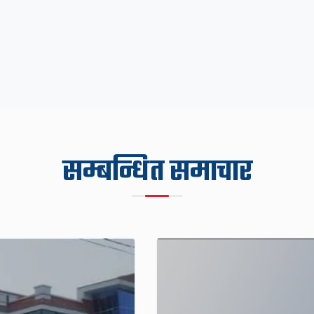
सम्बन्धित समाचार