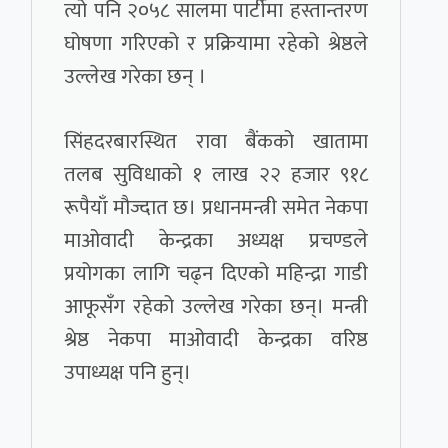
त्यो पनि २०५८ सालमा पार्टीमा हस्तान्तरण
घोषणा गरिएको र प्रक्रियामा रहेको श्रेष्ठले
उल्लेख गरेका छन् ।
सिंहदरबारस्थित रावा बैंकको खातामा
तलब सुविधाको १ लाख २२ हजार ९१८
रूपैयाँ मौज्दात छ। प्रधानमन्त्री समेत नेकपा
माओवादी केन्द्रका अध्यक्ष प्रचण्डले
प्रयोगका लागि चढ्न दिएको महिन्द्रा गाडी
आफूसँग रहेको उल्लेख गरेका छन्। मन्त्री
श्रेष्ठ नेकपा माओवादी केन्द्रका वरिष्ठ
उपाध्यक्ष पनि हुन्।