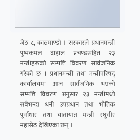
जेठ ८, काठमाण्डौ । सरकारले प्रधानमन्त्री
पुष्पकमल दाहाल प्रचण्डसहित २३
मन्त्रीहरूको सम्पत्ति विवरण सार्वजनिक
गरेको छ । प्रधानमन्त्री तथा मन्त्रीपरिषद्
कार्यालयमा आज सार्वजनिक भएको
सम्पत्ति विवरण अनुसार २३ मन्त्रीमध्ये
सबैभन्दा धनी उपप्रधान तथा भौतिक
पूर्वाधार तथा यातायात मन्त्री रघुवीर
महासेठ देखिएका छन् ।