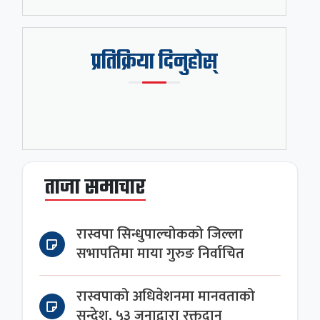
प्रतिक्रिया दिनुहोस्
ताजा समाचार
रास्वपा सिन्धुपाल्चोकको जिल्ला
सभापतिमा माया गुरुङ निर्वाचित
रास्वपाको अधिवेशनमा मानवताको
सन्देश, ५३ जनाद्वारा रक्तदान