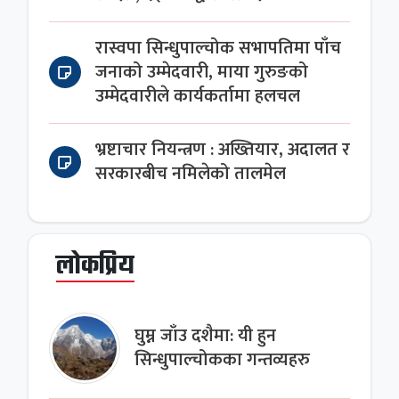
रास्वपा सिन्धुपाल्चोक सभापतिमा पाँच
जनाको उम्मेदवारी, माया गुरुङको
उम्मेदवारीले कार्यकर्तामा हलचल
भ्रष्टाचार नियन्त्रण : अख्तियार, अदालत र
सरकारबीच नमिलेको तालमेल
लोकप्रिय
घुम्न जाँउ दशैमा: यी हुन
सिन्धुपाल्चोकका गन्तव्यहरु