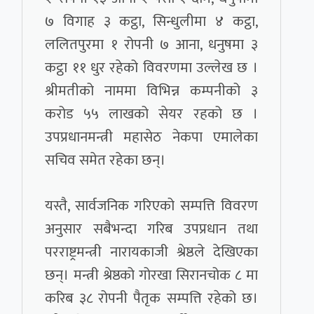
७ विगाह ३ कट्ठा, सिन्धुलीमा ४ कट्ठा,
ललितपुरमा १ रोपनी ७ आना, धनुषमा ३
कट्ठा ११ धुर रहेको विवरणमा उल्लेख छ ।
श्रीमतीको नाममा विभिन्न कम्पनीको ३
करोड ५५ लाखको सेयर रहको छ ।
उपप्रधानमन्त्री महासेठ नेकपा एमालेका
सचिव समेत रहेका छन्।
यस्तै, सार्वजनिक गरिएको सम्पत्ति विवरण
अनुसार सबैभन्दा गरिब उपप्रधान तथा
परराष्ट्रमन्त्री नारायकाजी श्रेष्ठले देखिएका
छन्। मन्त्री श्रेष्ठको गोरखा सिरानचोक ८ मा
करिब ३८ रोपनी पैतृक सम्पत्ति रहेको छ।